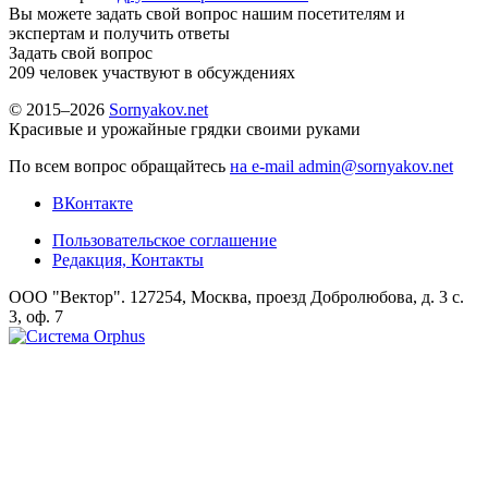
Вы можете задать свой вопрос нашим посетителям и
экспертам и получить ответы
Задать свой вопрос
209
человек участвуют в обсуждениях
© 2015–2026
Sornyakov.net
Красивые и урожайные грядки своими руками
По всем вопрос обращайтесь
на e-mail admin@sornyakov.net
ВКонтакте
Пользовательское соглашение
Редакция, Контакты
ООО "Вектор". 127254, Москва, проезд Добролюбова, д. 3 с.
3, оф. 7