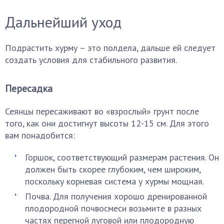
Дальнейший уход
Подрастить хурму – это полдела, дальше ей следует
создать условия для стабильного развития.
Пересадка
Сеянцы пересаживают во «взрослый» грунт после
того, как они достигнут высоты 12-15 см. Для этого
вам понадобится:
Горшок, соответствующий размерам растения. Он
должен быть скорее глубоким, чем широким,
поскольку корневая система у хурмы мощная.
Почва. Для получения хорошо дренированной
плодородной почвосмеси возьмите в разных
частях перегной луговой или плодородную