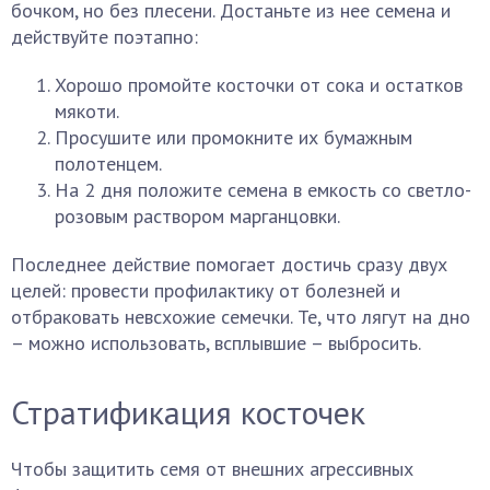
бочком, но без плесени. Достаньте из нее семена и
действуйте поэтапно:
Хорошо промойте косточки от сока и остатков
мякоти.
Просушите или промокните их бумажным
полотенцем.
На 2 дня положите семена в емкость со светло-
розовым раствором марганцовки.
Последнее действие помогает достичь сразу двух
целей: провести профилактику от болезней и
отбраковать невсхожие семечки. Те, что лягут на дно
– можно использовать, всплывшие – выбросить.
Стратификация косточек
Чтобы защитить семя от внешних агрессивных