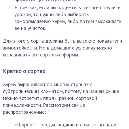
В третьих, если вы надеетесь в итоге получить
урожай, то нужно либо выбирать
самоопыляемую хурму, либо потом высаживать
ее на участок.
Для этого у сорта должны быть высокие показатели
зимостойкости. Но в домашних условиях можно
выращивать все сортовые формы.
Кратко о сортах
Хурму выращивают во многих странах с
субтропическим климатом, потому на нашем рынке
можно встретить плоды разной сортовой
принадлежности. Рассмотрим самые
распространенные:
«Шарон» – плоды сладкие и сочные, но ради