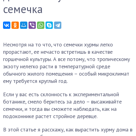
семечка
Несмотря на то что, что семечки хурмы легко
прорастают, ее нечасто встретишь в качестве
горшечной культуры. А все потому, что тропическому
экзоту нелегко расти в температурной среде
обычного жилого помещения – особый микроклимат
ему требуется круглый год.
Если у вас есть склонность к экспериментальной
ботанике, смело беритесь за дело – высаживайте
семечки, и тогда вы сможете наблюдать, как на
подоконнике растет стройное деревце.
В этой статье я расскажу, как вырастить хурму дома в