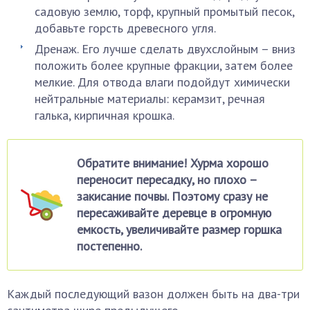
садовую землю, торф, крупный промытый песок,
добавьте горсть древесного угля.
Дренаж. Его лучше сделать двухслойным – вниз
положить более крупные фракции, затем более
мелкие. Для отвода влаги подойдут химически
нейтральные материалы: керамзит, речная
галька, кирпичная крошка.
Обратите внимание! Хурма хорошо
переносит пересадку, но плохо –
закисание почвы. Поэтому сразу не
пересаживайте деревце в огромную
емкость, увеличивайте размер горшка
постепенно.
Каждый последующий вазон должен быть на два-три