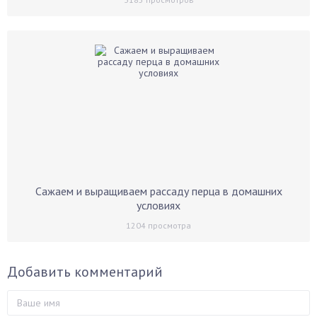
Сажаем и выращиваем рассаду перца в домашних
условиях
1204
просмотра
Добавить комментарий