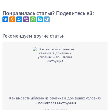
Понравилась статья? Поделитесь ей:
Рекомендуем другие статьи
Как вырасти яблоню из семечка в домашних условиях
— пошаговая инструкция
3185
просмотров