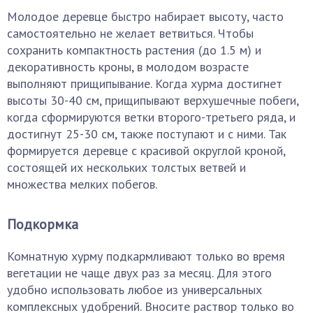
Молодое деревце быстро набирает высоту, часто
самостоятельно не желает ветвиться. Чтобы
сохранить компактность растения (до 1.5 м) и
декоративность кроны, в молодом возрасте
выполняют прищипывание. Когда хурма достигнет
высоты 30-40 см, прищипывают верхушечные побеги,
когда сформируются ветки второго-третьего ряда, и
достигнут 25-30 см, также поступают и с ними. Так
формируется деревце с красивой округлой кроной,
состоящей их нескольких толстых ветвей и
множества мелких побегов.
Подкормка
Комнатную хурму подкармливают только во время
вегетации не чаще двух раз за месяц. Для этого
удобно использовать любое из универсальных
комплексных удобрений. Вносите раствор только во