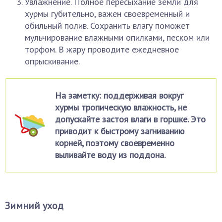
Увлажнение. Полное пересыхание земли для
хурмы губительно, важен своевременный и
обильный полив. Сохранить влагу поможет
мульчирование влажными опилками, песком или
торфом. В жару проводите ежедневное
опрыскивание.
На заметку: поддерживая вокруг
хурмы тропическую влажность, не
допускайте застоя влаги в горшке. Это
приводит к быстрому загниванию
корней, поэтому своевременно
выливайте воду из поддона.
Зимний уход