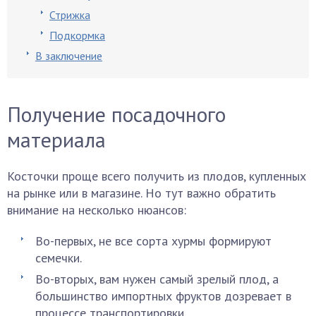
Стрижка
Подкормка
В заключение
Получение посадочного
материала
Косточки проще всего получить из плодов, купленных
на рынке или в магазине. Но тут важно обратить
внимание на несколько нюансов:
Во-первых, не все сорта хурмы формируют
семечки.
Во-вторых, вам нужен самый зрелый плод, а
большинство импортных фруктов дозревает в
процессе транспортировки.