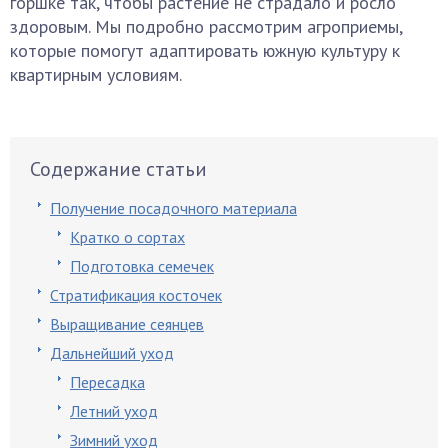
горшке так, чтобы растение не страдало и росло
здоровым. Мы подробно рассмотрим агроприемы,
которые помогут адаптировать южную культуру к
квартирным условиям.
Содержание статьи
Получение посадочного материала
Кратко о сортах
Подготовка семечек
Стратификация косточек
Выращивание сеянцев
Дальнейший уход
Пересадка
Летний уход
Зимний уход