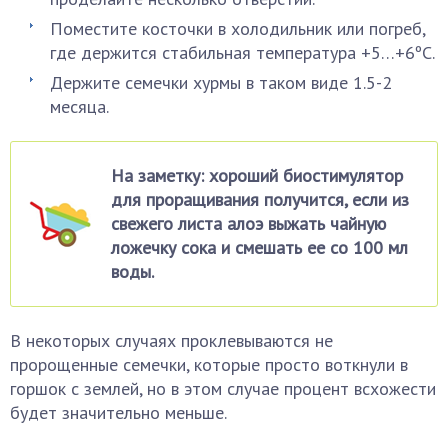
Поместите косточки в холодильник или погреб,
где держится стабильная температура +5…+6ºC.
Держите семечки хурмы в таком виде 1.5-2
месяца.
На заметку: хороший биостимулятор
для проращивания получится, если из
свежего листа алоэ выжать чайную
ложечку сока и смешать ее со 100 мл
воды.
В некоторых случаях проклевываются не
пророщенные семечки, которые просто воткнули в
горшок с землей, но в этом случае процент всхожести
будет значительно меньше.