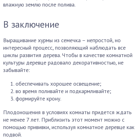
влажную землю после полива.
В заключение
Выращивание хурмы из семечка – непростой, но
интересный процесс, позволяющий наблюдать все
циклы развития дерева. Чтобы в качестве комнатной
культуры деревце радовало декоративностью, не
забывайте:
обеспечивать хорошее освещение;
во время поливайте и подкармливайте;
формируйте крону.
Плодоношения в условиях комнаты придется ждать
не менее 7 лет. Приблизить этот момент можно с
помощью прививки, используя комнатное деревце как
подвой.