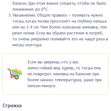
балкон, при этом важно следить, чтобы не было
понижения до 0ºC.
Увлажнение. Общее правило – поливать нужно
тогда, когда почва просохнет на глубину пальца
или на 3-4 см. Чем более холодная зимовка, тем
реже полив. Если вы убрали растение в погреб,
то очень умеренно поливайте его не чаще раза в
месяц-полтора.
Если вы уверены, что у вас
зимостойкий вид хурмы, то тогда ему
не повредит зимовка на балконе при
более низких температурах, даже при
легком минусе.
Стрижка