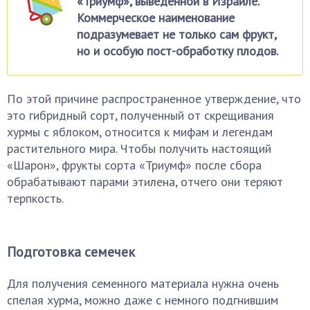
«Триумф», выведенной в Израиле.
Коммерческое наименование
подразумевает не только сам фрукт,
но и особую пост-обработку плодов.
По этой причине распространенное утверждение, что
это гибридный сорт, полученный от скрещивания
хурмы с яблоком, относится к мифам и легендам
растительного мира. Чтобы получить настоящий
«Шарон», фрукты сорта «Триумф» после сбора
обрабатывают парами этилена, отчего они теряют
терпкость.
Подготовка семечек
Для получения семенного материала нужна очень
спелая хурма, можно даже с немного подгнившим