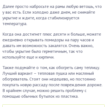
Далее просто набросьте на рамы любую ветошь, что
у вас есть. Если холодно даже днем, не снимайте
укрытие и ждите, когда стабилизируется
температура.
Когда она достигнет плюс десяти и больше, можете
ежедневно открывать помидоры на пару часов и
давать им возможность закалятся. Очень важно,
чтобы укрытие было герметичным, так что
используйте еще и кирпичи.
Также подумайте о том, как обогреть саму теплицу.
Лучший вариант – тепловая пушка или масляный
обогреватель. Стоят они недешево, но постоянно
покупать новую рассаду после повреждения дороже.
В крайнем случае, можно решить проблему с
помощью обычных бутылок из пластика.