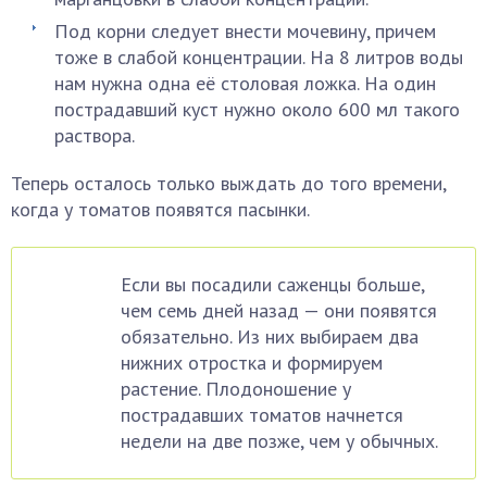
Под корни следует внести мочевину, причем
тоже в слабой концентрации. На 8 литров воды
нам нужна одна её столовая ложка. На один
пострадавший куст нужно около 600 мл такого
раствора.
Теперь осталось только выждать до того времени,
когда у томатов появятся пасынки.
Если вы посадили саженцы больше,
чем семь дней назад — они появятся
обязательно. Из них выбираем два
нижних отростка и формируем
растение. Плодоношение у
пострадавших томатов начнется
недели на две позже, чем у обычных.