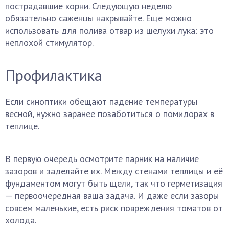
пострадавшие корни. Следующую неделю
обязательно саженцы накрывайте. Еще можно
использовать для полива отвар из шелухи лука: это
неплохой стимулятор.
Профилактика
Если синоптики обещают падение температуры
весной, нужно заранее позаботиться о помидорах в
теплице.
В первую очередь осмотрите парник на наличие
зазоров и заделайте их. Между стенами теплицы и её
фундаментом могут быть щели, так что герметизация
— первоочередная ваша задача. И даже если зазоры
совсем маленькие, есть риск повреждения томатов от
холода.