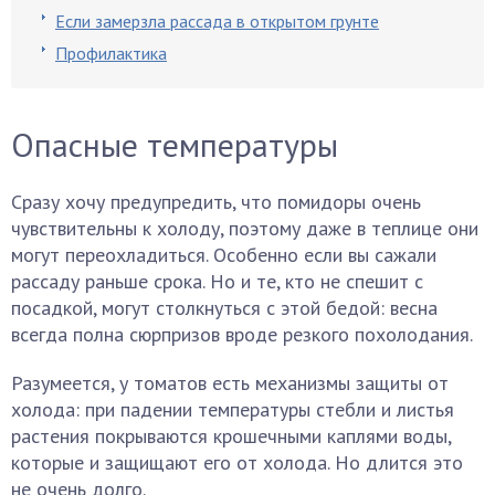
Если замерзла рассада в открытом грунте
Профилактика
Опасные температуры
Сразу хочу предупредить, что помидоры очень
чувствительны к холоду, поэтому даже в теплице они
могут переохладиться. Особенно если вы сажали
рассаду раньше срока. Но и те, кто не спешит с
посадкой, могут столкнуться с этой бедой: весна
всегда полна сюрпризов вроде резкого похолодания.
Разумеется, у томатов есть механизмы защиты от
холода: при падении температуры стебли и листья
растения покрываются крошечными каплями воды,
которые и защищают его от холода. Но длится это
не очень долго.