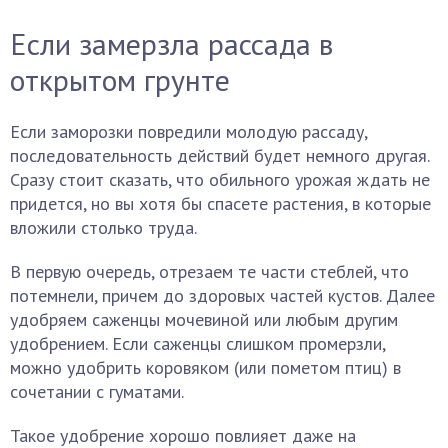
Если замерзла рассада в
открытом грунте
Если заморозки повредили молодую рассаду,
последовательность действий будет немного другая.
Сразу стоит сказать, что обильного урожая ждать не
придется, но вы хотя бы спасете растения, в которые
вложили столько труда.
В первую очередь, отрезаем те части стеблей, что
потемнели, причем до здоровых частей кустов. Далее
удобряем саженцы мочевиной или любым другим
удобрением. Если саженцы слишком промерзли,
можно удобрить коровяком (или пометом птиц) в
сочетании с гуматами.
Такое удобрение хорошо повлияет даже на