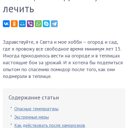
лечить
Здравствуйте, я Света и мое хобби – огород и сад,
где я провожу все свободное время минимум лет 15.
Иногда приходилось вести на огороде и в теплицах
настоящие бои за урожай. И я хотела бы поделиться
опытом по спасению помидор после того, как они
подмерзли в теплице.
Содержание статьи
Опасные температуры
Экстренные меры
Как действовать после заморозков