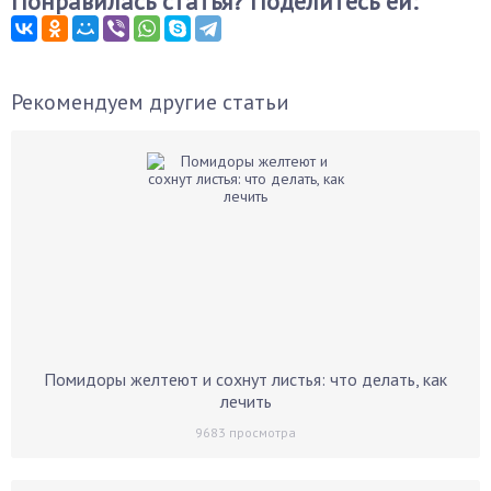
Понравилась статья? Поделитесь ей:
Рекомендуем другие статьи
Помидоры желтеют и сохнут листья: что делать, как
лечить
9683
просмотра