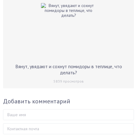
Вянут, увядают и сохнут помидоры в теплице, что
делать?
5839
просмотров
Добавить комментарий