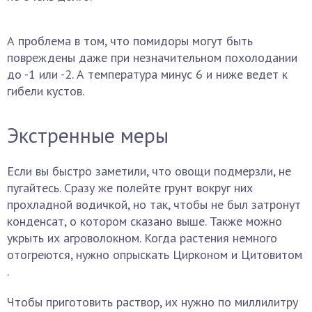
А проблема в том, что помидоры могут быть
повреждены даже при незначительном похолодании
до -1 или -2. А температура минус 6 и ниже ведет к
гибели кустов.
Экстренные меры
Если вы быстро заметили, что овощи подмерзли, не
пугайтесь. Сразу же полейте грунт вокруг них
прохладной водичкой, но так, чтобы не был затронут
конденсат, о котором сказано выше. Также можно
укрыть их агроволокном. Когда растения немного
отогреются, нужно опрыскать Цирконом и Цитовитом
.
Чтобы приготовить раствор, их нужно по миллилитру