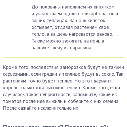
До половины наполняем их кипятком
и укладываем вдоль поликарбонатов в
ваших теплицах. За ночь кипяток
остывает, отдавая растениям свое
тепло, а за день нагревается заново.
Также можно зажигать на ночь в
парнике свечу из парафина.
Кроме того, последствия заморозков будут не такими
серьезными, если грядки в теплице будут высокие. Так
растениям точно будет теплее. Но этот вариант
хорош только для высоких теплиц. Кроме того, если
случилась такая неприятность, запомните, какие из
томатов после нее выжили и соберите с них семена.
После сажайте исключительно их!