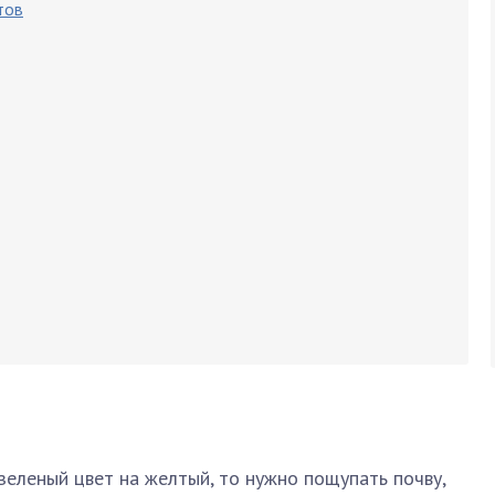
тов
зеленый цвет на желтый, то нужно пощупать почву,