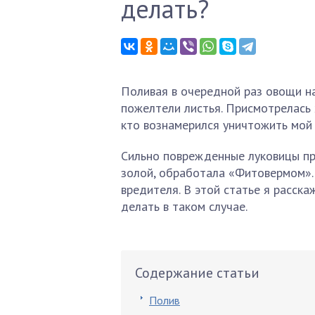
делать?
Поливая в очередной раз овощи на
пожелтели листья. Присмотрелась 
кто вознамерился уничтожить мой
Сильно поврежденные луковицы пр
золой, обработала «Фитовермом». 
вредителя. В этой статье я расска
делать в таком случае.
Содержание статьи
Полив