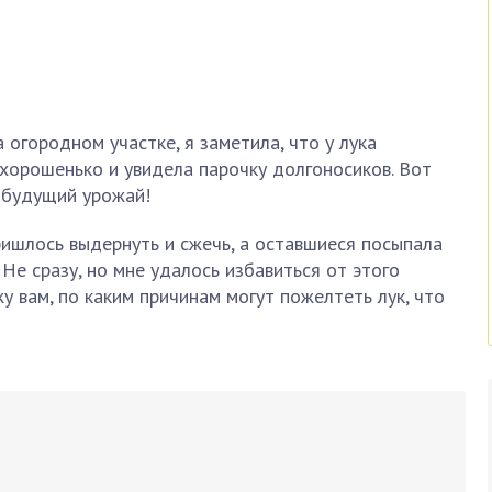
 огородном участке, я заметила, что у лука
хорошенько и увидела парочку долгоносиков. Вот
 будущий урожай!
ишлось выдернуть и сжечь, а оставшиеся посыпала
Не сразу, но мне удалось избавиться от этого
жу вам, по каким причинам могут пожелтеть лук, что