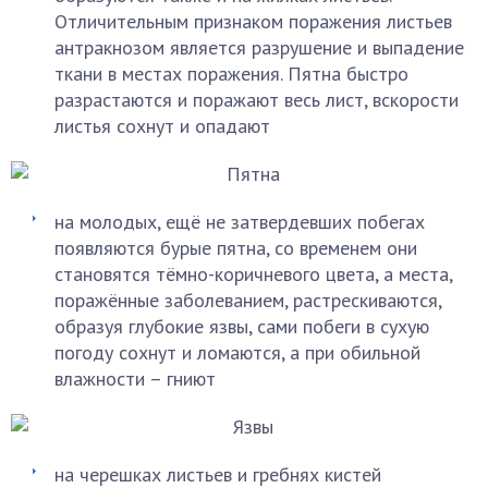
Отличительным признаком поражения листьев
антракнозом является разрушение и выпадение
ткани в местах поражения. Пятна быстро
разрастаются и поражают весь лист, вскорости
листья сохнут и опадают
на молодых, ещё не затвердевших побегах
появляются бурые пятна, со временем они
становятся тёмно-коричневого цвета, а места,
поражённые заболеванием, растрескиваются,
образуя глубокие язвы, сами побеги в сухую
погоду сохнут и ломаются, а при обильной
влажности – гниют
на черешках листьев и гребнях кистей