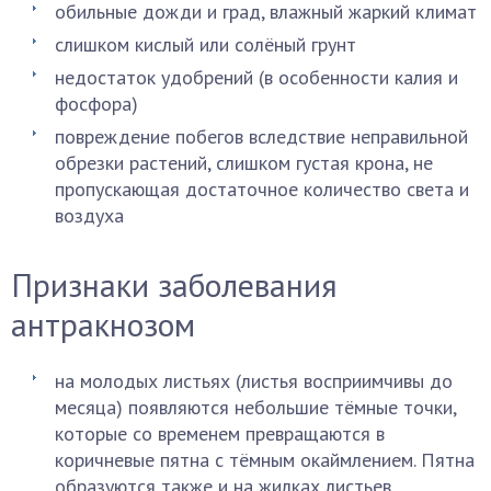
обильные дожди и град, влажный жаркий климат
слишком кислый или солёный грунт
недостаток удобрений (в особенности калия и
фосфора)
повреждение побегов вследствие неправильной
обрезки растений, слишком густая крона, не
пропускающая достаточное количество света и
воздуха
Признаки заболевания
антракнозом
на молодых листьях (листья восприимчивы до
месяца) появляются небольшие тёмные точки,
которые со временем превращаются в
коричневые пятна с тёмным окаймлением. Пятна
образуются также и на жилках листьев.