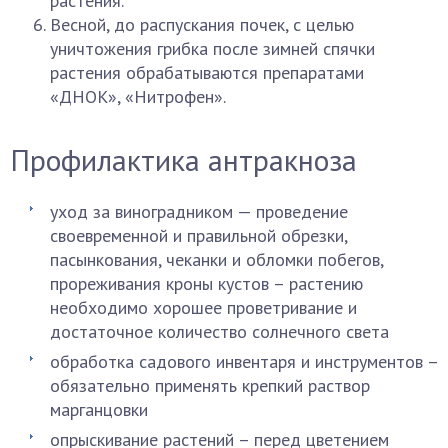
растения.
Весной, до распускания почек, с целью
уничтожения грибка после зимней спячки
растения обрабатываются препаратами
«ДНОК», «Нитрофен».
Профилактика антракноза
уход за виноградником — проведение
своевременной и правильной обрезки,
пасынкования, чеканки и обломки побегов,
прореживания кроны кустов – растению
необходимо хорошее проветривание и
достаточное количество солнечного света
обработка садового инвентаря и инструментов –
обязательно применять крепкий раствор
марганцовки
опрыскивание растений – перед цветением