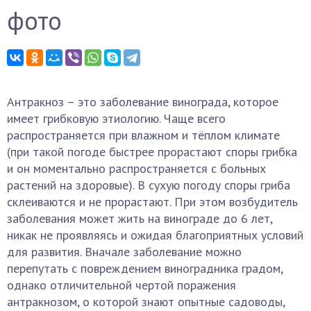
фото
Антракноз – это заболевание винограда, которое
имеет грибковую этиологию. Чаще всего
распространяется при влажном и тёплом климате
(при такой погоде быстрее прорастают споры грибка
и он моментально распространяется с больных
растений на здоровые). В сухую погоду споры гриба
склеиваются и не прорастают. При этом возбудитель
заболевания может жить на винограде до 6 лет,
никак не проявляясь и ожидая благоприятных условий
для развития. Вначале заболевание можно
перепутать с повреждением виноградника градом,
однако отличительной чертой поражения
антракнозом, о которой знают опытные садоводы,