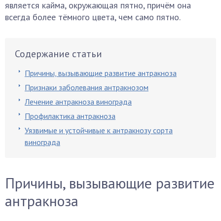
является кайма, окружающая пятно, причём она
всегда более тёмного цвета, чем само пятно.
Содержание статьи
Причины, вызывающие развитие антракноза
Признаки заболевания антракнозом
Лечение антракноза винограда
Профилактика антракноза
Уязвимые и устойчивые к антракнозу сорта
винограда
Причины, вызывающие развитие
антракноза