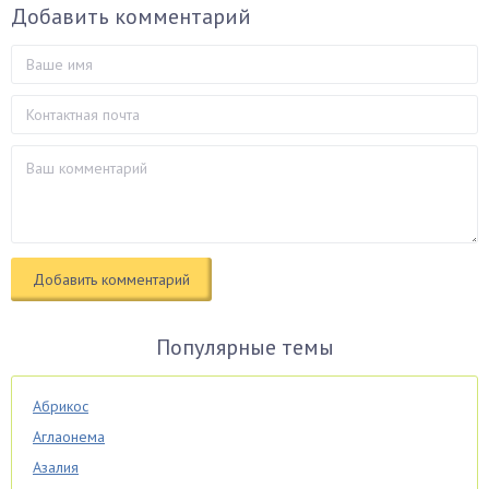
Добавить комментарий
Популярные темы
Абрикос
Аглаонема
Азалия