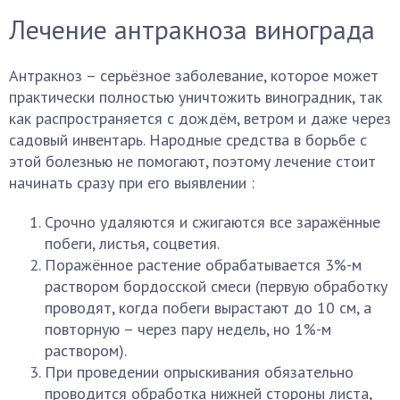
Лечение антракноза винограда
Антракноз – серьёзное заболевание, которое может
практически полностью уничтожить виноградник, так
как распространяется с дождём, ветром и даже через
садовый инвентарь. Народные средства в борьбе с
этой болезнью не помогают, поэтому лечение стоит
начинать сразу при его выявлении :
Срочно удаляются и сжигаются все заражённые
побеги, листья, соцветия.
Поражённое растение обрабатывается 3%-м
раствором бордосской смеси (первую обработку
проводят, когда побеги вырастают до 10 см, а
повторную – через пару недель, но 1%-м
раствором).
При проведении опрыскивания обязательно
проводится обработка нижней стороны листа,