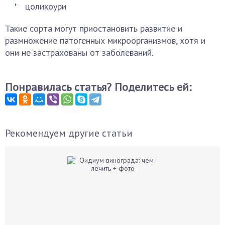
цоликоури
Такие сорта могут приостановить развитие и
размножение патогенных микроорганизмов, хотя и
они не застрахованы от заболеваний.
Понравилась статья? Поделитесь ей:
Рекомендуем другие статьи