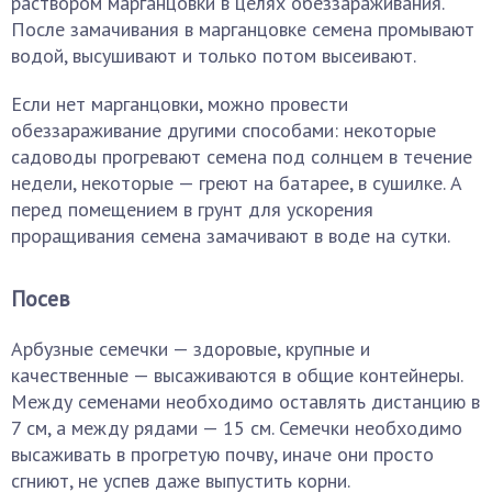
раствором марганцовки в целях обеззараживания.
После замачивания в марганцовке семена промывают
водой, высушивают и только потом высеивают.
Если нет марганцовки, можно провести
обеззараживание другими способами: некоторые
садоводы прогревают семена под солнцем в течение
недели, некоторые — греют на батарее, в сушилке. А
перед помещением в грунт для ускорения
проращивания семена замачивают в воде на сутки.
Посев
Арбузные семечки — здоровые, крупные и
качественные — высаживаются в общие контейнеры.
Между семенами необходимо оставлять дистанцию в
7 см, а между рядами — 15 см. Семечки необходимо
высаживать в прогретую почву, иначе они просто
сгниют, не успев даже выпустить корни.