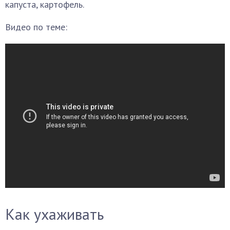
капуста, картофель.
Видео по теме:
Как ухаживать