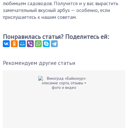
любимцем садоводов. Получится и у вас вырастить
замечательный вкусный арбуз — особенно, если
прислушаетесь к нашим советам.
Понравилась статья? Поделитесь ей:
Рекомендуем другие статьи