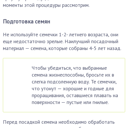
моменты этой процедуры рассмотрим.
Подготовка семян
Не используйте семечки 1-2- летнего возраста, они
еще недостаточно зрелые. Наилучший посадочный
материал — семена, которые собраны 4-5 лет назад.
Чтобы убедиться, что выбранные
семена жизнеспособны, бросьте их в
слегка подсоленную воду. Те семечки,
что утонут — хорошие и годные для
проращивания, оставшиеся плавать на
поверхности — пустые или гнилые.
Перед посадкой семена необходимо обработать