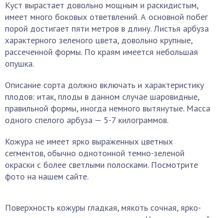
Куст вырастает довольно мощным и раскидистым,
имеет много боковых ответвлений. А основной побег
порой достигает пяти метров в длину. Листья арбуза
характерного зеленого цвета, довольно крупные,
рассеченной формы. По краям имеется небольшая
опушка.
Описание сорта должно включать и характеристику
плодов: итак, плоды в данном случае шаровидные,
правильной формы, иногда немного вытянутые. Масса
одного спелого арбуза — 5-7 килограммов.
Кожура не имеет ярко выраженных цветных
сегментов, обычно однотонной темно-зеленой
окраски с более светлыми полосками. Посмотрите
фото на нашем сайте.
Поверхность кожуры гладкая, мякоть сочная, ярко-