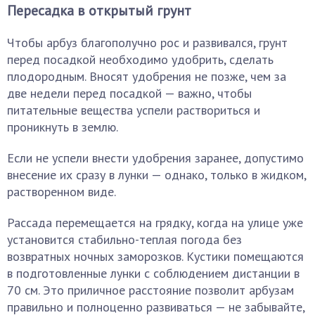
Пересадка в открытый грунт
Чтобы арбуз благополучно рос и развивался, грунт
перед посадкой необходимо удобрить, сделать
плодородным. Вносят удобрения не позже, чем за
две недели перед посадкой — важно, чтобы
питательные вещества успели раствориться и
проникнуть в землю.
Если не успели внести удобрения заранее, допустимо
внесение их сразу в лунки — однако, только в жидком,
растворенном виде.
Рассада перемещается на грядку, когда на улице уже
установится стабильно-теплая погода без
возвратных ночных заморозков. Кустики помещаются
в подготовленные лунки с соблюдением дистанции в
70 см. Это приличное расстояние позволит арбузам
правильно и полноценно развиваться — не забывайте,