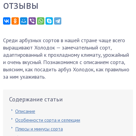
отзывы
Среди арбузных сортов в нашей стране чаще всего
выращивают Холодок — замечательный сорт,
адаптированный к прохладному климату, урожайный
и очень вкусный. Познакомимся с описанием сорта,
выясним, как посадить арбуз Холодок, как правильно
за ним ухаживать.
Содержание статьи
Описание
Особенности сорта и селекции
Плюсы и минусы сорта