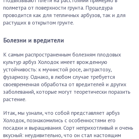
Подвязывают плети на расстоянии примерно в
полметра от поверхности грунта. Процедура
проводится как для тепличных арбузов, так и для
растущих в открытом грунте.
Болезни и вредители
К самым распространенным болезням плодовых
культур арбуз Холодок имеет врожденную
устойчивость: к мучнистой росе, антрактозу,
фузариозу. Однако, в любом случае требуется
своевременная обработка от вредителей и других
заболеваний, которые могут теоретически поразить
растение.
Итак, мы узнали, что собой представляет арбуз
Холодок, познакомились с особенностями его
посадки и выращивания. Сорт неприхотливый и очень
вкусный: неудивительно, что он стал настоящим