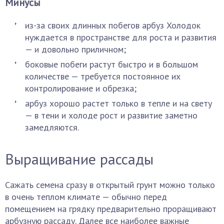
Минусы
из-за своих длинных побегов арбуз Холодок
нуждается в пространстве для роста и развития
— и довольно приличном;
боковые побеги растут быстро и в большом
количестве — требуется постоянное их
контролирование и обрезка;
арбуз хорошо растет только в тепле и на свету
— в тени и холоде рост и развитие заметно
замедляются.
Выращивание рассады
Сажать семена сразу в открытый грунт можно только
в очень теплом климате — обычно перед
помещением на грядку предварительно проращивают
арбузную рассаду. Далее все наиболее важные