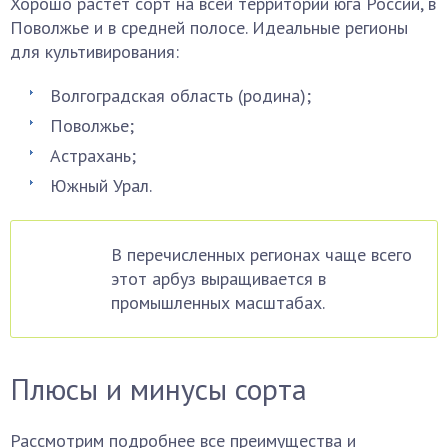
Хорошо растет сорт на всей территории юга России, в
Поволжье и в средней полосе. Идеальные регионы
для культивирования:
Волгоградская область (родина);
Поволжье;
Астрахань;
Южный Урал.
В перечисленных регионах чаще всего
этот арбуз выращивается в
промышленных масштабах.
Плюсы и минусы сорта
Рассмотрим подробнее все преимущества и