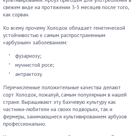
свежем виде на протяжении 3-5 месяцев после того,
как сорван.
Ко всему прочему Холодок обладает генетической
устойчивостью к самым распространенным
«арбузным» заболеваниям:
фузариозу;
мучнистой росе;
антрактозу.
Перечисленные положительные качества делают
сорт Холодок, пожалуй, самым популярным в нашей
стране. Выращивают эту бахчевую культуру как
частники-любители на своих подворьях, так и
фермеры, занимающиеся культивированием арбузов
профессионально.