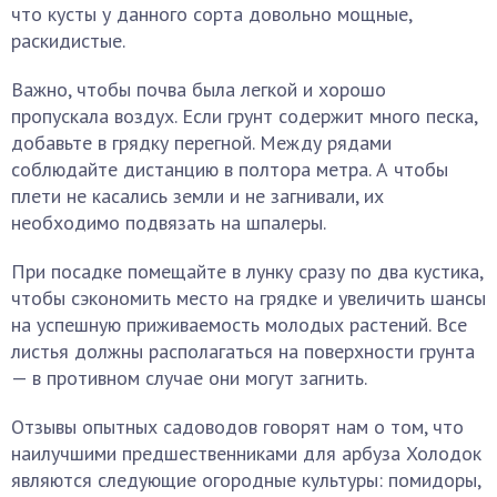
что кусты у данного сорта довольно мощные,
раскидистые.
Важно, чтобы почва была легкой и хорошо
пропускала воздух. Если грунт содержит много песка,
добавьте в грядку перегной. Между рядами
соблюдайте дистанцию в полтора метра. А чтобы
плети не касались земли и не загнивали, их
необходимо подвязать на шпалеры.
При посадке помещайте в лунку сразу по два кустика,
чтобы сэкономить место на грядке и увеличить шансы
на успешную приживаемость молодых растений. Все
листья должны располагаться на поверхности грунта
— в противном случае они могут загнить.
Отзывы опытных садоводов говорят нам о том, что
наилучшими предшественниками для арбуза Холодок
являются следующие огородные культуры: помидоры,