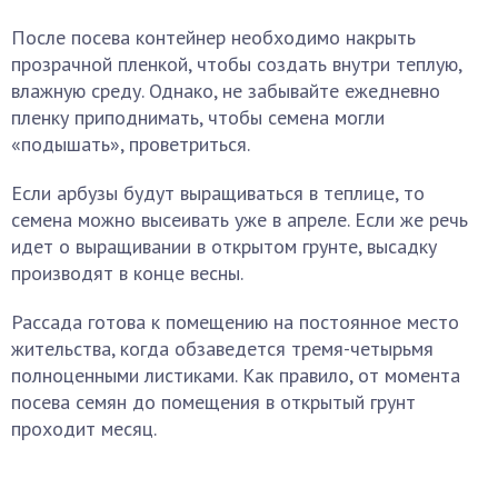
После посева контейнер необходимо накрыть
прозрачной пленкой, чтобы создать внутри теплую,
влажную среду. Однако, не забывайте ежедневно
пленку приподнимать, чтобы семена могли
«подышать», проветриться.
Если арбузы будут выращиваться в теплице, то
семена можно высеивать уже в апреле. Если же речь
идет о выращивании в открытом грунте, высадку
производят в конце весны.
Рассада готова к помещению на постоянное место
жительства, когда обзаведется тремя-четырьмя
полноценными листиками. Как правило, от момента
посева семян до помещения в открытый грунт
проходит месяц.