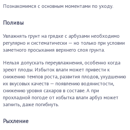
Познакомимся с основным моментами по уходу.
Поливы
Увлажнять грунт на грядке с арбузами необходимо
регулярно и систематически — но только при условии
заметного просыхания верхнего слоя грунта.
Нельзя допускать переувлажнения, особенно когда
зреют плоды. Избыток влаги может привести к
снижению темпов роста, развития плодов, ухудшению
их вкусовых качеств — появлению водянистости,
снижению уровня сахаров в составе. А при
прохладной погоде от избытка влаги арбуз может
загнить, даже погибнуть.
Рыхление