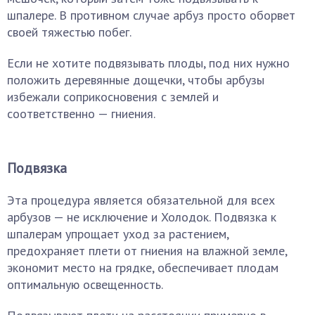
шпалере. В противном случае арбуз просто оборвет
своей тяжестью побег.
Если не хотите подвязывать плоды, под них нужно
положить деревянные дощечки, чтобы арбузы
избежали соприкосновения с землей и
соответственно — гниения.
Подвязка
Эта процедура является обязательной для всех
арбузов — не исключение и Холодок. Подвязка к
шпалерам упрощает уход за растением,
предохраняет плети от гниения на влажной земле,
экономит место на грядке, обеспечивает плодам
оптимальную освещенность.