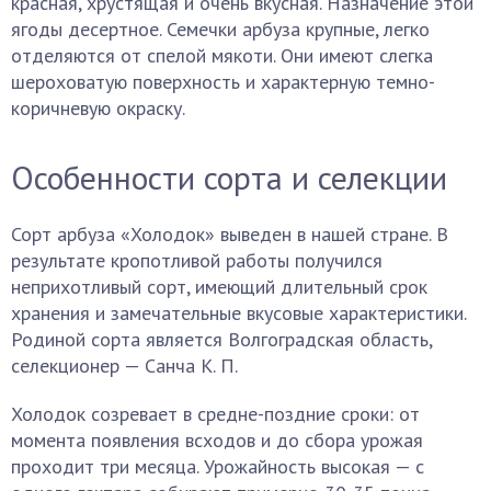
красная, хрустящая и очень вкусная. Назначение этой
ягоды десертное. Семечки арбуза крупные, легко
отделяются от спелой мякоти. Они имеют слегка
шероховатую поверхность и характерную темно-
коричневую окраску.
Особенности сорта и селекции
Сорт арбуза «Холодок» выведен в нашей стране. В
результате кропотливой работы получился
неприхотливый сорт, имеющий длительный срок
хранения и замечательные вкусовые характеристики.
Родиной сорта является Волгоградская область,
селекционер — Санча К. П.
Холодок созревает в средне-поздние сроки: от
момента появления всходов и до сбора урожая
проходит три месяца. Урожайность высокая — с