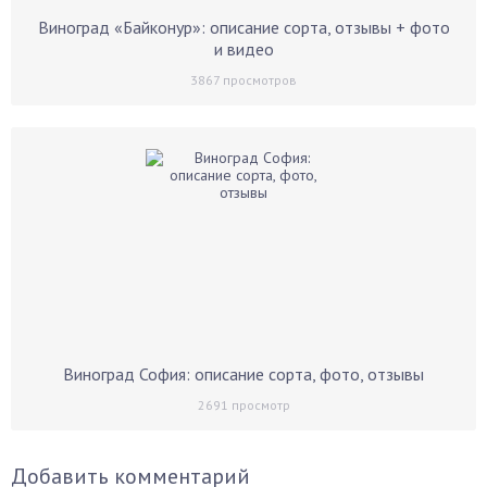
Виноград «Байконур»: описание сорта, отзывы + фото
и видео
3867
просмотров
Виноград София: описание сорта, фото, отзывы
2691
просмотр
Добавить комментарий