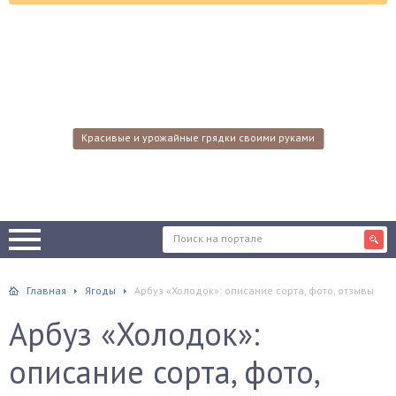
Красивые и урожайные грядки своими руками
Главная
Ягоды
Арбуз «Холодок»: описание сорта, фото, отзывы
Арбуз «Холодок»:
описание сорта, фото,