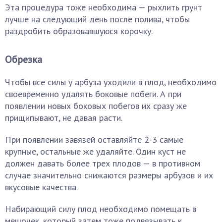
Эта процедура тоже необходима — рыхлить грунт
лучше на следующий день после полива, чтобы
раздробить образовавшуюся корочку.
Обрезка
Чтобы все силы у арбуза уходили в плод, необходимо
своевременно удалять боковые побеги. А при
появлении новых боковых побегов их сразу же
прищипывают, не давая расти.
При появлении завязей оставляйте 2-3 самые
крупные, остальные же удаляйте. Один куст не
должен давать более трех плодов — в противном
случае значительно снижаются размеры арбузов и их
вкусовые качества.
Набирающий силу плод необходимо помещать в
мешочек, который затем тоже подвязывать к