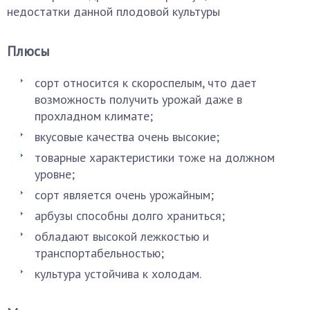
недостатки данной плодовой культуры
Плюсы
сорт относится к скороспелым, что дает
возможность получить урожай даже в
прохладном климате;
вкусовые качества очень высокие;
товарные характеристики тоже на должном
уровне;
сорт является очень урожайным;
арбузы способны долго храниться;
обладают высокой лежкостью и
транспортабельностью;
культура устойчива к холодам.