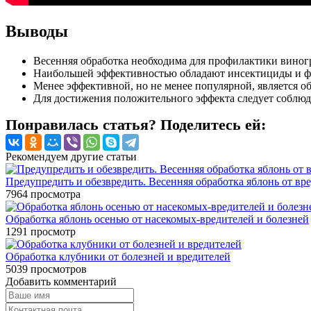
Выводы
Весенняя обработка необходима для профилактики виногр
Наибольшей эффективностью обладают инсектициды и 
Менее эффективной, но не менее популярной, является о
Для достижения положительного эффекта следует соблюд
Понравилась статья? Поделитесь ей:
Рекомендуем другие статьи
Предупредить и обезвредить. Весенняя обработка яблонь от вр
7964
просмотра
Обработка яблонь осенью от насекомых-вредителей и болезней
1291
просмотр
Обработка клубники от болезней и вредителей
5039
просмотров
Добавить комментарий