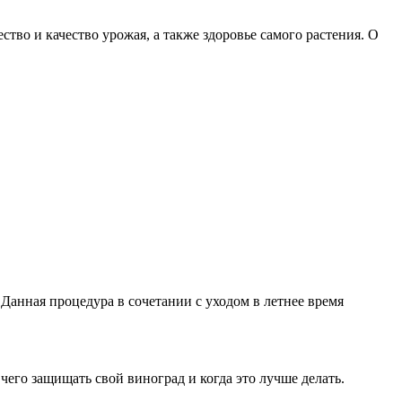
тво и качество урожая, а также здоровье самого растения. О
Данная процедура в сочетании с уходом в летнее время
чего защищать свой виноград и когда это лучше делать.