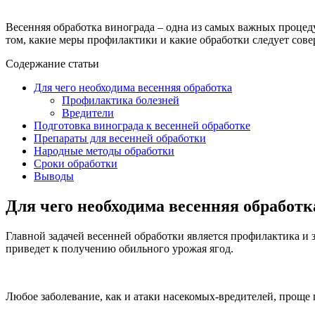
Весенняя обработка винограда – одна из самых важных процедур
том, какие меры профилактики и какие обработки следует совер
Содержание статьи
Для чего необходима весенняя обработка
Профилактика болезней
Вредители
Подготовка винограда к весенней обработке
Препараты для весенней обработки
Народные методы обработки
Сроки обработки
Выводы
Для чего необходима весенняя обработк
Главной задачей весенней обработки является профилактика и 
приведет к получению обильного урожая ягод.
Любое заболевание, как и атаки насекомых-вредителей, проще п