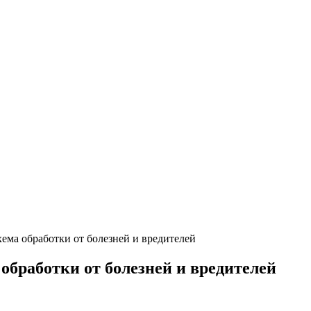
ема обработки от болезней и вредителей
обработки от болезней и вредителей