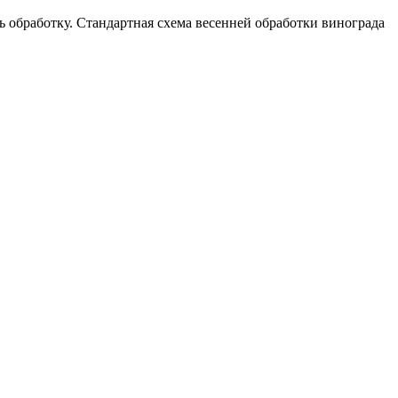
 обработку. Стандартная схема весенней обработки винограда