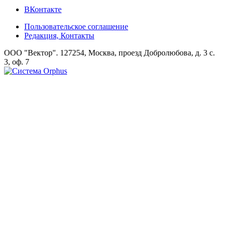
ВКонтакте
Пользовательское соглашение
Редакция, Контакты
ООО "Вектор". 127254, Москва, проезд Добролюбова, д. 3 с.
3, оф. 7