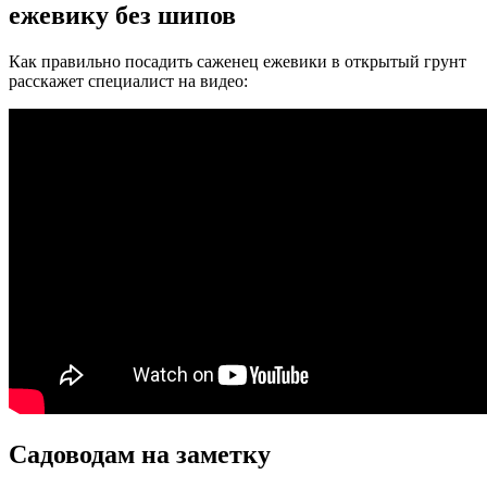
ежевику без шипов
Как правильно посадить саженец ежевики в открытый грунт
расскажет специалист на видео:
Садоводам на заметку