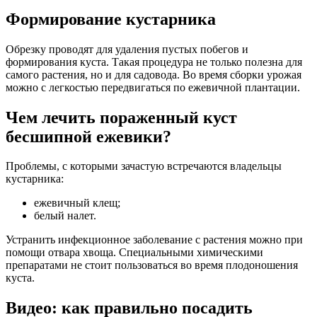
Формирование кустарника
Обрезку проводят для удаления пустых побегов и
формирования куста. Такая процедура не только полезна для
самого растения, но и для садовода. Во время сборки урожая
можно с легкостью передвигаться по ежевичной плантации.
Чем лечить пораженный куст
бесшипной ежевики?
Проблемы, с которыми зачастую встречаются владельцы
кустарника:
ежевичный клещ;
белый налет.
Устранить инфекционное заболевание с растения можно при
помощи отвара хвоща. Специальными химическими
препаратами не стоит пользоваться во время плодоношения
куста.
Видео: как правильно посадить