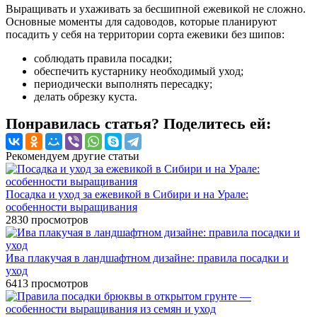
Выращивать и ухаживать за бесшипной ежевикой не сложно.
Основные моменты для садоводов, которые планируют
посадить у себя на территории сорта ежевики без шипов:
соблюдать правила посадки;
обеспечить кустарнику необходимый уход;
периодически выполнять пересадку;
делать обрезку куста.
Понравилась статья? Поделитесь ей:
Рекомендуем другие статьи
Посадка и уход за ежевикой в Сибири и на Урале:
особенности выращивания
2830
просмотров
Ива плакучая в ландшафтном дизайне: правила посадки и
уход
6413
просмотров