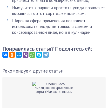
привлекательным в коммерческих целях;
Иммунитет к парше и простота ухода позволяет
выращивать этот сорт даже новичкам;
Широкая сфера применения позволяет
использовать плоды не только в свежем и
консервированном виде, но и в кулинарии.
Понравилась статья? Поделитесь ей:
Рекомендуем другие статьи