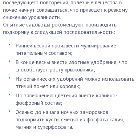
последующего повторения, полезные вещества в
почве начнут сокращаться, что приведет к резкому
снижению урожайности.
Опытные садоводы рекомендуют производить
подкормку в следующей последовательности:
Ранней весной произвести мульчирование
питательным составом;
В конце весны внести азотные удобрения, что
способствует росту крыжовника;
Из органических удобрений можно использовать
птичий помет или коровяк;
По завершению цветения внести калийно-
фосфорный состав;
Осенью до начала ночных заморозков
подкормить кусты смесью из фосфата калия,
магния и суперфосфата.