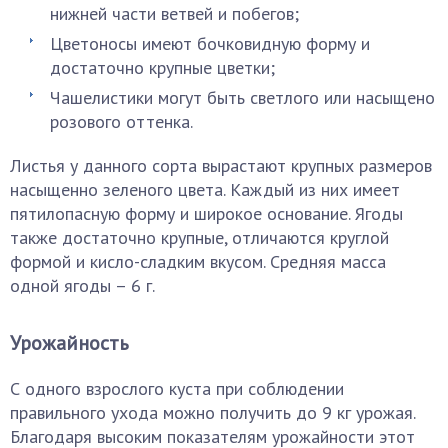
нижней части ветвей и побегов;
Цветоносы имеют бочковидную форму и
достаточно крупные цветки;
Чашелистики могут быть светлого или насыщено
розового оттенка.
Листья у данного сорта вырастают крупных размеров
насыщенно зеленого цвета. Каждый из них имеет
пятилопасную форму и широкое основание. Ягоды
также достаточно крупные, отличаются круглой
формой и кисло-сладким вкусом. Средняя масса
одной ягоды – 6 г.
Урожайность
С одного взрослого куста при соблюдении
правильного ухода можно получить до 9 кг урожая.
Благодаря высоким показателям урожайности этот