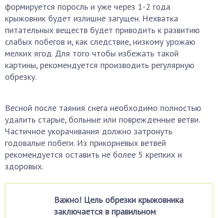
формируется поросль и уже через 1-2 года
крыжовник будет излишне загущен. Нехватка
питательных веществ будет приводить к развитию
слабых побегов и, как следствие, низкому урожаю
мелких ягод. Для того чтобы избежать такой
картины, рекомендуется производить регулярную
обрезку.
Весной после таяния снега необходимо полностью
удалить старые, больные или поврежденные ветви.
Частичное укорачивания должно затронуть
годовалые побеги. Из прикорневых ветвей
рекомендуется оставить не более 5 крепких и
здоровых.
Важно! Цель обрезки крыжовника
заключается в правильном