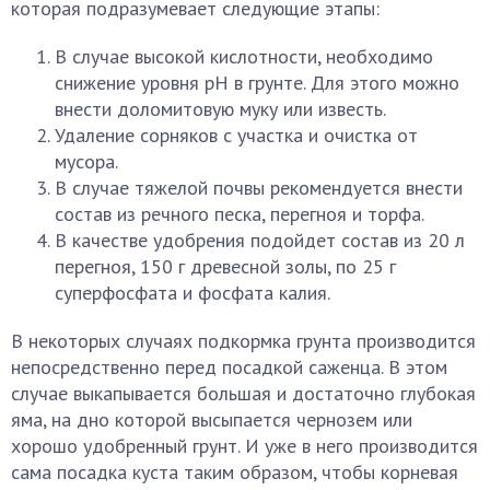
которая подразумевает следующие этапы:
В случае высокой кислотности, необходимо
снижение уровня рН в грунте. Для этого можно
внести доломитовую муку или известь.
Удаление сорняков с участка и очистка от
мусора.
В случае тяжелой почвы рекомендуется внести
состав из речного песка, перегноя и торфа.
В качестве удобрения подойдет состав из 20 л
перегноя, 150 г древесной золы, по 25 г
суперфосфата и фосфата калия.
В некоторых случаях подкормка грунта производится
непосредственно перед посадкой саженца. В этом
случае выкапывается большая и достаточно глубокая
яма, на дно которой высыпается чернозем или
хорошо удобренный грунт. И уже в него производится
сама посадка куста таким образом, чтобы корневая