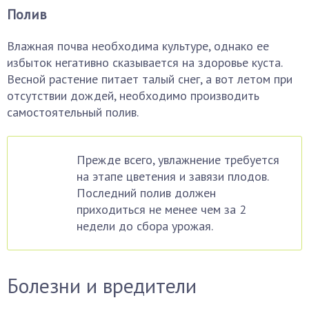
Полив
Влажная почва необходима культуре, однако ее
избыток негативно сказывается на здоровье куста.
Весной растение питает талый снег, а вот летом при
отсутствии дождей, необходимо производить
самостоятельный полив.
Прежде всего, увлажнение требуется
на этапе цветения и завязи плодов.
Последний полив должен
приходиться не менее чем за 2
недели до сбора урожая.
Болезни и вредители