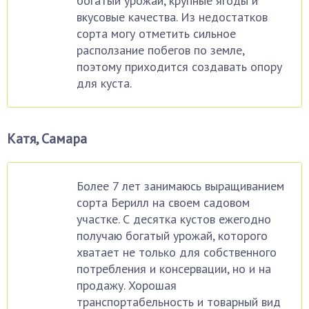
богатый урожай, крупные ягоды и
вкусовые качества. Из недостатков
сорта могу отметить сильное
расползание побегов по земле,
поэтому приходится создавать опору
для куста.
Катя, Самара
Более 7 лет занимаюсь выращиванием
сорта Берилл на своем садовом
участке. С десятка кустов ежегодно
получаю богатый урожай, которого
хватает не только для собственного
потребления и консервации, но и на
продажу. Хорошая
транспортабельность и товарный вид