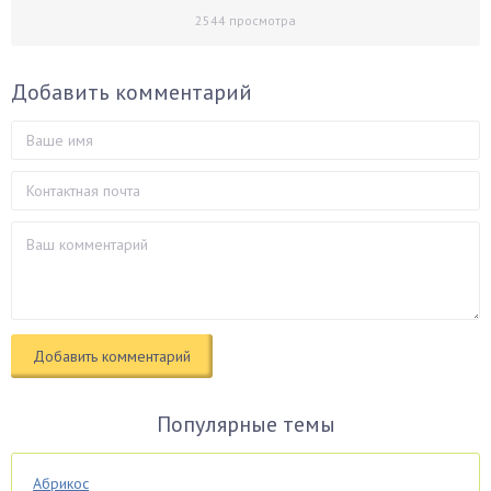
2544
просмотра
Добавить комментарий
Популярные темы
Абрикос