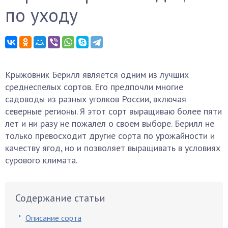
по уходу
Крыжовник Берилл является одним из лучших
среднеспелых сортов. Его предпочли многие
садоводы из разных уголков России, включая
северные регионы. Я этот сорт выращиваю более пяти
лет и ни разу не пожалел о своем выборе. Берилл не
только превосходит другие сорта по урожайности и
качеству ягод, но и позволяет выращивать в условиях
сурового климата.
Содержание статьи
Описание сорта