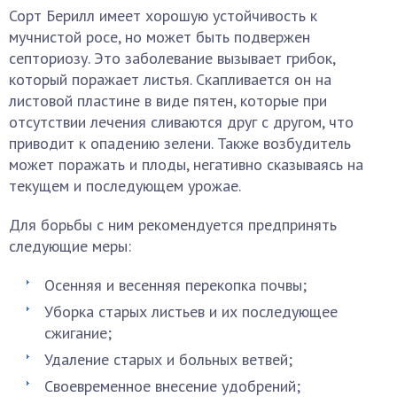
Сорт Берилл имеет хорошую устойчивость к
мучнистой росе, но может быть подвержен
септориозу. Это заболевание вызывает грибок,
который поражает листья. Скапливается он на
листовой пластине в виде пятен, которые при
отсутствии лечения сливаются друг с другом, что
приводит к опадению зелени. Также возбудитель
может поражать и плоды, негативно сказываясь на
текущем и последующем урожае.
Для борьбы с ним рекомендуется предпринять
следующие меры:
Осенняя и весенняя перекопка почвы;
Уборка старых листьев и их последующее
сжигание;
Удаление старых и больных ветвей;
Своевременное внесение удобрений;