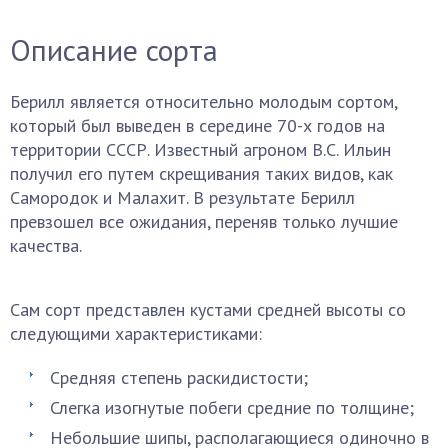
Описание сорта
Берилл является относительно молодым сортом,
который был выведен в середине 70-х годов на
территории СССР. Известный агроном В.С. Ильин
получил его путем скрещивания таких видов, как
Самородок и Малахит. В результате Берилл
превзошел все ожидания, переняв только лучшие
качества.
Сам сорт представлен кустами средней высоты со
следующими характеристиками:
Средняя степень раскидистости;
Слегка изогнутые побеги средние по толщине;
Небольшие шипы, располагающиеся одиночно в