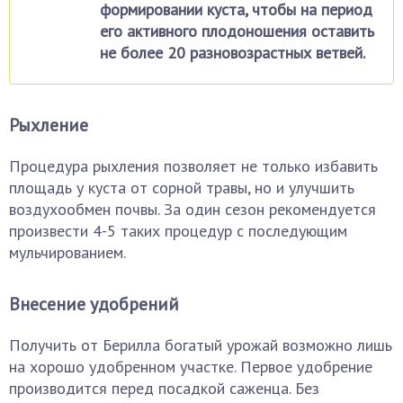
формировании куста, чтобы на период
его активного плодоношения оставить
не более 20 разновозрастных ветвей.
Рыхление
Процедура рыхления позволяет не только избавить
площадь у куста от сорной травы, но и улучшить
воздухообмен почвы. За один сезон рекомендуется
произвести 4-5 таких процедур с последующим
мульчированием.
Внесение удобрений
Получить от Берилла богатый урожай возможно лишь
на хорошо удобренном участке. Первое удобрение
производится перед посадкой саженца. Без