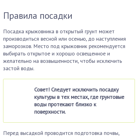
Правила посадки
Посадка крыжовника в открытый грунт может
производиться весной или осенью, до наступления
заморозков. Место под крыжовник рекомендуется
выбирать открытое и хорошо освещенное и
желательно на возвышенности, чтобы исключить
застой воды.
Совет! Следует исключить посадку
культуры в тех местах, где грунтовые
воды протекают близко к
поверхности.
Перед высадкой проводится подготовка почвы,