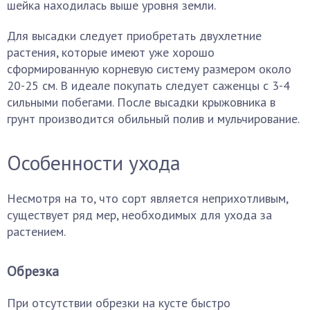
шейка находилась выше уровня земли.
Для высадки следует приобретать двухлетние
растения, которые имеют уже хорошо
сформированную корневую систему размером около
20-25 см. В идеале покупать следует саженцы с 3-4
сильными побегами. После высадки крыжовника в
грунт производится обильный полив и мульчирование.
Особенности ухода
Несмотря на то, что сорт является неприхотливым,
существует ряд мер, необходимых для ухода за
растением.
Обрезка
При отсутствии обрезки на кусте быстро