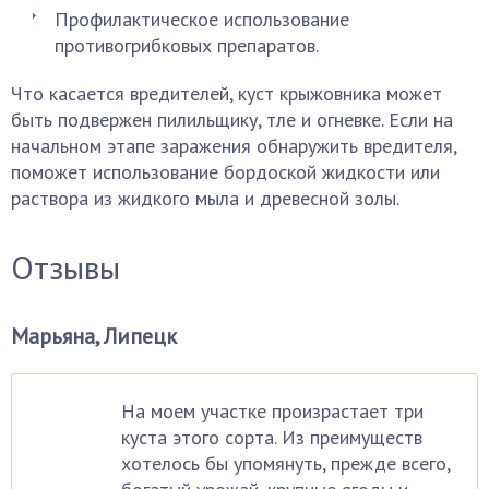
Профилактическое использование
противогрибковых препаратов.
Что касается вредителей, куст крыжовника может
быть подвержен пилильщику, тле и огневке. Если на
начальном этапе заражения обнаружить вредителя,
поможет использование бордоской жидкости или
раствора из жидкого мыла и древесной золы.
Отзывы
Марьяна, Липецк
На моем участке произрастает три
куста этого сорта. Из преимуществ
хотелось бы упомянуть, прежде всего,