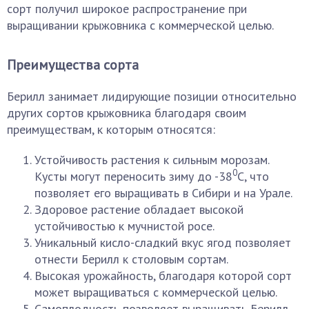
сорт получил широкое распространение при
выращивании крыжовника с коммерческой целью.
Преимущества сорта
Берилл занимает лидирующие позиции относительно
других сортов крыжовника благодаря своим
преимуществам, к которым относятся:
Устойчивость растения к сильным морозам.
0
Кусты могут переносить зиму до -38
С, что
позволяет его выращивать в Сибири и на Урале.
Здоровое растение обладает высокой
устойчивостью к мучнистой росе.
Уникальный кисло-сладкий вкус ягод позволяет
отнести Берилл к столовым сортам.
Высокая урожайность, благодаря которой сорт
может выращиваться с коммерческой целью.
Самоплодность позволяет выращивать Берилл