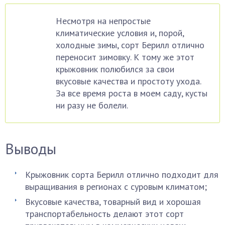
Несмотря на непростые
климатические условия и, порой,
холодные зимы, сорт Берилл отлично
переносит зимовку. К тому же этот
крыжовник полюбился за свои
вкусовые качества и простоту ухода.
За все время роста в моем саду, кусты
ни разу не болели.
Выводы
Крыжовник сорта Берилл отлично подходит для
выращивания в регионах с суровым климатом;
Вкусовые качества, товарный вид и хорошая
транспортабельность делают этот сорт