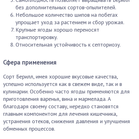
без дополнительных сортов-опылителей.
Небольшое количество шипов на побегах
упрощает уход за растением и сбор урожая.
Крупные ягоды хорошо переносят
транспортировку.
Относительная устойчивость к септориозу.
Сфера применения
Сорт Берилл, имея хорошие вкусовые качества,
успешно используется как в свежем виде, так и в
кулинарии. Особенно часто ягоды применяются для
приготовления варенья, вина и мармелада. А
благодаря своему составу, нередко становятся
главным компонентом для лечения кишечника,
устранения отеков, снижения давления и улучшения
обменных процессов.