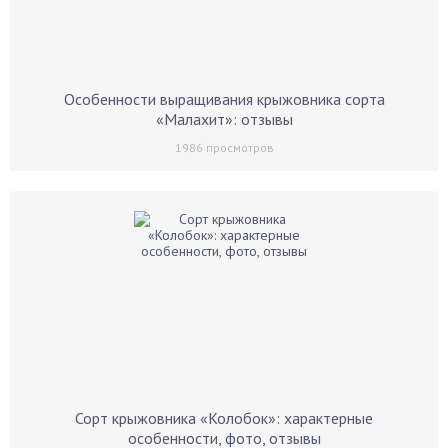
Особенности выращивания крыжовника сорта
«Малахит»: отзывы
1986
просмотров
Сорт крыжовника «Колобок»: характерные
особенности, фото, отзывы