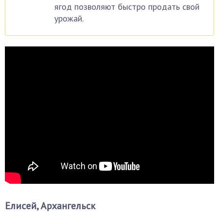
ягод позволяют быстро продать свой
урожай.
Елисей, Архангельск