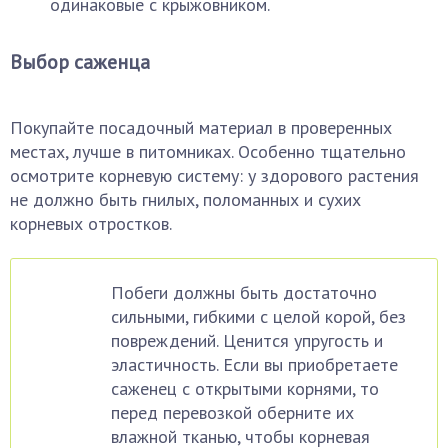
одинаковые с крыжовником.
Выбор саженца
Покупайте посадочный материал в проверенных
местах, лучше в питомниках. Особенно тщательно
осмотрите корневую систему: у здорового растения
не должно быть гнилых, поломанных и сухих
корневых отростков.
Побеги должны быть достаточно
сильными, гибкими с целой корой, без
повреждений. Ценится упругость и
эластичность. Если вы приобретаете
саженец с открытыми корнями, то
перед перевозкой оберните их
влажной тканью, чтобы корневая