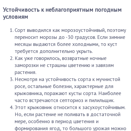
Устойчивость к неблагоприятным погодным
условиям
Сорт выводился как морозоустойчивый, поэтому
переносит морозы до -30 градусов. Если зимние
месяцы выдаются более холодными, то куст
требуется дополнительно укрыть.
Как уже говорилось, возвратные ночные
заморозки не страшны цветению и завязям
растения.
Несмотря на устойчивость сорта к мучнистой
росе, остальные болезни, характерные для
крыжовника, поражают кусты сорта. Наиболее
часто встречаются септориоз и пилильщик.
Этот крыжовник относится к засухоустойчивым.
Но, если растение не поливать в достаточной
мере, особенно в период цветения и
формирования ягод, то большого урожая можно