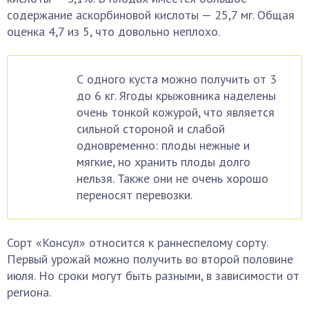
содержание аскорбиновой кислоты — 25,7 мг. Общая
оценка 4,7 из 5, что довольно неплохо.
С одного куста можно получить от 3
до 6 кг. Ягоды крыжовника наделены
очень тонкой кожурой, что является
сильной стороной и слабой
одновременно: плоды нежные и
мягкие, но хранить плоды долго
нельзя. Также они не очень хорошо
переносят перевозки.
Сорт «Консул» относится к раннеспелому сорту.
Первый урожай можно получить во второй половине
июля. Но сроки могут быть разными, в зависимости от
региона.