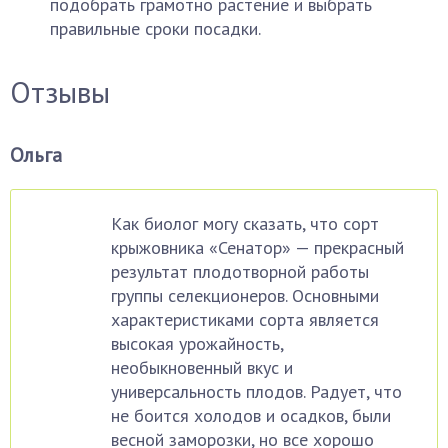
подобрать грамотно растение и выбрать
правильные сроки посадки.
Отзывы
Ольга
Как биолог могу сказать, что сорт
крыжовника «Сенатор» — прекрасный
результат плодотворной работы
группы селекционеров. Основными
характеристиками сорта является
высокая урожайность,
необыкновенный вкус и
универсальность плодов. Радует, что
не боится холодов и осадков, были
весной заморозки, но все хорошо