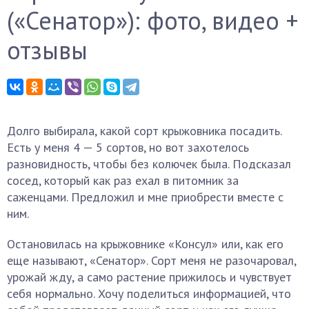
(«Сенатор»): фото, видео +
отзывы
Долго выбирала, какой сорт крыжовника посадить.
Есть у меня 4 — 5 сортов, но вот захотелось
разновидность, чтобы без колючек была. Подсказал
сосед, который как раз ехал в питомник за
саженцами. Предложил и мне приобрести вместе с
ним.
Остановилась на крыжовнике «Консул» или, как его
еще называют, «Сенатор». Сорт меня не разочаровал,
урожай жду, а само растение прижилось и чувствует
себя нормально. Хочу поделиться информацией, что