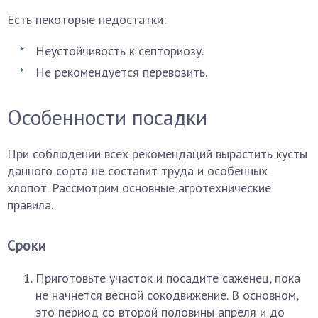
Есть некоторые недостатки:
Неустойчивость к септориозу.
Не рекомендуется перевозить.
Особенности посадки
При соблюдении всех рекомендаций вырастить кусты
данного сорта не составит труда и особенных
хлопот. Рассмотрим основные агротехнические
правила.
Сроки
Приготовьте участок и посадите саженец, пока
не начнется весной сокодвижение. В основном,
это период со второй половины апреля и до