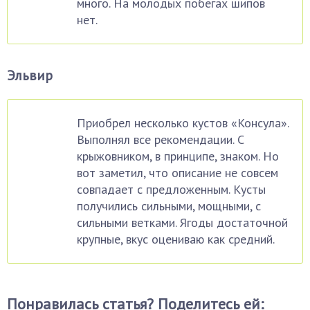
много. На молодых побегах шипов
нет.
Эльвир
Приобрел несколько кустов «Консула».
Выполнял все рекомендации. С
крыжовником, в принципе, знаком. Но
вот заметил, что описание не совсем
совпадает с предложенным. Кусты
получились сильными, мощными, с
сильными ветками. Ягоды достаточной
крупные, вкус оцениваю как средний.
Понравилась статья? Поделитесь ей: