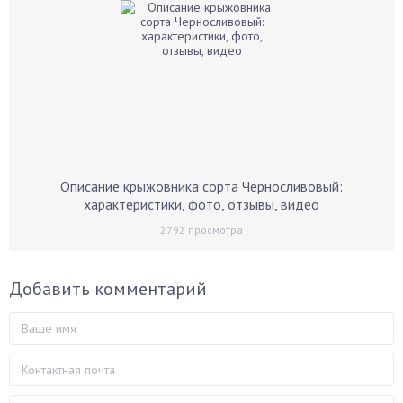
Описание крыжовника сорта Черносливовый:
характеристики, фото, отзывы, видео
2792
просмотра
Добавить комментарий