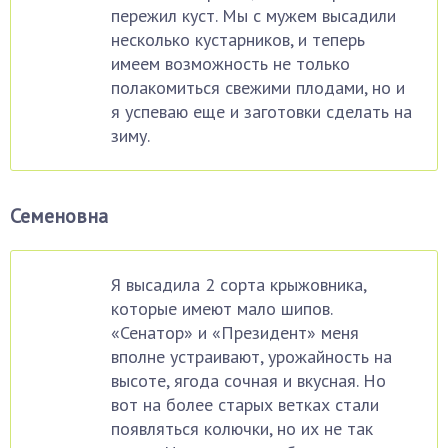
пережил куст. Мы с мужем высадили
несколько кустарников, и теперь
имеем возможность не только
полакомиться свежими плодами, но и
я успеваю еще и заготовки сделать на
зиму.
Семеновна
Я высадила 2 сорта крыжовника,
которые имеют мало шипов.
«Сенатор» и «Президент» меня
вполне устраивают, урожайность на
высоте, ягода сочная и вкусная. Но
вот на более старых ветках стали
появляться колючки, но их не так