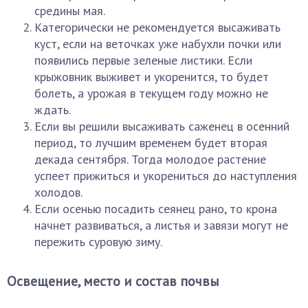
средины мая.
Категорически не рекомендуется высаживать
куст, если на веточках уже набухли почки или
появились первые зеленые листики. Если
крыжовник выживет и укоренится, то будет
болеть, а урожая в текущем году можно не
ждать.
Если вы решили высаживать саженец в осенний
период, то лучшим временем будет вторая
декада сентября. Тогда молодое растение
успеет прижиться и укорениться до наступления
холодов.
Если осенью посадить сеянец рано, то крона
начнет развиваться, а листья и завязи могут не
пережить суровую зиму.
Освещение, место и состав почвы