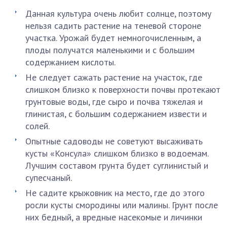
Данная культура очень любит солнце, поэтому
нельзя садить растение на теневой стороне
участка. Урожай будет немногочисленным, а
плоды получатся маленькими и с большим
содержанием кислоты.
Не следует сажать растение на участок, где
слишком близко к поверхности почвы протекают
грунтовые воды, где сыро и почва тяжелая и
глинистая, с большим содержанием извести и
солей.
Опытные садоводы не советуют высаживать
кусты «Консула» слишком близко в водоемам.
Лучшим составом грунта будет суглинистый и
супесчаный.
Не садите крыжовник на место, где до этого
росли кусты смородины или малины. Грунт после
них бедный, а вредные насекомые и личинки