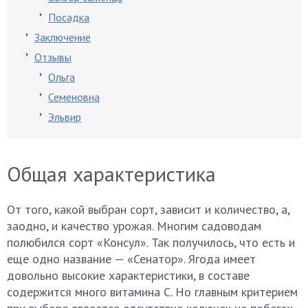
Посадка
Заключение
Отзывы
Ольга
Семеновна
Эльвир
Общая характеристика
От того, какой выбран сорт, зависит и количество, а,
заодно, и качество урожая. Многим садоводам
полюбился сорт «Консул». Так получилось, что есть и
еще одно название — «Сенатор». Ягода имеет
довольно высокие характеристики, в составе
содержится много витамина С. Но главным критерием