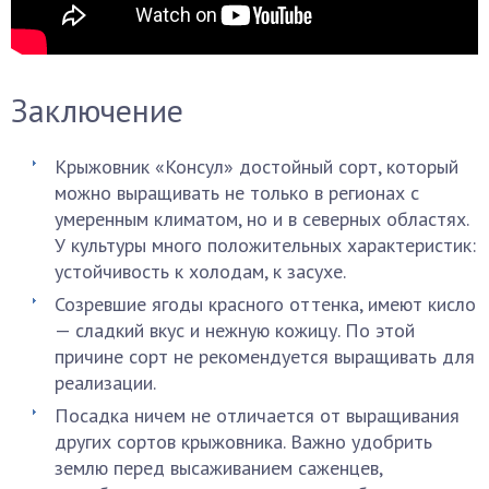
Заключение
Крыжовник «Консул» достойный сорт, который
можно выращивать не только в регионах с
умеренным климатом, но и в северных областях.
У культуры много положительных характеристик:
устойчивость к холодам, к засухе.
Созревшие ягоды красного оттенка, имеют кисло
— сладкий вкус и нежную кожицу. По этой
причине сорт не рекомендуется выращивать для
реализации.
Посадка ничем не отличается от выращивания
других сортов крыжовника. Важно удобрить
землю перед высаживанием саженцев,