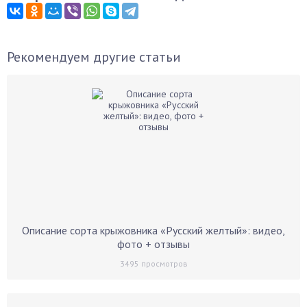
Рекомендуем другие статьи
Описание сорта крыжовника «Русский желтый»: видео,
фото + отзывы
3495
просмотров