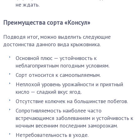
не ждать.
Преимущества сорта «Консул»
Подводя итог, можно выделить следующие
достоинства данного вида крыжовника.
Основной плюс — устойчивость к
неблагоприятным погодным условиям.
Сорт относится к самоопыляемым.
Неплохой уровень урожайности и приятный
кисло — сладкий вкус ягод.
Отсутствие колючек на большинстве побегов.
Сопротивляемость наиболее часто
встречающимся заболеваниям и устойчивость к
ночным весенним последним заморозкам.
Нетребовательность в уходе.