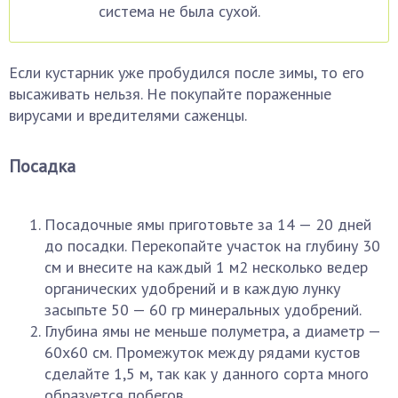
система не была сухой.
Если кустарник уже пробудился после зимы, то его
высаживать нельзя. Не покупайте пораженные
вирусами и вредителями саженцы.
Посадка
Посадочные ямы приготовьте за 14 — 20 дней
до посадки. Перекопайте участок на глубину 30
см и внесите на каждый 1 м2 несколько ведер
органических удобрений и в каждую лунку
засыпьте 50 — 60 гр минеральных удобрений.
Глубина ямы не меньше полуметра, а диаметр —
60х60 см. Промежуток между рядами кустов
сделайте 1,5 м, так как у данного сорта много
образуется побегов.