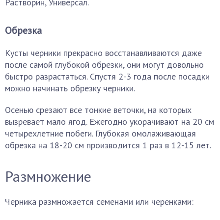
Растворин, Универсал.
Обрезка
Кусты черники прекрасно восстанавливаются даже
после самой глубокой обрезки, они могут довольно
быстро разрастаться. Спустя 2-3 года после посадки
можно начинать обрезку черники.
Осенью срезают все тонкие веточки, на которых
вызревает мало ягод. Ежегодно укорачивают на 20 см
четырехлетние побеги. Глубокая омолаживающая
обрезка на 18-20 см производится 1 раз в 12-15 лет.
Размножение
Черника размножается семенами или черенками: