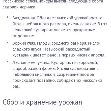
Российские селекционеры вывели следующие сорта
садовой черники:
Заздравная. Обладает высокой урожайностью.
Ягоды небольшого размера, очень сладкие. Этот
невысокий кустарник является прекрасным
медоносом.
Зоркий глаз. Плоды среднего размера, кисло-
сладкого вкуса. Невысокий раскидистый
кустарник цветет рано, в первых числах апреля.
Лесная жемчужина. Кустарник низкорослый,
шарообразной формы. Ягоды сладковатые с
небольшой кислинкой. Созревание плодов
происходит поэтапно, собирают их несколько
раз.
Сбор и хранение урожая