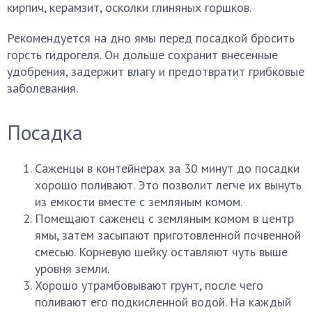
кирпич, керамзит, осколки глиняных горшков.
Рекомендуется на дно ямы перед посадкой бросить
горсть гидрогеля. Он дольше сохранит внесенные
удобрения, задержит влагу и предотвратит грибковые
заболевания.
Посадка
Саженцы в контейнерах за 30 минут до посадки
хорошо поливают. Это позволит легче их вынуть
из емкости вместе с земляным комом.
Помещают саженец с земляным комом в центр
ямы, затем засыпают приготовленной почвенной
смесью. Корневую шейку оставляют чуть выше
уровня земли.
Хорошо утрамбовывают грунт, после чего
поливают его подкисленной водой. На каждый