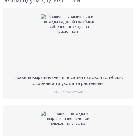
Рекомендуем другие статьи
Правила выращивания и посадки садовой голубики:
особенности ухода за растением
2428
просмотров