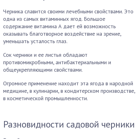
Черника славится своими лечебными свойствами. Это
одна из самых витаминных ягод. Большое
содержание витамина А дает ей возможность
оказывать благотворное воздействие на зрение,
уменьшать усталость глаз.
Сок черники и ее листья обладают
противомикробными, антибактериальными и
общеукрепляющими свойствами.
Огромное применение находит эта ягода в народной
медицине, в кулинарии, в кондитерском производстве,
в косметической промышленности.
Разновидности садовой черники