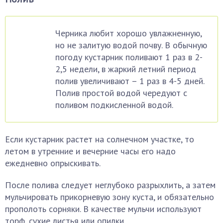
Черника любит хорошо увлажненную,
но не залитую водой почву. В обычную
погоду кустарник поливают 1 раз в 2-
2,5 недели, в жаркий летний период
полив увеличивают – 1 раз в 4-5 дней.
Полив простой водой чередуют с
поливом подкисленной водой.
Если кустарник растет на солнечном участке, то
летом в утренние и вечерние часы его надо
ежедневно опрыскивать.
После полива следует неглубоко разрыхлить, а затем
мульчировать прикорневую зону куста, и обязательно
прополоть сорняки. В качестве мульчи используют
торф, сухие листья или опилки.