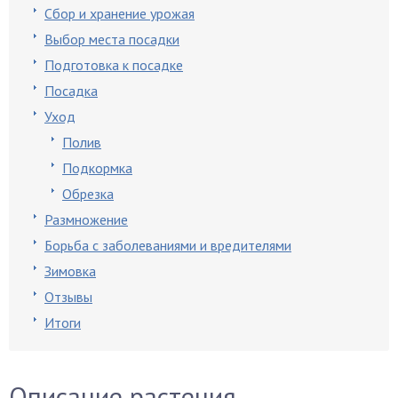
Сбор и хранение урожая
Выбор места посадки
Подготовка к посадке
Посадка
Уход
Полив
Подкормка
Обрезка
Размножение
Борьба с заболеваниями и вредителями
Зимовка
Отзывы
Итоги
Описание растения