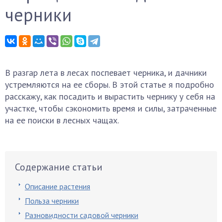
черники
В разгар лета в лесах поспевает черника, и дачники
устремляются на ее сборы. В этой статье я подробно
расскажу, как посадить и вырастить чернику у себя на
участке, чтобы сэкономить время и силы, затраченные
на ее поиски в лесных чащах.
Содержание статьи
Описание растения
Польза черники
Разновидности садовой черники