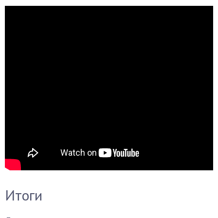
Итоги