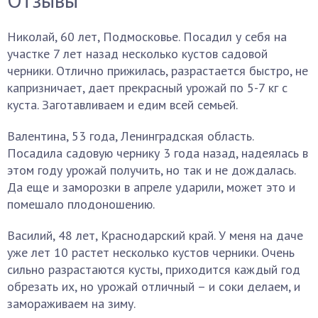
Николай, 60 лет, Подмосковье. Посадил у себя на
участке 7 лет назад несколько кустов садовой
черники. Отлично прижилась, разрастается быстро, не
капризничает, дает прекрасный урожай по 5-7 кг с
куста. Заготавливаем и едим всей семьей.
Валентина, 53 года, Ленинградская область.
Посадила садовую чернику 3 года назад, надеялась в
этом году урожай получить, но так и не дождалась.
Да еще и заморозки в апреле ударили, может это и
помешало плодоношению.
Василий, 48 лет, Краснодарский край. У меня на даче
уже лет 10 растет несколько кустов черники. Очень
сильно разрастаются кусты, приходится каждый год
обрезать их, но урожай отличный – и соки делаем, и
замораживаем на зиму.