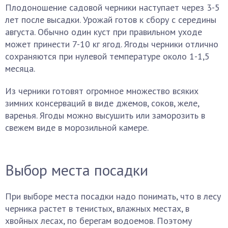
Плодоношение садовой черники наступает через 3-5
лет после высадки. Урожай готов к сбору с середины
августа. Обычно один куст при правильном уходе
может принести 7-10 кг ягод. Ягоды черники отлично
сохраняются при нулевой температуре около 1-1,5
месяца.
Из черники готовят огромное множество всяких
зимних консерваций в виде джемов, соков, желе,
варенья. Ягоды можно высушить или заморозить в
свежем виде в морозильной камере.
Выбор места посадки
При выборе места посадки надо понимать, что в лесу
черника растет в тенистых, влажных местах, в
хвойных лесах, по берегам водоемов. Поэтому