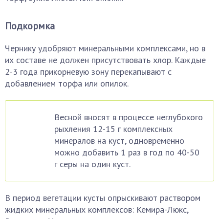
Подкормка
Чернику удобряют минеральными комплексами, но в
их составе не должен присутствовать хлор. Каждые
2-3 года прикорневую зону перекапывают с
добавлением торфа или опилок.
Весной вносят в процессе неглубокого
рыхления 12-15 г комплексных
минералов на куст, одновременно
можно добавить 1 раз в год по 40-50
г серы на один куст.
В период вегетации кусты опрыскивают раствором
жидких минеральных комплексов: Кемира-Люкс,