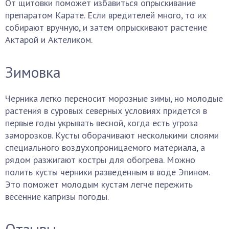
От щитовки поможет избавиться опрыскивание
препаратом Карате. Если вредителей много, то их
собирают вручную, и затем опрыскивают растение
Актарой и Актеликом.
Зимовка
Черника легко переносит морозные зимы, но молодые
растения в суровых северных условиях придется в
первые годы укрывать весной, когда есть угроза
заморозков. Кусты оборачивают несколькими слоями
специального воздухопроницаемого материала, а
рядом разжигают костры для обогрева. Можно
полить кусты черники разведенным в воде Эпином.
Это поможет молодым кустам легче пережить
весенние капризы погоды.
Отзывы