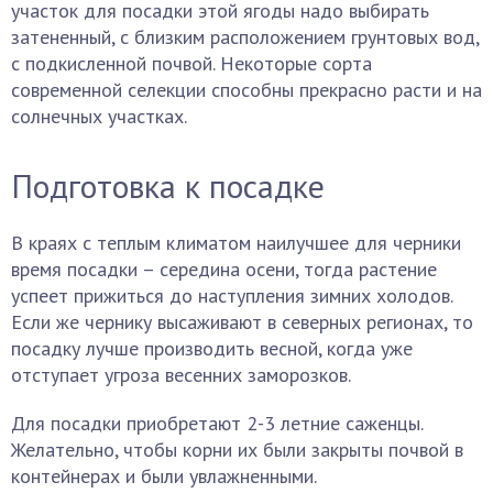
участок для посадки этой ягоды надо выбирать
затененный, с близким расположением грунтовых вод,
с подкисленной почвой. Некоторые сорта
современной селекции способны прекрасно расти и на
солнечных участках.
Подготовка к посадке
В краях с теплым климатом наилучшее для черники
время посадки – середина осени, тогда растение
успеет прижиться до наступления зимних холодов.
Если же чернику высаживают в северных регионах, то
посадку лучше производить весной, когда уже
отступает угроза весенних заморозков.
Для посадки приобретают 2-3 летние саженцы.
Желательно, чтобы корни их были закрыты почвой в
контейнерах и были увлажненными.