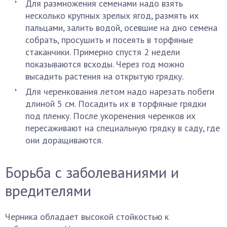
Для размножения семенами надо взять
несколько крупных зрелых ягод, размять их
пальцами, залить водой, осевшие на дно семена
собрать, просушить и посеять в торфяные
стаканчики. Примерно спустя 2 недели
показываются всходы. Через год можно
высадить растения на открытую грядку.
Для черенкования летом надо нарезать побеги
длиной 5 см. Посадить их в торфяные грядки
под пленку. После укоренения черенков их
пересаживают на специальную грядку в саду, где
они доращиваются.
Борьба с заболеваниями и
вредителями
Черника обладает высокой стойкостью к