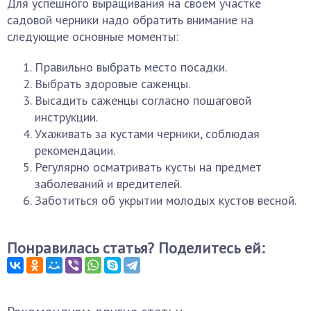
Для успешного выращивания на своем участке
садовой черники надо обратить внимание на
следующие основные моменты:
Правильно выбрать место посадки.
Выбрать здоровые саженцы.
Высадить саженцы согласно пошаговой
инструкции.
Ухаживать за кустами черники, соблюдая
рекомендации.
Регулярно осматривать кусты на предмет
заболеваний и вредителей.
Заботиться об укрытии молодых кустов весной.
Понравилась статья? Поделитесь ей: