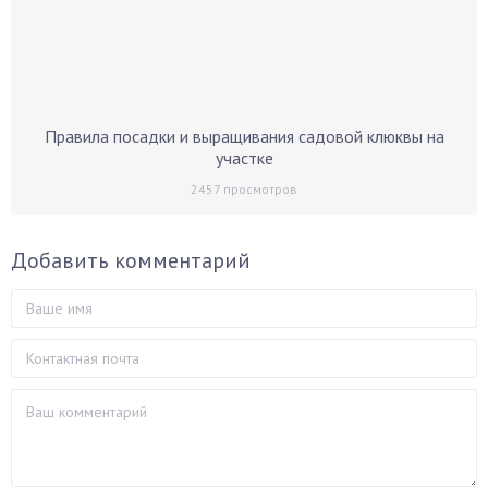
Правила посадки и выращивания садовой клюквы на
участке
2457
просмотров
Добавить комментарий