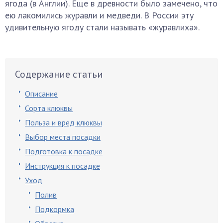
ягода (в Англии). Еще в древности было замечено, что
ею лакомились журавли и медведи. В России эту
удивительную ягоду стали называть «журавлиха».
Содержание статьи
Описание
Сорта клюквы
Польза и вред клюквы
Выбор места посадки
Подготовка к посадке
Инструкция к посадке
Уход
Полив
Подкормка