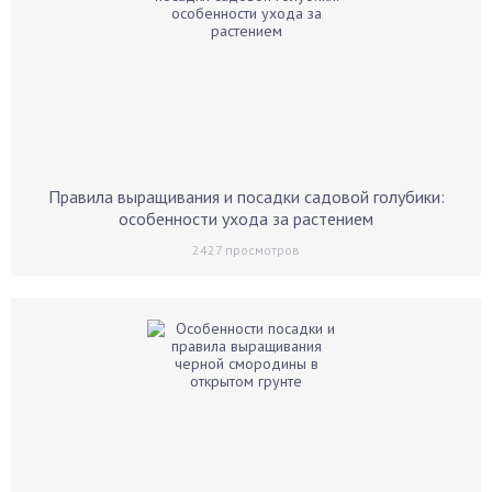
Правила выращивания и посадки садовой голубики:
особенности ухода за растением
2427
просмотров