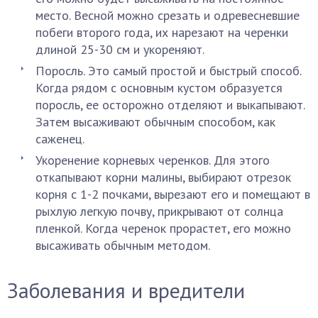
место. Весной можно срезать и одревесневшие
побеги второго года, их нарезают на черенки
длиной 25-30 см и укореняют.
Поросль. Это самый простой и быстрый способ.
Когда рядом с основным кустом образуется
поросль, ее осторожно отделяют и выкапывают.
Затем высаживают обычным способом, как
саженец.
Укоренение корневых черенков. Для этого
откапывают корни малины, выбирают отрезок
корня с 1-2 почками, вырезают его и помещают в
рыхлую легкую почву, прикрывают от солнца
пленкой. Когда черенок прорастет, его можно
высаживать обычным методом.
Заболевания и вредители