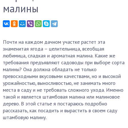
малины
Почти на каждом дачном участке растет эта
знаменитая ягода – целительница, всеобщая
любимица, сладкая и ароматная малина. Какие же
требования предъявляют садоводы при выборе сорта
малины? Она должна обладать не только
превосходными вкусовыми качествами, но и высокой
урожайностью, выносливостью, не занимать много
места в саду и не требовать сложного ухода. Именно
такой и является штамбовая малина или малиновое
дерево. В этой статье я постараюсь подробно
рассказать, как посадить и вырастить в своем саду
штамбовую малину.