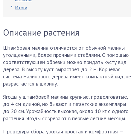
Итоги
Описание растения
Штамбовая малина отличается от обычной малины
утолщенными, более прочными стеблями. С помощью
соответствующей обрезки можно придать кусту вид
дерева. В высоту куст вырастает до 2 м. Корневая
система малинового дерева имеет компактный вид, не
разрастается в ширину.
Ягоды у штамбовой малины крупные, продолговатые,
до 4 см длиной, но бывают и гигантские экземпляры
до 20 см. Урожайность высокая, около 10 кг с одного
растения. Ягоды созревают в первые летние месяцы.
Процедура сбора урожая простая и комфортная —