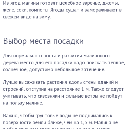
Из ягод малины готовят целебное варенье, джемы,
желе, соки, компоты. Ягоды сушат и замораживают в
свежем виде на зиму.
Выбор места посадки
Для нормального роста и развития малинового
дерева место для его посадки надо поискать теплое,
солнечное, допустимо небольшое затенение.
Лучше высаживать растения вдоль стены зданий и
строений, отступив на расстояние 1 м. Также следует
учитывать, что сквозняки и сильные ветры не пойдут
на пользу малине.
Важно, чтобы грунтовые воды не поднимались к
поверхности земли ближе, чем на 1,5 м. Малина не