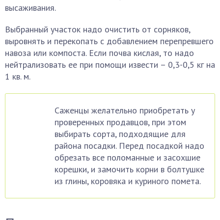
высаживания.
Выбранный участок надо очистить от сорняков,
выровнять и перекопать с добавлением перепревшего
навоза или компоста. Если почва кислая, то надо
нейтрализовать ее при помощи извести – 0,3-0,5 кг на
1 кв. м.
Саженцы желательно приобретать у
проверенных продавцов, при этом
выбирать сорта, подходящие для
района посадки. Перед посадкой надо
обрезать все поломанные и засохшие
корешки, и замочить корни в болтушке
из глины, коровяка и куриного помета.