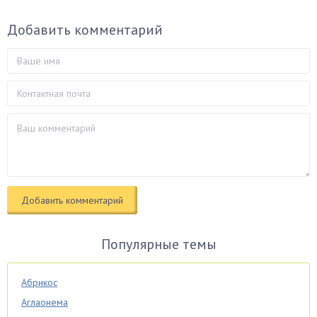
Добавить комментарий
Популярные темы
Абрикос
Аглаонема