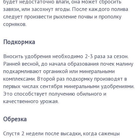
будет недостаточно влаги, она может сбросить
завязи, или засохнут ягоды. После каждого полива
следует произвести рыхление почвы и прополку
сорняков.
Подкормка
Вносить удобрения необходимо 2-3 раза за сезон.
Ранней весной, до начала образования почек малину
подкармливают органикой или минеральными
комплексами. Второй раз подкормку производят в
первых числах сентября минеральными удобрениями.
Это способствует получению обильного и
качественного урожая.
Обрезка
Спустя 2 недели после высадки, когда саженцы