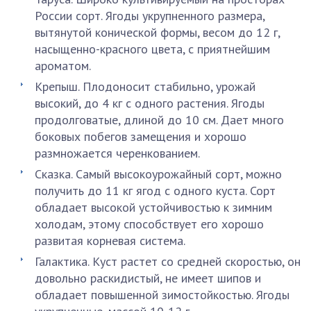
России сорт. Ягоды укрупненного размера,
вытянутой конической формы, весом до 12 г,
насыщенно-красного цвета, с приятнейшим
ароматом.
Крепыш. Плодоносит стабильно, урожай
высокий, до 4 кг с одного растения. Ягоды
продолговатые, длиной до 10 см. Дает много
боковых побегов замещения и хорошо
размножается черенкованием.
Сказка. Самый высокоурожайный сорт, можно
получить до 11 кг ягод с одного куста. Сорт
обладает высокой устойчивостью к зимним
холодам, этому способствует его хорошо
развитая корневая система.
Галактика. Куст растет со средней скоростью, он
довольно раскидистый, не имеет шипов и
обладает повышенной зимостойкостью. Ягоды