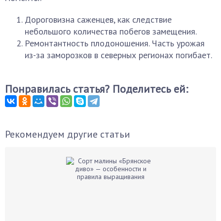
Дороговизна саженцев, как следствие
небольшого количества побегов замещения.
Ремонтантность плодоношения. Часть урожая
из-за заморозков в северных регионах погибает.
Понравилась статья? Поделитесь ей:
Рекомендуем другие статьи