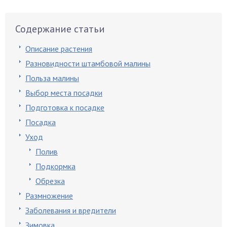
Содержание статьи
Описание растения
Разновидности штамбовой малины
Польза малины
Выбор места посадки
Подготовка к посадке
Посадка
Уход
Полив
Подкормка
Обрезка
Размножение
Заболевания и вредители
Зимовка