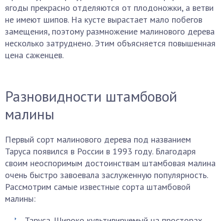
ягоды прекрасно отделяются от плодоножки, а ветви
не имеют шипов. На кусте вырастает мало побегов
замещения, поэтому размножение малинового дерева
несколько затруднено. Этим объясняется повышенная
цена саженцев.
Разновидности штамбовой
малины
Первый сорт малинового дерева под названием
Таруса появился в России в 1993 году. Благодаря
своим неоспоримым достоинствам штамбовая малина
очень быстро завоевала заслуженную популярность.
Рассмотрим самые известные сорта штамбовой
малины:
Таруса. Широко культивируемый на просторах