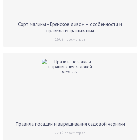
Сорт малины «Брянское диво» — особенности и
правила выращивания
1608
просмотров
Правила посадки и выращивания садовой черники
2746
просмотров