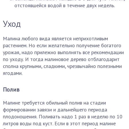
отстоявшейся водой в течение двух недель.
Уход
Малина любого вида является неприхотливым
растением. Но если желательно получение богатого
урожая, надо прилежно выполнять все рекомендации
по уходу. И тогда малиновое дерево отблагодарит
сполна крупными, сладкими, чрезвычайно полезными
ягодами.
Полив
Малине требуется обильный полив на стадии
формировании завязи и дальнейшего периода
плодоношения. Поливать надо 1 раз в неделю по 10
литров воды под куст. Если в этот период малине