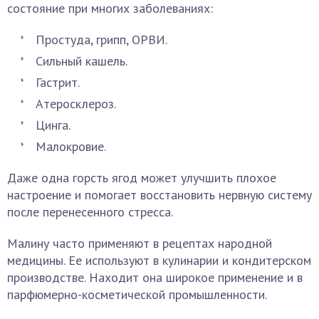
состояние при многих заболеваниях:
Простуда, грипп, ОРВИ.
Сильный кашель.
Гастрит.
Атеросклероз.
Цинга.
Малокровие.
Даже одна горсть ягод может улучшить плохое
настроение и помогает восстановить нервную систему
после перенесенного стресса.
Малину часто применяют в рецептах народной
медицины. Ее используют в кулинарии и кондитерском
производстве. Находит она широкое применение и в
парфюмерно-косметической промышленности.