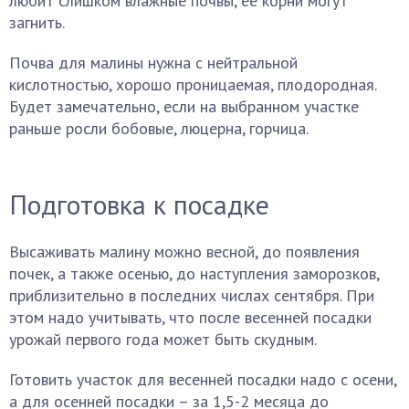
любит слишком влажные почвы, ее корни могут
загнить.
Почва для малины нужна с нейтральной
кислотностью, хорошо проницаемая, плодородная.
Будет замечательно, если на выбранном участке
раньше росли бобовые, люцерна, горчица.
Подготовка к посадке
Высаживать малину можно весной, до появления
почек, а также осенью, до наступления заморозков,
приблизительно в последних числах сентября. При
этом надо учитывать, что после весенней посадки
урожай первого года может быть скудным.
Готовить участок для весенней посадки надо с осени,
а для осенней посадки – за 1,5-2 месяца до