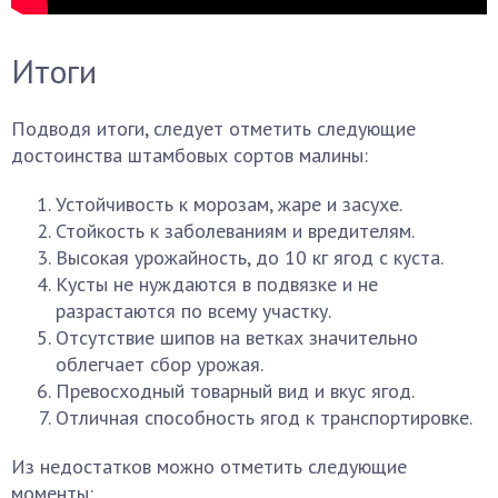
Итоги
Подводя итоги, следует отметить следующие
достоинства штамбовых сортов малины:
Устойчивость к морозам, жаре и засухе.
Стойкость к заболеваниям и вредителям.
Высокая урожайность, до 10 кг ягод с куста.
Кусты не нуждаются в подвязке и не
разрастаются по всему участку.
Отсутствие шипов на ветках значительно
облегчает сбор урожая.
Превосходный товарный вид и вкус ягод.
Отличная способность ягод к транспортировке.
Из недостатков можно отметить следующие
моменты: