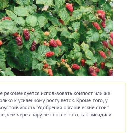
е рекомендуется использовать компост или же
олько к усиленному росту веток. Кроме того, у
зоустойчивость. Удобрения органические стоит
е, чем через пару лет после того, как высадили