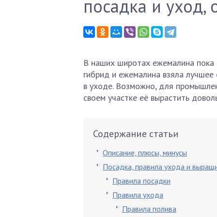
посадка и уход, 
В наших широтах ежемалина пока не
гибрид и ежемалина взяла лучшее о
в уходе. Возможно, для промышлен
своем участке её вырастить довол
Содержание статьи
Описание, плюсы, минусы
Посадка, правила ухода и выращ
Правила посадки
Правила ухода
Правила полива