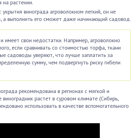
 на растении.
с укрытия винограда агроволокном легкий, он не
л, а выполнить его сможет даже начинающий садовод.
 и имеет свои недостатки. Например, агроволокно
ого, если сравнивать со стоимостью торфа, ткани
ые садоводы уверяют, что лучше заплатить за
ределенную сумму, чем подвергнуть риску гибели
ограда рекомендована в регионах с мягкой и
 виноградник растет в суровом климате (Сибирь,
мендовано использовать в качестве вспомогательного