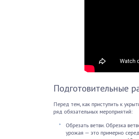
Подготовительные р
Перед тем, как приступить к укры
ряд обязательных мероприятий:
Обрезать ветви. Обрезка вет
урожая — это примерно серед