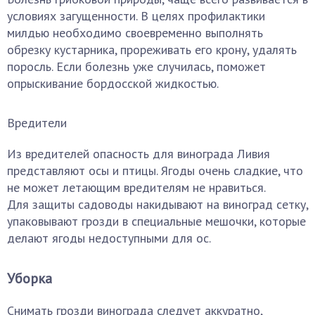
условиях загущенности. В целях профилактики
милдью необходимо своевременно выполнять
обрезку кустарника, прореживать его крону, удалять
поросль. Если болезнь уже случилась, поможет
опрыскивание бордосской жидкостью.
Вредители
Из вредителей опасность для винограда Ливия
представляют осы и птицы. Ягоды очень сладкие, что
не может летающим вредителям не нравиться.
Для защиты садоводы накидывают на виноград сетку,
упаковывают грозди в специальные мешочки, которые
делают ягоды недоступными для ос.
Уборка
Снимать грозди винограда следует аккуратно,