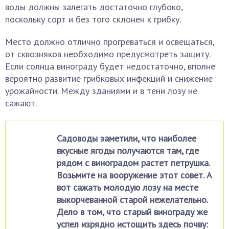
воды должны залегать достаточно глубоко,
поскольку сорт и без того склонен к грибку.
Место должно отлично прогреваться и освещаться,
от сквозняков необходимо предусмотреть защиту.
Если солнца винограду будет недостаточно, вполне
вероятно развитие грибковых инфекций и снижение
урожайности. Между зданиями и в тени лозу не
сажают.
Садоводы заметили, что наиболее
вкусные ягоды получаются там, где
рядом с виноградом растет петрушка.
Возьмите на вооружение этот совет. А
вот сажать молодую лозу на месте
выкорчеванной старой нежелательно.
Дело в том, что старый винограду же
успел изрядно истощить здесь почву: