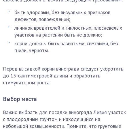
быть здоровым, без визуальных признаков
дефектов, повреждений;
личинок вредителей и гнилостных, плесневелых
участков на растении быть не должно;
корни должны быть развитыми, светлыми, без
гнили, черноты.
Перед высадкой корни винограда следует укоротить
до 15-сантиметровой длины и обработать
стимулятором роста.
Выбор места
Важно выбрать для посадки винограда Ливия участок
с плодородным грунтом и находящийся на
небольшой возвышенности. Помните, что грунтовые