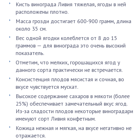
Кисть винограда Ливия тяжелая, ягоды в ней
расположены плотно.
Масса грозди достигает 600-900 грамм, длина
около 35 см.
Вес одной ягодки колеблется от 8 до 15
граммов — для винограда это очень высокий
показатель.
Отметим, что мелких, горошащихся ягод у
данного сорта практически не встречается.
Консистенция плодов мясистая и сочная, во
вкусе чувствуется мускат.
Высокое содержание сахаров в мякоти (более
25%) обеспечивает замечательный вкус ягод.
Из-за сладости плодов некоторые виноградари
именуют сорт Ливия конфетным.
Кожица нежная и мягкая, на вкусе негативно не
отражается.