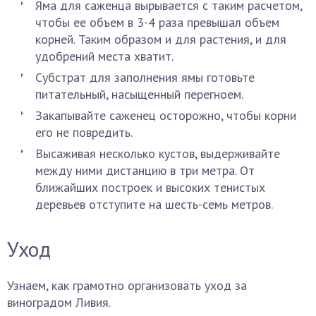
Яма для саженца вырывается с таким расчетом,
чтобы ее объем в 3-4 раза превышал объем
корней. Таким образом и для растения, и для
удобрений места хватит.
Субстрат для заполнения ямы готовьте
питательный, насыщенный перегноем.
Закапывайте саженец осторожно, чтобы корни
его не повредить.
Высаживая несколько кустов, выдерживайте
между ними дистанцию в три метра. От
ближайших построек и высоких тенистых
деревьев отступите на шесть-семь метров.
Уход
Узнаем, как грамотно организовать уход за
виноградом Ливия.