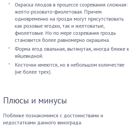
Окраска плодов в процессе созревания сложная:
желто-розовато-фиолетовая. Причем
одновременно на грозди могут присутствовать
как розовые ягодки, так и желтоватые,
фиолетовые. Но по мере созревания гроздь
становится более равномерно окрашена.
Форма ягод овальная, вытянутая, иногда ближе к
яйцевидной.
Косточки имеются, но в небольшом количестве
(не более трех).
Плюсы и минусы
Поближе познакомимся с достоинствами и
недостатками данного винограда.