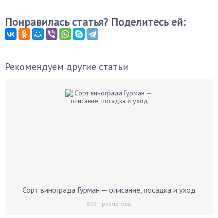
Понравилась статья? Поделитесь ей:
Рекомендуем другие статьи
Сорт винограда Гурман — описание, посадка и уход
879
просмотров