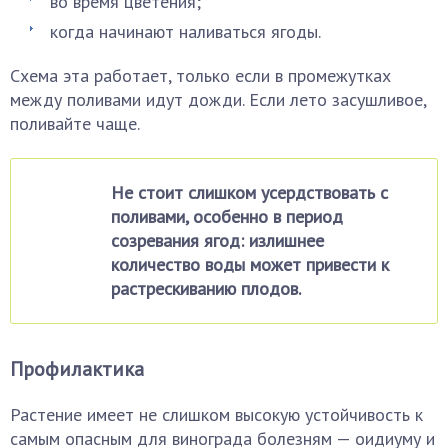
во время цветения;
когда начинают наливаться ягоды.
Схема эта работает, только если в промежутках
между поливами идут дожди. Если лето засушливое,
поливайте чаще.
Не стоит слишком усердствовать с
поливами, особенно в период
созревания ягод: излишнее
количество воды может привести к
растрескиванию плодов.
Профилактика
Растение имеет не слишком высокую устойчивость к
самым опасным для винограда болезням — оидиуму и