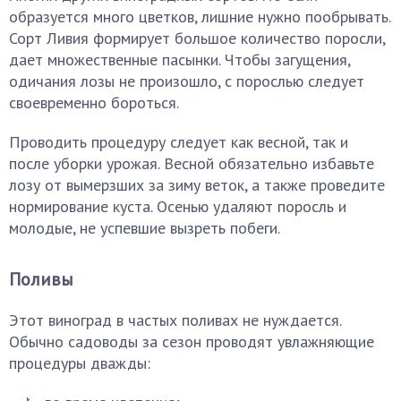
образуется много цветков, лишние нужно пообрывать.
Сорт Ливия формирует большое количество поросли,
дает множественные пасынки. Чтобы загущения,
одичания лозы не произошло, с порослью следует
своевременно бороться.
Проводить процедуру следует как весной, так и
после уборки урожая. Весной обязательно избавьте
лозу от вымерзших за зиму веток, а также проведите
нормирование куста. Осенью удаляют поросль и
молодые, не успевшие вызреть побеги.
Поливы
Этот виноград в частых поливах не нуждается.
Обычно садоводы за сезон проводят увлажняющие
процедуры дважды: