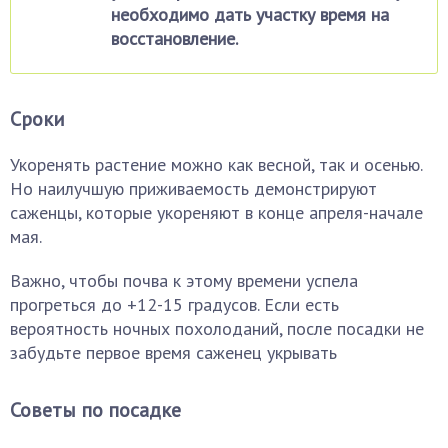
необходимо дать участку время на
восстановление.
Сроки
Укоренять растение можно как весной, так и осенью.
Но наилучшую приживаемость демонстрируют
саженцы, которые укореняют в конце апреля-начале
мая.
Важно, чтобы почва к этому времени успела
прогреться до +12-15 градусов. Если есть
вероятность ночных похолоданий, после посадки не
забудьте первое время саженец укрывать
Советы по посадке