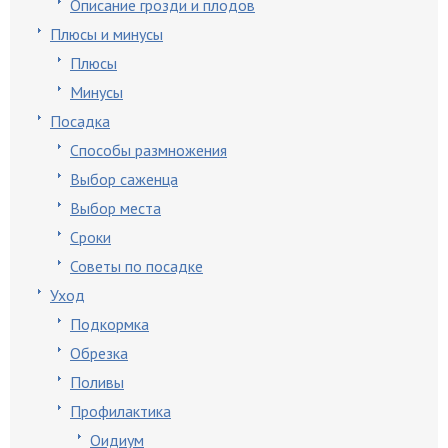
Описание грозди и плодов
Плюсы и минусы
Плюсы
Минусы
Посадка
Способы размножения
Выбор саженца
Выбор места
Сроки
Советы по посадке
Уход
Подкормка
Обрезка
Поливы
Профилактика
Оидиум