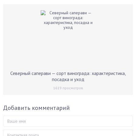
Северный саперави — сорт винограда: характеристика,
посадка и уход
1619
просмотров
Добавить комментарий