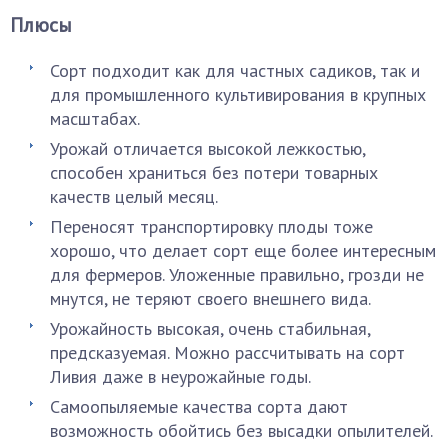
Плюсы
Сорт подходит как для частных садиков, так и
для промышленного культивирования в крупных
масштабах.
Урожай отличается высокой лежкостью,
способен храниться без потери товарных
качеств целый месяц.
Переносят транспортировку плоды тоже
хорошо, что делает сорт еще более интересным
для фермеров. Уложенные правильно, грозди не
мнутся, не теряют своего внешнего вида.
Урожайность высокая, очень стабильная,
предсказуемая. Можно рассчитывать на сорт
Ливия даже в неурожайные годы.
Самоопыляемые качества сорта дают
возможность обойтись без высадки опылителей.