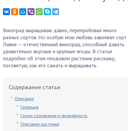
Виноград выращиваю давно, перепробовал много
разных сортов. Но особую мою любовь завоевал сорт
Ливия — отечественный виноград, способный давать
удивительно вкусные и крупные ягоды. В статье
подробно об этом плодовом растении расскажу,
посоветую, как его сажать и выращивать.
Содержание статьи
Описание
Селекция
Сроки созревания и урожайность
Описание растения