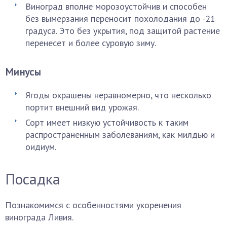
Виноград вполне морозоустойчив и способен
без вымерзания переносит похолодания до -21
градуса. Это без укрытия, под защитой растение
перенесет и более суровую зиму.
Минусы
Ягоды окрашены неравномерно, что несколько
портит внешний вид урожая.
Сорт имеет низкую устойчивость к таким
распространенным заболеваниям, как милдью и
оидиум.
Посадка
Познакомимся с особенностями укоренения
винограда Ливия.