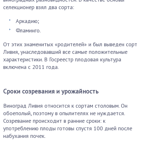
селекционер взял два сорта:
Аркадию;
Фламинго.
От этих знаменитых «родителей» и был выведен сорт
Ливия, унаследовавший все самые положительные
характеристики. В Госреестр плодовая культура
включена с 2011 года.
Сроки созревания и урожайность
Виноград Ливия относится к сортам столовым. Он
обоеполый, поэтому в опылителях не нуждается.
Созревание происходит в ранние сроки: к
употреблению плоды готовы спустя 100 дней после
набухания почек.