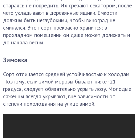
стараясь не повредить. Их срезают секатором, после
чего укладывают в деревянные ящики. Емкости
должны быть неглубокими, чтобы виноград не
сминался. Этот сорт прекрасно хранится: в
прохладном помещении он даже может долежать и
до начала весны.
Зимовка
Сорт отличается средней устойчивостью к холодам.
Поэтому, если зимой морозы бывают ниже -21
градуса, следует обязательно укрыть лозу. Молодые
саженцы всегда укрывают, вне зависимости от
степени похолодания на улице зимой.