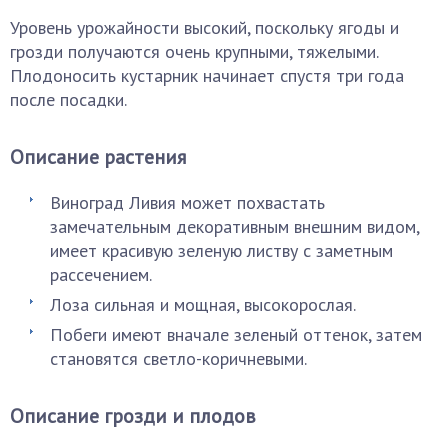
Уровень урожайности высокий, поскольку ягоды и
грозди получаются очень крупными, тяжелыми.
Плодоносить кустарник начинает спустя три года
после посадки.
Описание растения
Виноград Ливия может похвастать
замечательным декоративным внешним видом,
имеет красивую зеленую листву с заметным
рассечением.
Лоза сильная и мощная, высокорослая.
Побеги имеют вначале зеленый оттенок, затем
становятся светло-коричневыми.
Описание грозди и плодов