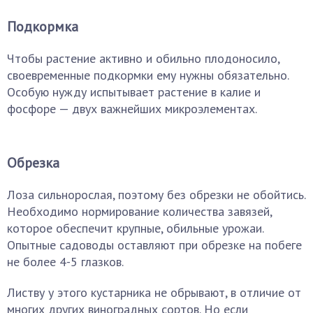
Подкормка
Чтобы растение активно и обильно плодоносило,
своевременные подкормки ему нужны обязательно.
Особую нужду испытывает растение в калие и
фосфоре — двух важнейших микроэлементах.
Обрезка
Лоза сильнорослая, поэтому без обрезки не обойтись.
Необходимо нормирование количества завязей,
которое обеспечит крупные, обильные урожаи.
Опытные садоводы оставляют при обрезке на побеге
не более 4-5 глазков.
Листву у этого кустарника не обрывают, в отличие от
многих других виноградных сортов. Но если