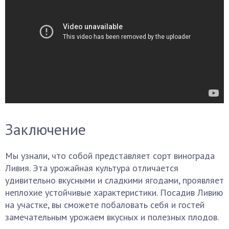
Заключение
Мы узнали, что собой представляет сорт винограда
Ливия. Эта урожайная культура отличается
удивительно вкусными и сладкими ягодами, проявляет
неплохие устойчивые характеристики. Посадив Ливию
на участке, вы сможете побаловать себя и гостей
замечательным урожаем вкусных и полезных плодов.