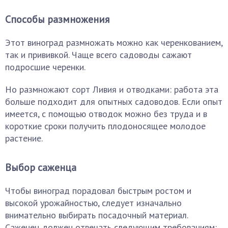
Способы размножения
Этот виноград размножать можно как черенкованием,
так и прививкой. Чаще всего садоводы сажают
подросшие черенки.
Но размножают сорт Ливия и отводками: работа эта
больше подходит для опытных садоводов. Если опыт
имеется, с помощью отводок можно без труда и в
короткие сроки получить плодоносящее молодое
растение.
Выбор саженца
Чтобы виноград порадовал быстрым ростом и
высокой урожайностью, следует изначально
внимательно выбирать посадочный материал.
Саженец должен отвечать следующим требованиям: