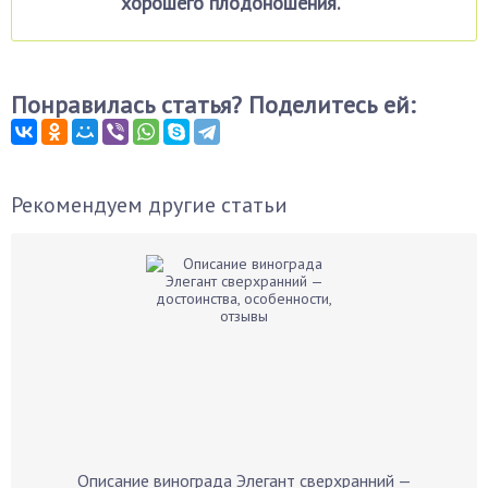
хорошего плодоношения.
Понравилась статья? Поделитесь ей:
Рекомендуем другие статьи
Описание винограда Элегант сверхранний —