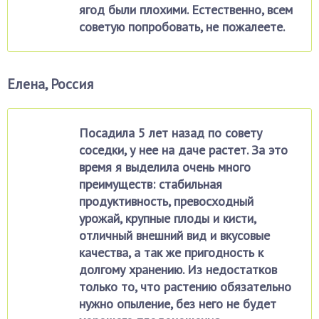
ягод были плохими. Естественно, всем
советую попробовать, не пожалеете.
Елена, Россия
Посадила 5 лет назад по совету
соседки, у нее на даче растет. За это
время я выделила очень много
преимуществ: стабильная
продуктивность, превосходный
урожай, крупные плоды и кисти,
отличный внешний вид и вкусовые
качества, а так же пригодность к
долгому хранению. Из недостатков
только то, что растению обязательно
нужно опыление, без него не будет