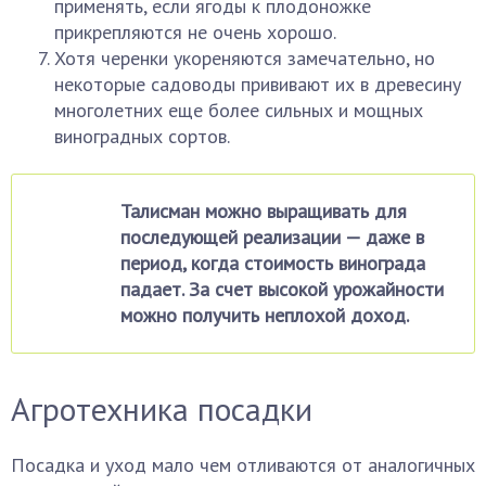
применять, если ягоды к плодоножке
прикрепляются не очень хорошо.
Хотя черенки укореняются замечательно, но
некоторые садоводы прививают их в древесину
многолетних еще более сильных и мощных
виноградных сортов.
Талисман можно выращивать для
последующей реализации — даже в
период, когда стоимость винограда
падает. За счет высокой урожайности
можно получить неплохой доход.
Агротехника посадки
Посадка и уход мало чем отливаются от аналогичных