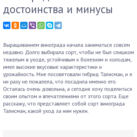
достоинства и минусы
Выращиванием винограда начала заниматься совсем
недавно. Долго выбирала сорт, чтобы не был слишком
тяжелым в уходе, устойчивым к болезням и холодам,
имел высокие вкусовые характеристики и
урожайность. Мне посоветовали гибрид Талисман, и я
ни разу не пожалела, что посадила именно его.
Осталась очень довольна, а сегодня хочу поделиться
своим опытом и впечатлениями от этого сорта. Еще
расскажу, что представляет собой сорт винограда
Талисман, какой уход за ним нужен.