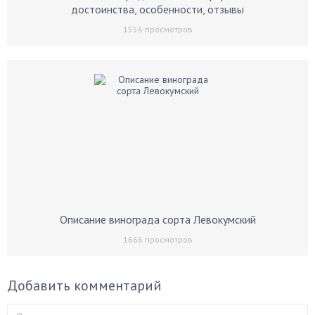
достоинства, особенности, отзывы
1556
просмотров
Описание винограда сорта Левокумский
1666
просмотров
Добавить комментарий