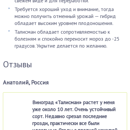
свежем виде и для переработки.
Требуется хороший уход и внимание, тогда
можно получить отменный урожай — гибрид
обладает высоким уровнем плодоношения.
Талисман обладает сопротивляемостью к
болезням и спокойно переносит мороз до -25
градусов. Укрытие делается по желанию.
Отзывы
Анатолий, Россия
Виноград «Талисман» растет у меня
уже около 10 лет. Очень устойчивый
сорт. Недавно срезал последние
грозди, практически все были