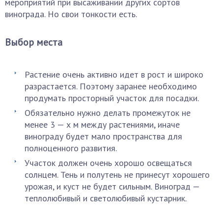
мероприятий при высаживании других сортов
винограда. Но свои тонкости есть.
Выбор места
Растение очень активно идет в рост и широко
разрастается. Поэтому заранее необходимо
продумать просторный участок для посадки.
Обязательно нужно делать промежуток не
менее 3 — х м между растениями, иначе
винограду будет мало пространства для
полноценного развития.
Участок должен очень хорошо освещаться
солнцем. Тень и полутень не принесут хорошего
урожая, и куст не будет сильным. Виноград —
теплолюбивый и светолюбивый кустарник.