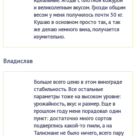
идеальные. Ягоды с плотной кожурой
и великолепным вкусом. Грозди общим
весом у меня получилось почти 50 кг.
Кушаю в основном просто так, а так
же делаю немного вина, получается
изумительно.
Владислав
Больше всего ценю в этом винограде
стабильность. Все остальные
параметры тоже на высоком уровне:
урожайность, вкус и размер. Еще в
прошлом году меня порадовал один
пункт: достаточно много сортов
подверглись какой-то гнили, а на
Талисмане не было ничего, всего пару