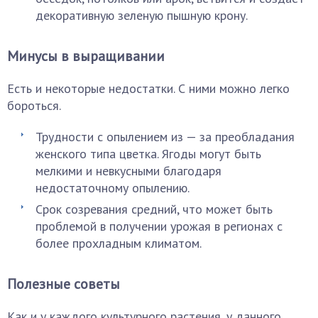
декоративную зеленую пышную крону.
Минусы в выращивании
Есть и некоторые недостатки. С ними можно легко
бороться.
Трудности с опылением из — за преобладания
женского типа цветка. Ягоды могут быть
мелкими и невкусными благодаря
недостаточному опылению.
Срок созревания средний, что может быть
проблемой в получении урожая в регионах с
более прохладным климатом.
Полезные советы
Как и у каждого культурного растения, у данного