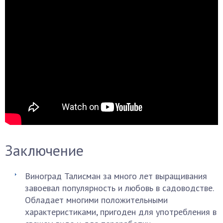
Заключение
Виноград Талисман за много лет выращивания
завоевал популярность и любовь в садоводстве.
Обладает многими положительными
характеристиками, пригоден для употребления в