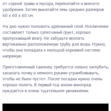
от сорной травы и мусора, перекопайте и внесите
удобрения. Затем выкопайте ямы средних размеров
60 х 60 х 60 см.
На дно нужно положить дренажный слой. Исключение
составляет только супесчаный грунт, хорошо
пропускающий влагу. Не забудьте вкопать
вертикально расположенную трубу для воды. Нужно,
чтобы она попадала к молодой корневой системе
напрямую.
Приготовленный саженец требуется сильно заглубить,
засыпать почву и немного руками утрамбовывать,
чтобы не было пустот. После посадки нужно очень
хорошо полить. В первый год жизни виноград
нуждается в очень тщательном увлажнении.