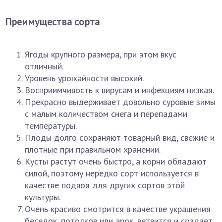
Преимущества сорта
Ягоды крупного размера, при этом вкус
отличный.
Уровень урожайности высокий.
Восприимчивость к вирусам и инфекциям низкая.
Прекрасно выдерживает довольно суровые зимы
с малым количеством снега и перепадами
температуры.
Плоды долго сохраняют товарный вид, свежие и
плотные при правильном хранении.
Кусты растут очень быстро, а корни обладают
силой, поэтому нередко сорт используется в
качестве подвоя для других сортов этой
культуры.
Очень красиво смотрится в качестве украшения
беседок, потолков или арок, ветвится и создает