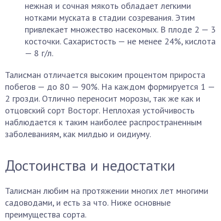
нежная и сочная мякоть обладает легкими
нотками муската в стадии созревания. Этим
привлекает множество насекомых. В плоде 2 — 3
косточки. Сахаристость — не менее 24%, кислота
— 8 г/л.
Талисман отличается высоким процентом прироста
побегов — до 80 — 90%. На каждом формируется 1 —
2 грозди. Отлично переносит морозы, так же как и
отцовский сорт Восторг. Неплохая устойчивость
наблюдается к таким наиболее распространенным
заболеваниям, как милдью и оидиуму.
Достоинства и недостатки
Талисман любим на протяжении многих лет многими
садоводами, и есть за что. Ниже основные
преимущества сорта.