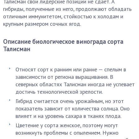
Талисман свои лидерские позиции не сдает. А
гибриды, полученные из него, продолжают обладать
отличным иммунитетом, стойкостью к холодам и
крупным размером сочных ягод.
Описание биологическое винограда сорта
Талисман
Относят сорт к ранним или ранне — спелым в
зависимости от региона выращивания. В
северных областях Талисман иногда не успевает
достичь технологической зрелости.
Гибрид считается очень урожайным, но этот
показатель зависит от количества солнца. Оно
влияет и на уровень сахара в тканях плода.
Цветение у сорта женское, поэтому могут
возникнуть проблемы с опылением. Нужно