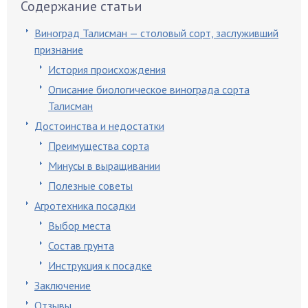
Содержание статьи
Виноград Талисман — столовый сорт, заслуживший
признание
История происхождения
Описание биологическое винограда сорта
Талисман
Достоинства и недостатки
Преимущества сорта
Минусы в выращивании
Полезные советы
Агротехника посадки
Выбор места
Состав грунта
Инструкция к посадке
Заключение
Отзывы