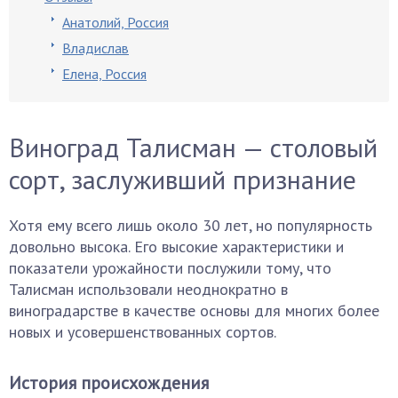
Анатолий, Россия
Владислав
Елена, Россия
Виноград Талисман — столовый
сорт, заслуживший признание
Хотя ему всего лишь около 30 лет, но популярность
довольно высока. Его высокие характеристики и
показатели урожайности послужили тому, что
Талисман использовали неоднократно в
виноградарстве в качестве основы для многих более
новых и усовершенствованных сортов.
История происхождения