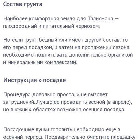
Состав грунта
Наиболее комфортная земля для Талисмана —
плодородный и питательный чернозем.
Но если грунт бедный или имеет другой состав, то
его перед посадкой, и затем на протяжении сезона
необходимо подпитывать дополнительно органикой
и минеральными комплексами.
Инструкция к посадке
Процедура довольно проста, и не вызовет
затруднений. Лучше ее проводить весной (в апреле),
но в южных областях возможна осенняя посадка.
Посадочные лунки готовить необходимо еще в
осенний период. Предварительно очистите площадку