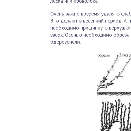
леска или проволока.
Очень важно вовремя удалять слаб
Это делают в весенний период. А п
необходимо прищипнуть верхушки, 
вверх. Осенью необходимо обрезат
одеревенели.