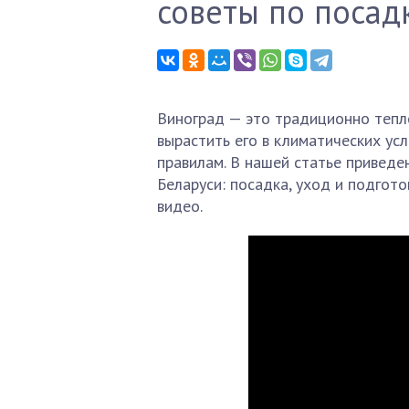
советы по посад
Виноград — это традиционно тепло
вырастить его в климатических ус
правилам. В нашей статье приведе
Беларуси: посадка, уход и подгото
видео.