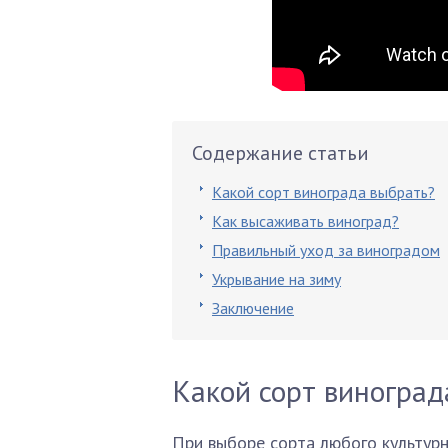
Содержание статьи
Какой сорт винограда выбрать?
Как высаживать виноград?
Правильный уход за виноградом
Укрывание на зиму
Заключение
Какой сорт виноград
При выборе сорта любого культур