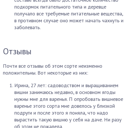
подкормок питательного типа и деревце
получало все требуемые питательные вещества,
в противном случае оно может начать чахнуть и
заболевать.
Отзывы
Почти все отзывы об этом сорте неизменно
положительны. Вот некоторые из них:
Ирина, 27 лет: садоводством и выращиванием
вишни занимаюсь недавно, в основном ягоды
нужны мне для варенья. П опробовать вишневое
варенье этого сорта мне довелось у близкой
подруги и после этого я поняла, что надо
вырастить такую вишню у себя на даче. Ни разу
об этом не пожалела.