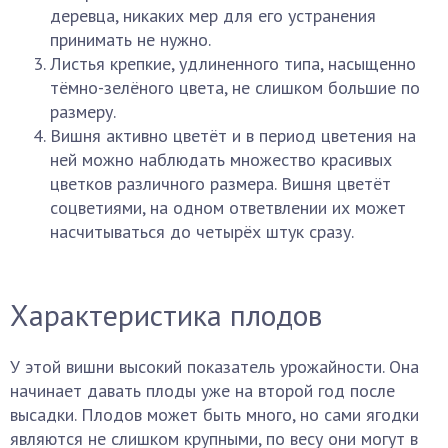
деревца, никаких мер для его устранения
принимать не нужно.
Листья крепкие, удлиненного типа, насыщенно
тёмно-зелёного цвета, не слишком большие по
размеру.
Вишня активно цветёт и в период цветения на
ней можно наблюдать множество красивых
цветков различного размера. Вишня цветёт
соцветиями, на одном ответвлении их может
насчитываться до четырёх штук сразу.
Характеристика плодов
У этой вишни высокий показатель урожайности. Она
начинает давать плоды уже на второй год после
высадки. Плодов может быть много, но сами ягодки
являются не слишком крупными, по весу они могут в