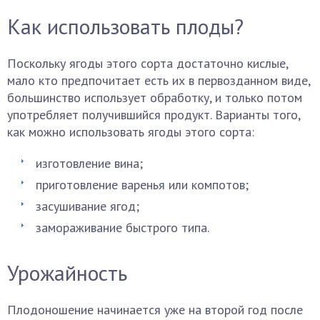
Как использовать плоды?
Поскольку ягоды этого сорта достаточно кислые,
мало кто предпочитает есть их в первозданном виде,
большинство использует обработку, и только потом
употребляет получившийся продукт. Варианты того,
как можно использовать ягоды этого сорта:
изготовление вина;
приготовление варенья или компотов;
засушивание ягод;
замораживание быстрого типа.
Урожайность
Плодоношение начинается уже на второй год после