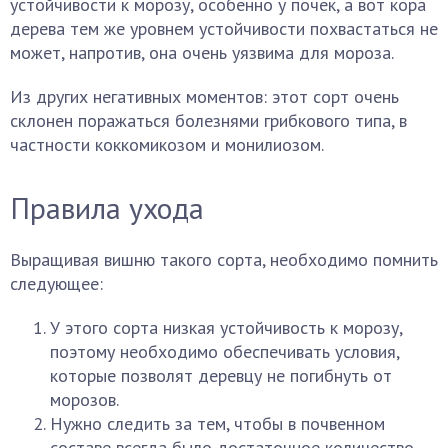
устойчивости к морозу, особенно у почек, а вот кора
дерева тем же уровнем устойчивости похвастаться не
может, напротив, она очень уязвима для мороза.
Из других негативных моментов: этот сорт очень
склонен поражаться болезнями грибкового типа, в
частности коккомикозом и монилиозом.
Правила ухода
Выращивая вишню такого сорта, необходимо помнить
следующее:
У этого сорта низкая устойчивость к морозу,
поэтому необходимо обеспечивать условия,
которые позволят деревцу не погибнуть от
морозов.
Нужно следить за тем, чтобы в почвенном
составе всегда было достаточное количество