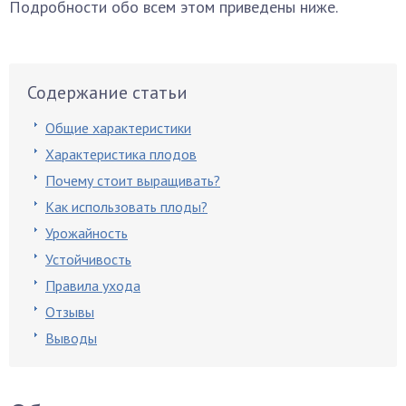
Подробности обо всем этом приведены ниже.
Содержание статьи
Общие характеристики
Характеристика плодов
Почему стоит выращивать?
Как использовать плоды?
Урожайность
Устойчивость
Правила ухода
Отзывы
Выводы