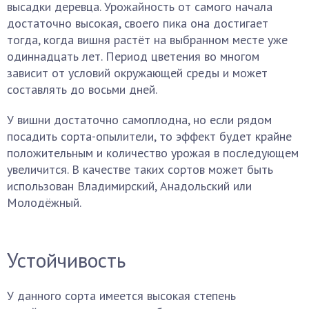
высадки деревца. Урожайность от самого начала
достаточно высокая, своего пика она достигает
тогда, когда вишня растёт на выбранном месте уже
одиннадцать лет. Период цветения во многом
зависит от условий окружающей среды и может
составлять до восьми дней.
У вишни достаточно самоплодна, но если рядом
посадить сорта-опылители, то эффект будет крайне
положительным и количество урожая в последующем
увеличится. В качестве таких сортов может быть
использован Владимирский, Анадольский или
Молодёжный.
Устойчивость
У данного сорта имеется высокая степень