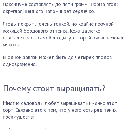
максимуме составлять до пяти грамм. Форма ягод:
округлая, немного напоминает сердечко.
Ягоды покрыты очень тонкой, но крайне прочной
кожицей бордового оттенка. Кожица легко
отделяется от самой ягоды, у которой очень нежная
мякоть.
В одной завязи может быть до четырёх плодов
одновременно.
Почему стоит выращивать?
Многие садоводы любят выращивать именно этот
сорт. Связано это с тем, что у него есть ряд таких
преимуществ: