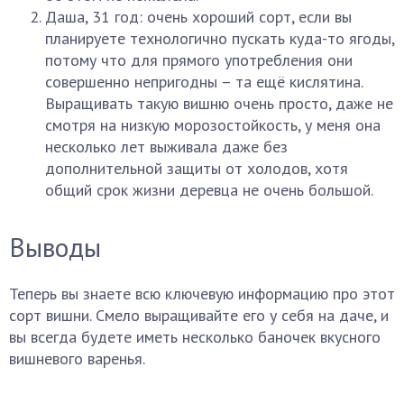
Даша, 31 год: очень хороший сорт, если вы
планируете технологично пускать куда-то ягоды,
потому что для прямого употребления они
совершенно непригодны – та ещё кислятина.
Выращивать такую вишню очень просто, даже не
смотря на низкую морозостойкость, у меня она
несколько лет выживала даже без
дополнительной защиты от холодов, хотя
общий срок жизни деревца не очень большой.
Выводы
Теперь вы знаете всю ключевую информацию про этот
сорт вишни. Смело выращивайте его у себя на даче, и
вы всегда будете иметь несколько баночек вкусного
вишневого варенья.