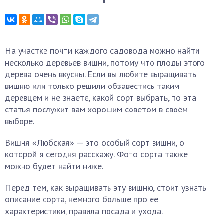
На участке почти каждого садовода можно найти
несколько деревьев вишни, потому что плоды этого
дерева очень вкусны. Если вы любите выращивать
вишню или только решили обзавестись таким
деревцем и не знаете, какой сорт выбрать, то эта
статья послужит вам хорошим советом в своём
выборе.
Вишня «Любская» — это особый сорт вишни, о
которой я сегодня расскажу. Фото сорта также
можно будет найти ниже.
Перед тем, как выращивать эту вишню, стоит узнать
описание сорта, немного больше про её
характеристики, правила посада и ухода.