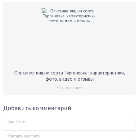
Описание вишни сорта Тургеневка: характеристики,
фото, видео и отзывы
3531
просмотр
Добавить комментарий