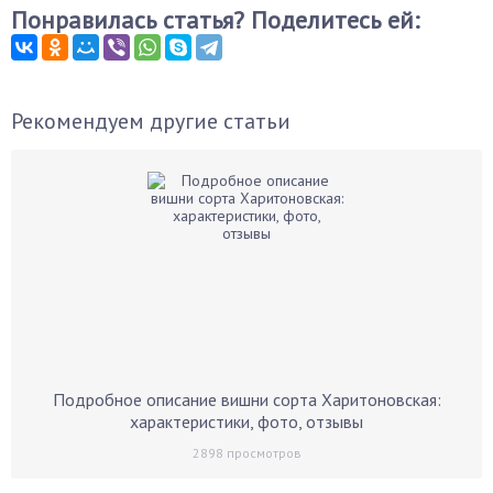
Понравилась статья? Поделитесь ей:
Рекомендуем другие статьи
Подробное описание вишни сорта Харитоновская:
характеристики, фото, отзывы
2898
просмотров