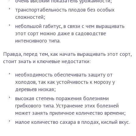
очень высокий показатель урожайности;
транспортабельность плодов без особых
сложностей;
небольшой габитус, в связи с чем выращивать
этот сорт можно даже в садоводстве
интенсивного типа.
Правда, перед тем, как начать выращивать этот сорт,
стоит знать и ключевые недостатки:
необходимость обеспечивать защиту от
холодов, так как устойчивость к морозу у
деревьев низкая;
высокая степень поражения болезнями
грибкового типа. Устранение этих болезней
может занять приличное количество времени;
малое количество сахара в плодах, кислый вкус.