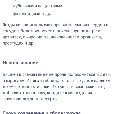
дубильными веществами;
фитонцидами и др.
Ягоды вишни используют при заболеваниях сердца и
сосудов, болезнях почек и печени, при подагре и
артритах, ожирении, зашлакованности организма,
простудах и др.
Использование
Вишней в свежем виде не прочь полакомиться и дети,
и взрослые. Из ягод гибрида готовят вкусные варенье,
джемы, компоты и соки. Их сушат и замораживают,
добавляют в выпечку, кондитерские изделия и
фруктово-ягодные десерты.
Сроки созревания и сбора урожая