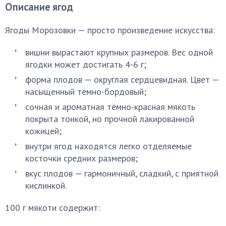
Описание ягод
Ягоды Морозовки — просто произведение искусства:
вишни вырастают крупных размеров. Вес одной
ягодки может достигать 4-6 г;
форма плодов — округлая сердцевидная. Цвет —
насыщенный тёмно-бордовый;
сочная и ароматная тёмно-красная мякоть
покрыта тонкой, но прочной лакированной
кожицей;
внутри ягод находятся легко отделяемые
косточки средних размеров;
вкус плодов — гармоничный, сладкий, с приятной
кислинкой.
100 г мякоти содержит: