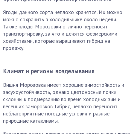
Ягоды данного сорта неплохо хранятся. Их можно
можно сохранить в холодильнике около недели.
Также плоды Морозовки отлично переносят
транспортировку, за что и ценятся фермерскими
хозяйствами, которые выращивают гибрид на
продажу.
Климат и регионы возделывания
Вишня Морозовка имеет хорошие зимостойкость и
засухоустойчивость, однако цветоносные почки
склонны к подмерзанию во время холодных зим и
весенних заморозков. Гибрид неплохо переносит
неблагоприятные погодные условия и разные
природные катаклизмы.
Благодаря этому, деревья данного сорта выращивают