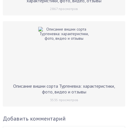
характеристики, фото, видео, отзывы
2867
просмотров
Описание вишни сорта Тургеневка: характеристики,
фото, видео и отзывы
3535
просмотров
Добавить комментарий