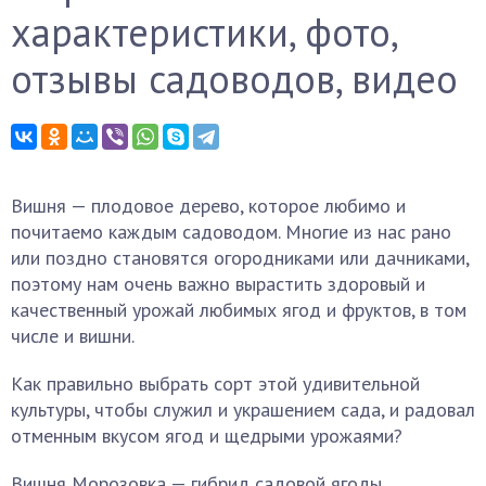
характеристики, фото,
отзывы садоводов, видео
Вишня — плодовое дерево, которое любимо и
почитаемо каждым садоводом. Многие из нас рано
или поздно становятся огородниками или дачниками,
поэтому нам очень важно вырастить здоровый и
качественный урожай любимых ягод и фруктов, в том
числе и вишни.
Как правильно выбрать сорт этой удивительной
культуры, чтобы служил и украшением сада, и радовал
отменным вкусом ягод и щедрыми урожаями?
Вишня Морозовка — гибрид садовой ягоды,