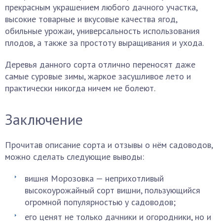
прекрасным украшением любого дачного участка,
высокие товарные и вкусовые качества ягод,
обильные урожаи, универсальность использования
плодов, а также за простоту выращивания и ухода.
Деревья данного сорта отлично переносят даже
самые суровые зимы, жаркое засушливое лето и
практически никогда ничем не болеют.
Заключение
Прочитав описание сорта и отзывы о нём садоводов,
можно сделать следующие выводы:
вишня Морозовка — неприхотливый
высокоурожайный сорт вишни, пользующийся
огромной популярностью у садоводов;
его ценят не только дачники и огородники, но и