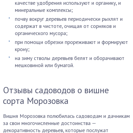
качестве удобрения используют и органику, и
минеральные комплексы;
почву вокруг деревьев периодически рыхлят и
содержат в чистоте, очищая от сорняков и
органического мусора;
при помощи обрезки прореживают и формируют
крону;
на зиму стволы деревьев белят и оборачивают
мешковиной или бумагой.
Отзывы садоводов о вишне
сорта Морозовка
Вишня Морозовка полюбилась садоводам и дачникам
за свои многочисленные достоинства —
декоративность деревьев, которые послужат