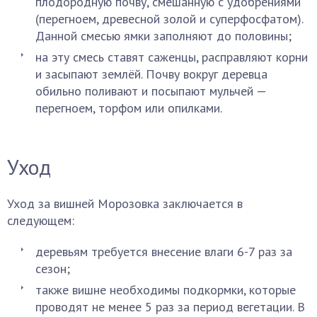
плодородную почву, смешанную с удобрениями
(перегноем, древесной золой и суперфосфатом).
Данной смесью ямки заполняют до половины;
на эту смесь ставят саженцы, расправляют корни
и засыпают землёй. Почву вокруг деревца
обильно поливают и посыпают мульчей —
перегноем, торфом или опилками.
Уход
Уход за вишней Морозовка заключается в
следующем:
деревьям требуется внесение влаги 6-7 раз за
сезон;
также вишне необходимы подкормки, которые
проводят не менее 5 раз за период вегетации. В