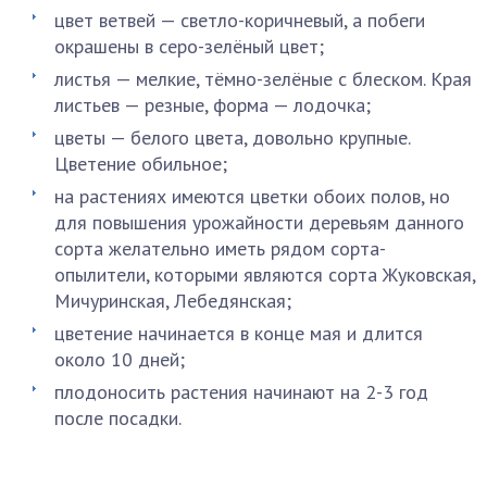
цвет ветвей — светло-коричневый, а побеги
окрашены в серо-зелёный цвет;
листья — мелкие, тёмно-зелёные с блеском. Края
листьев — резные, форма — лодочка;
цветы — белого цвета, довольно крупные.
Цветение обильное;
на растениях имеются цветки обоих полов, но
для повышения урожайности деревьям данного
сорта желательно иметь рядом сорта-
опылители, которыми являются сорта Жуковская,
Мичуринская, Лебедянская;
цветение начинается в конце мая и длится
около 10 дней;
плодоносить растения начинают на 2-3 год
после посадки.