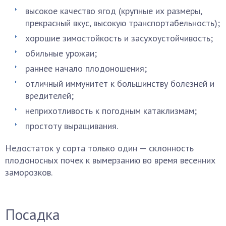
высокое качество ягод (крупные их размеры,
прекрасный вкус, высокую транспортабельность);
хорошие зимостойкость и засухоустойчивость;
обильные урожаи;
раннее начало плодоношения;
отличный иммунитет к большинству болезней и
вредителей;
неприхотливость к погодным катаклизмам;
простоту выращивания.
Недостаток у сорта только один — склонность
плодоносных почек к вымерзанию во время весенних
заморозков.
Посадка