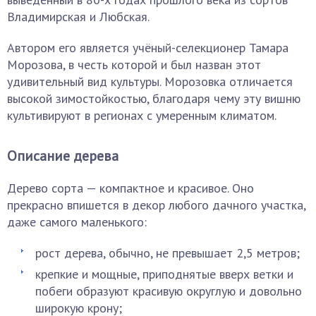
Владимирская и Любская.
Автором его является учёный-селекционер Тамара
Морозова, в честь которой и был назван этот
удивительный вид культуры. Морозовка отличается
высокой зимостойкостью, благодаря чему эту вишню
культивируют в регионах с умеренным климатом.
Описание дерева
Дерево сорта — компактное и красивое. Оно
прекрасно впишется в декор любого дачного участка,
даже самого маленького:
рост дерева, обычно, не превышает 2,5 метров;
крепкие и мощные, приподнятые вверх ветки и
побеги образуют красивую округлую и довольно
широкую крону;