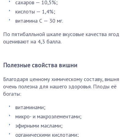
сахаров — 10,5%;
кислоты — 1,4%;
витамина С — 30 мг.
По пятибалльной шкале вкусовые качества ягод
оценивают на 4,3 балла.
Полезные свойства вишни
Благодаря ценному химическому составу, вишня
очень полезна для нашего здоровья. Плоды её
богаты:
витаминами;
микро- и макроэлементами;
эфирными маслами;
органическими кислотами;