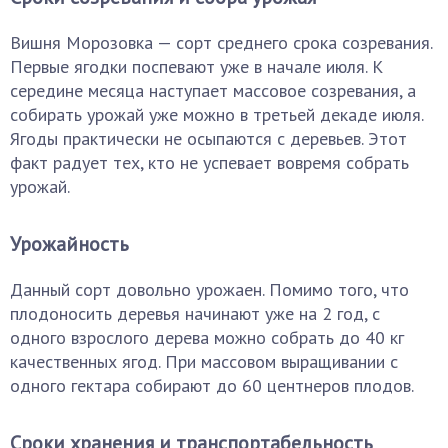
Вишня Морозовка — сорт среднего срока созревания.
Первые ягодки поспевают уже в начале июля. К
середине месяца наступает массовое созревания, а
собирать урожай уже можно в третьей декаде июля.
Ягоды практически не осыпаются с деревьев. Этот
факт радует тех, кто не успевает вовремя собрать
урожай.
Урожайность
Данный сорт довольно урожаен. Помимо того, что
плодоносить деревья начинают уже на 2 год, с
одного взрослого дерева можно собрать до 40 кг
качественных ягод. При массовом выращивании с
одного гектара собирают до 60 центнеров плодов.
Сроки хранения и транспортабельность