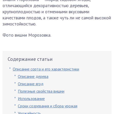
отличающийся декоративностью деревьев,
крупноплодностью и отменными вкусовыми
качествами плодов, а также чуть ли не самой высокой
зимостойкостью.
Фото вишни Морозовка.
Содержание статьи
Описание сорта и его характеристики
Описание дерева
Описание ягод
Полезные свойства вишни
Использование
Сроки созревания и сбора урожая
Урожайность