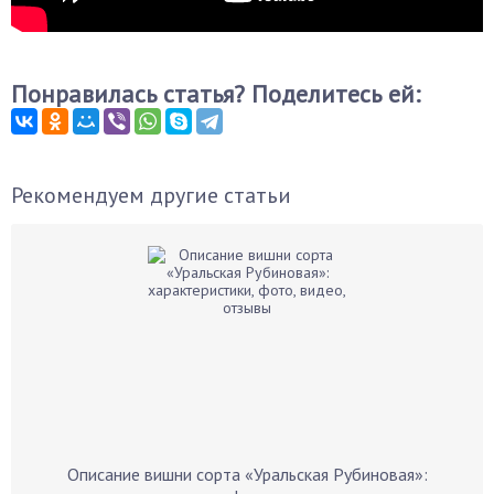
Понравилась статья? Поделитесь ей:
Рекомендуем другие статьи
Описание вишни сорта «Уральская Рубиновая»: