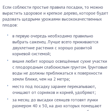
Если соблюсти простые правила посадки, то можно
вырастить здоровое и крепкое дерево, которое будет
радовать щедрыми урожаями высококачественных
плодов:
в первую очередь необходимо правильно
выбрать саженец. Лучше всего приживаются
двухлетние растения с хорошо развитой
корневой системой;
вишня любит хорошо освещённые сухие участки
с плодородным слабокислым грунтом. Грунтовые
воды не должны приближаться к поверхности
земли ближе, чем на 2 метра;
место под посадку заранее перекапывают,
очищают от сорняков и корней, удобряют;
за месяц до высадки сеянцев готовят лунки
размером 40 х 50, на дно которых помещают