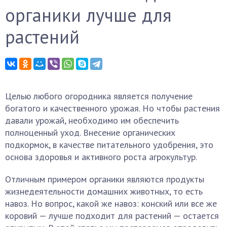
органики лучше для
растений
Целью любого огородника является получение
богатого и качественного урожая. Но чтобы растения
давали урожай, необходимо им обеспечить
полноценный уход. Внесение органических
подкормок, в качестве питательного удобрения, это
основа здоровья и активного роста агрокультур.
Отличным примером органики являются продукты
жизнедеятельности домашних животных, то есть
навоз. Но вопрос, какой же навоз: конский или все же
коровий — лучше подходит для растений — остается