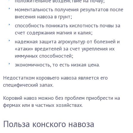
положительное воздействие на почву;
моментальность получения результатов после
внесения навоза в грунт;
способность понижать кислотность почвы за
счет содержания магния и калия;
надежная защита агрокультур от болезней и
«атаки» вредителей за счет укрепления их
иммунных способностей;
экономичность, то есть низкая цена.
Недостатком коровьего навоза является его
специфический запах.
Коровий навоз можно без проблем приобрести на
фермах или в частных хозяйствах.
Польза конского навоза