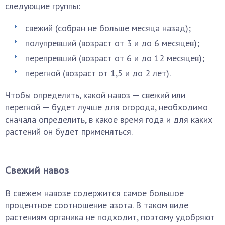
следующие группы:
свежий (собран не больше месяца назад);
полупревший (возраст от 3 и до 6 месяцев);
перепревший (возраст от 6 и до 12 месяцев);
перегной (возраст от 1,5 и до 2 лет).
Чтобы определить, какой навоз — свежий или
перегной — будет лучше для огорода, необходимо
сначала определить, в какое время года и для каких
растений он будет применяться.
Свежий навоз
В свежем навозе содержится самое большое
процентное соотношение азота. В таком виде
растениям органика не подходит, поэтому удобряют