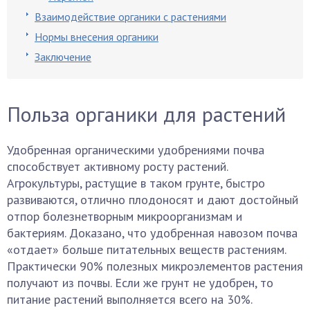
Взаимодействие органики с растениями
Нормы внесения органики
Заключение
Польза органики для растений
Удобренная органическими удобрениями почва
способствует активному росту растений.
Агрокультуры, растущие в таком грунте, быстро
развиваются, отлично плодоносят и дают достойный
отпор болезнетворным микроорганизмам и
бактериям. Доказано, что удобренная навозом почва
«отдает» больше питательных веществ растениям.
Практически 90% полезных микроэлементов растения
получают из почвы. Если же грунт не удобрен, то
питание растений выполняется всего на 30%.