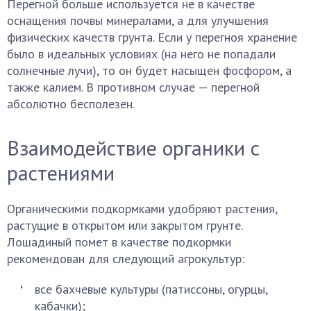
Перегной больше используется не в качестве
оснащения почвы минералами, а для улучшения
физических качеств грунта. Если у перегноя хранение
было в идеальных условиях (на него не попадали
солнечные лучи), то он будет насыщен фосфором, а
также калием. В противном случае — перегной
абсолютно бесполезен.
Взаимодействие органики с
растениями
Органическими подкормками удобряют растения,
растущие в открытом или закрытом грунте.
Лошадиный помет в качестве подкормки
рекомендован для следующий агрокультур:
все бахчевые культуры (патиссоны, огурцы,
кабачки);