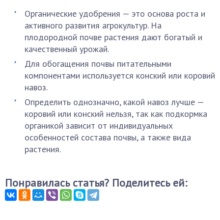
Органические удобрения — это основа роста и
активного развития агрокультур. На
плодородной почве растения дают богатый и
качественный урожай.
Для обогащения почвы питательными
компонентами используется конский или коровий
навоз.
Определить однозначно, какой навоз лучше —
коровий или конский нельзя, так как подкормка
органикой зависит от индивидуальных
особенностей состава почвы, а также вида
растения.
Понравилась статья? Поделитесь ей: