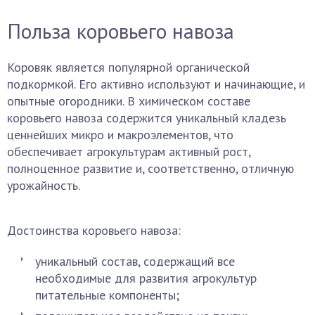
Польза коровьего навоза
Коровяк является популярной органической
подкормкой. Его активно используют и начинающие, и
опытные огородники. В химическом составе
коровьего навоза содержится уникальный кладезь
ценнейших микро и макроэлементов, что
обеспечивает агрокультурам активный рост,
полноценное развитие и, соответственно, отличную
урожайность.
Достоинства коровьего навоза:
уникальный состав, содержащий все
необходимые для развития агрокультур
питательные компоненты;