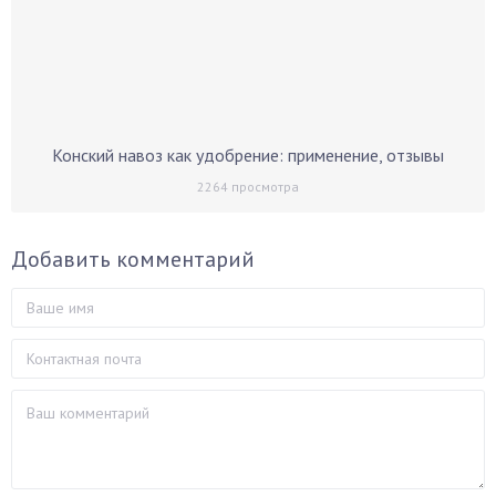
Конский навоз как удобрение: применение, отзывы
2264
просмотра
Добавить комментарий