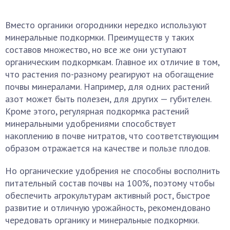
Вместо органики огородники нередко используют
минеральные подкормки. Преимуществ у таких
составов множество, но все же они уступают
органическим подкормкам. Главное их отличие в том,
что растения по-разному реагируют на обогащение
почвы минералами. Например, для одних растений
азот может быть полезен, для других — губителен.
Кроме этого, регулярная подкормка растений
минеральными удобрениями способствует
накоплению в почве нитратов, что соответствующим
образом отражается на качестве и пользе плодов.
Но органические удобрения не способны восполнить
питательный состав почвы на 100%, поэтому чтобы
обеспечить агрокультурам активный рост, быстрое
развитие и отличную урожайность, рекомендовано
чередовать органику и минеральные подкормки.