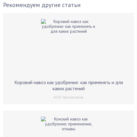
Рекомендуем другие статьи
Коровий навоз как удобрение: как применять и для
каких растений
4297
просмотров