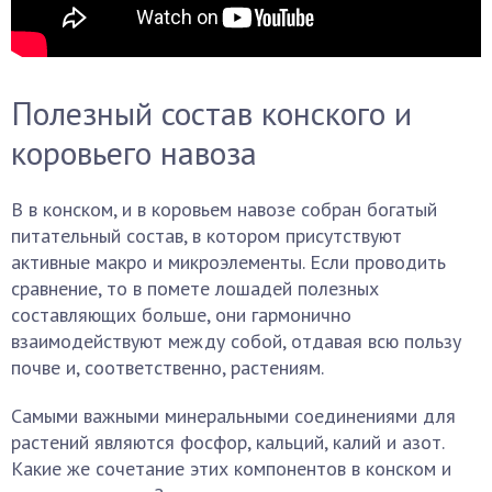
Полезный состав конского и
коровьего навоза
В в конском, и в коровьем навозе собран богатый
питательный состав, в котором присутствуют
активные макро и микроэлементы. Если проводить
сравнение, то в помете лошадей полезных
составляющих больше, они гармонично
взаимодействуют между собой, отдавая всю пользу
почве и, соответственно, растениям.
Самыми важными минеральными соединениями для
растений являются фосфор, кальций, калий и азот.
Какие же сочетание этих компонентов в конском и