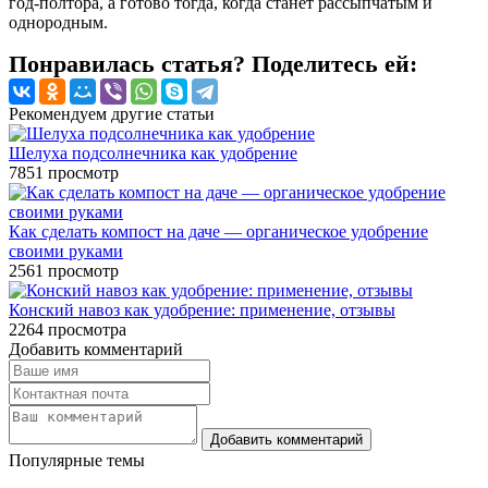
год-полтора, а готово тогда, когда станет рассыпчатым и
однородным.
Понравилась статья? Поделитесь ей:
Рекомендуем другие статьи
Шелуха подсолнечника как удобрение
7851
просмотр
Как сделать компост на даче — органическое удобрение
своими руками
2561
просмотр
Конский навоз как удобрение: применение, отзывы
2264
просмотра
Добавить комментарий
Популярные темы