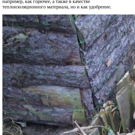
например, как горючее, а также в качестве
теплоизоляционного материала, но и как удобрение.