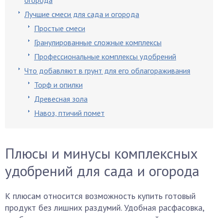
огорода
Лучшие смеси для сада и огорода
Простые смеси
Гранулированные сложные комплексы
Профессиональные комплексы удобрений
Что добавляют в грунт для его облагораживания
Торф и опилки
Древесная зола
Навоз, птичий помет
Плюсы и минусы комплексных
удобрений для сада и огорода
К плюсам относится возможность купить готовый
продукт без лишних раздумий. Удобная расфасовка,