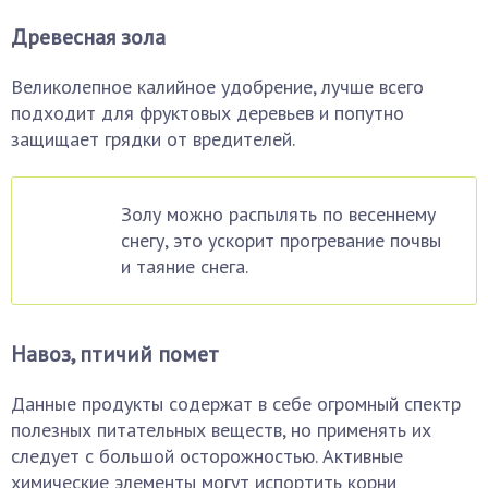
Древесная зола
Великолепное калийное удобрение, лучше всего
подходит для фруктовых деревьев и попутно
защищает грядки от вредителей.
Золу можно распылять по весеннему
снегу, это ускорит прогревание почвы
и таяние снега.
Навоз, птичий помет
Данные продукты содержат в себе огромный спектр
полезных питательных веществ, но применять их
следует с большой осторожностью. Активные
химические элементы могут испортить корни