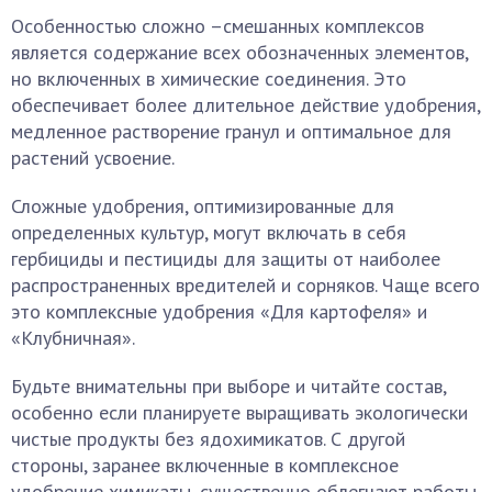
Особенностью сложно –смешанных комплексов
является содержание всех обозначенных элементов,
но включенных в химические соединения. Это
обеспечивает более длительное действие удобрения,
медленное растворение гранул и оптимальное для
растений усвоение.
Сложные удобрения, оптимизированные для
определенных культур, могут включать в себя
гербициды и пестициды для защиты от наиболее
распространенных вредителей и сорняков. Чаще всего
это комплексные удобрения «Для картофеля» и
«Клубничная».
Будьте внимательны при выборе и читайте состав,
особенно если планируете выращивать экологически
чистые продукты без ядохимикатов. С другой
стороны, заранее включенные в комплексное
удобрение химикаты, существенно облегчают работы