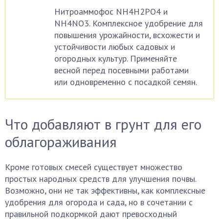
Нитроаммофос NH4H2PO4 и
NH4NO3. Комплексное удобрение для
повышения урожайности, всхожести и
устойчивости любых садовых и
огородных культур. Применяйте
весной перед посевными работами
или одновременно с посадкой семян.
Что добавляют в грунт для его
облагораживания
Кроме готовых смесей существует множество
простых народных средств для улучшения почвы.
Возможно, они не так эффективны, как комплексные
удобрения для огорода и сада, но в сочетании с
правильной подкормкой дают превосходный