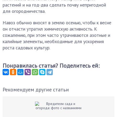
растений и на год-два сделать почву непригодной
для огородничества.
Навоз обычно вносят в землю осенью, чтобы к весне
он отчасти утратил химическую активность. К
сожалению, при этом часто утрачиваются азотные и
калийные элементы, необходимые для ускорения
роста садовых культур.
Понравилась статья? Поделитесь ей:
Рекомендуем другие статьи