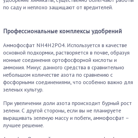
по саду и неплохо защищают от вредителей.
Профессиональные комплексы удобрений
Аммофосфат NН4Н2РО4. Используется в качестве
основной подкормки, растворяется в почве, образуя
ионные соединения ортофосфорной кислоты и
аммония. Минус данного средства в сравнительно
небольшом количестве азота по сравнению с
фосфорными соединениями, что особенно важно для
зеленых культур.
При увеличении доли азота происходит бурный рост
зелени. С другой стороны, если вы не планируете
выращивать зеленую массу и побеги, аммофосфат –
лучшее решение.