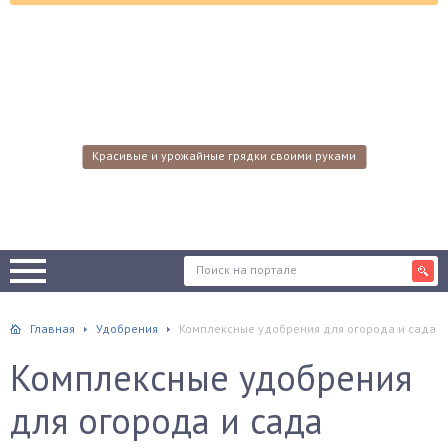
Красивые и урожайные грядки своими руками
Главная
Удобрения
Комплексные удобрения для огорода и сада
Комплексные удобрения
для огорода и сада