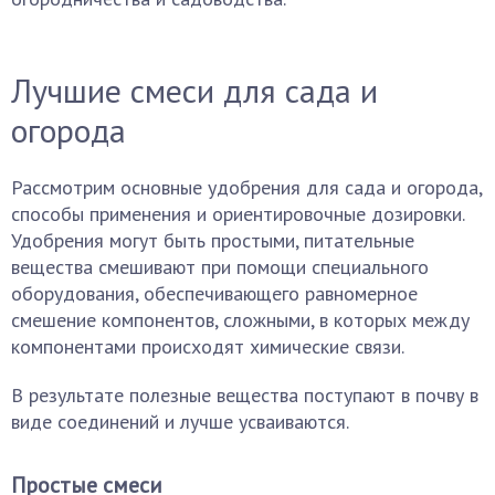
Лучшие смеси для сада и
огорода
Рассмотрим основные удобрения для сада и огорода,
способы применения и ориентировочные дозировки.
Удобрения могут быть простыми, питательные
вещества смешивают при помощи специального
оборудования, обеспечивающего равномерное
смешение компонентов, сложными, в которых между
компонентами происходят химические связи.
В результате полезные вещества поступают в почву в
виде соединений и лучше усваиваются.
Простые смеси