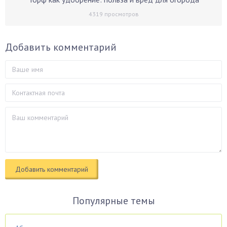
4319
просмотров
Добавить комментарий
Популярные темы