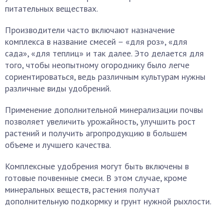
питательных веществах.
Производители часто включают назначение
комплекса в название смесей – «для роз», «для
сада», «для теплиц» и так далее. Это делается для
того, чтобы неопытному огороднику было легче
сориентироваться, ведь различным культурам нужны
различные виды удобрений.
Применение дополнительной минерализации почвы
позволяет увеличить урожайность, улучшить рост
растений и получить агропродукцию в большем
объеме и лучшего качества.
Комплексные удобрения могут быть включены в
готовые почвенные смеси. В этом случае, кроме
минеральных веществ, растения получат
дополнительную подкормку и грунт нужной рыхлости.