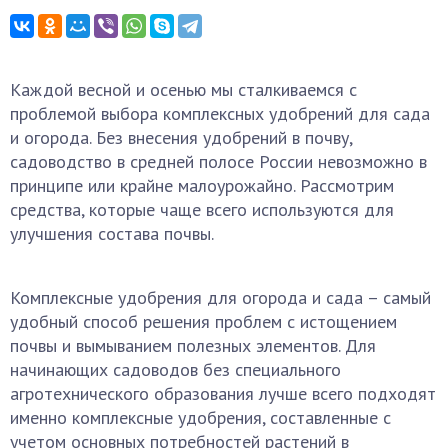
Каждой весной и осенью мы сталкиваемся с
проблемой выбора комплексных удобрений для сада
и огорода. Без внесения удобрений в почву,
садоводство в средней полосе России невозможно в
принципе или крайне малоурожайно. Рассмотрим
средства, которые чаще всего используются для
улучшения состава почвы.
Комплексные удобрения для огорода и сада – самый
удобный способ решения проблем с истощением
почвы и вымыванием полезных элементов. Для
начинающих садоводов без специального
агротехнического образования лучше всего подходят
именно комплексные удобрения, составленные с
учетом основных потребностей растений в