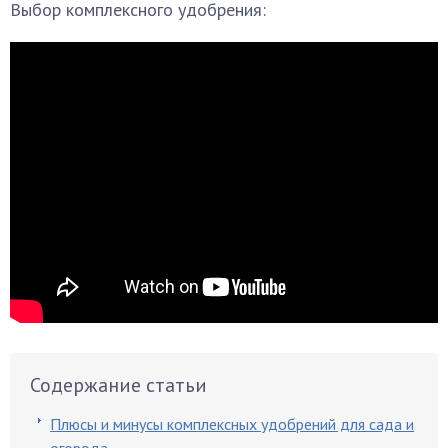
Выбор комплексного удобрения:
Содержание статьи
Плюсы и минусы комплексных удобрений для сада и