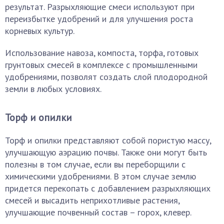
результат. Разрыхляющие смеси используют при
переизбытке удобрений и для улучшения роста
корневых культур.
Использование навоза, компоста, торфа, готовых
грунтовых смесей в комплексе с промышленными
удобрениями, позволят создать слой плодородной
земли в любых условиях.
Торф и опилки
Торф и опилки представляют собой пористую массу,
улучшающую аэрацию почвы. Также они могут быть
полезны в том случае, если вы переборщили с
химическими удобрениями. В этом случае землю
придется перекопать с добавлением разрыхляющих
смесей и высадить неприхотливые растения,
улучшающие почвенный состав – горох, клевер.