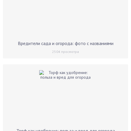
Вредители сада и огорода: фото с названиями
2504
просмотра
Торф как удобрение: польза и вред для огорода