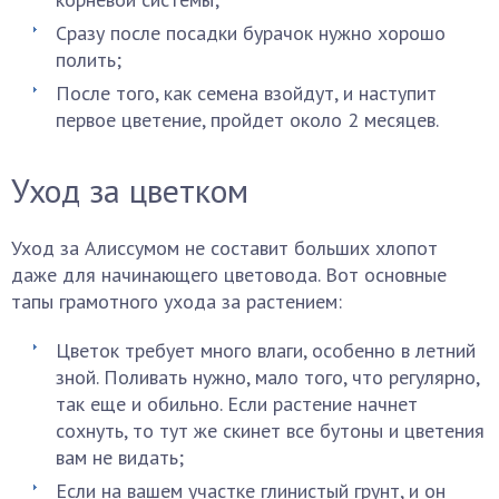
Сразу после посадки бурачок нужно хорошо
полить;
После того, как семена взойдут, и наступит
первое цветение, пройдет около 2 месяцев.
Уход за цветком
Уход за Алиссумом не составит больших хлопот
даже для начинающего цветовода. Вот основные
тапы грамотного ухода за растением:
Цветок требует много влаги, особенно в летний
зной. Поливать нужно, мало того, что регулярно,
так еще и обильно. Если растение начнет
сохнуть, то тут же скинет все бутоны и цветения
вам не видать;
Если на вашем участке глинистый грунт, и он