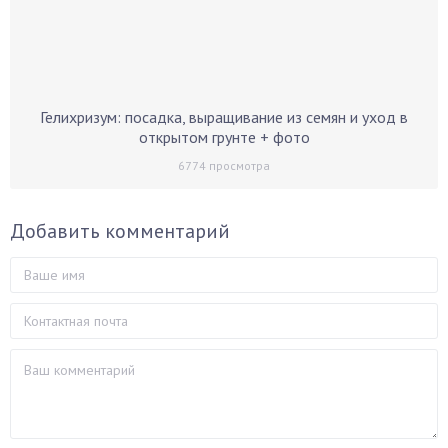
Гелихризум: посадка, выращивание из семян и уход в
открытом грунте + фото
6774
просмотра
Добавить комментарий