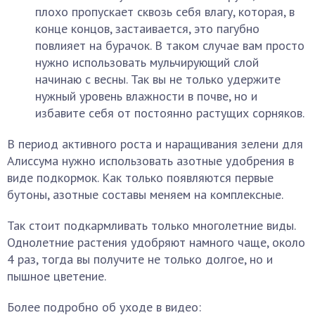
плохо пропускает сквозь себя влагу, которая, в
конце концов, застаивается, это пагубно
повлияет на бурачок. В таком случае вам просто
нужно использовать мульчирующий слой
начинаю с весны. Так вы не только удержите
нужный уровень влажности в почве, но и
избавите себя от постоянно растущих сорняков.
В период активного роста и наращивания зелени для
Алиссума нужно использовать азотные удобрения в
виде подкормок. Как только появляются первые
бутоны, азотные составы меняем на комплексные.
Так стоит подкармливать только многолетние виды.
Однолетние растения удобряют намного чаще, около
4 раз, тогда вы получите не только долгое, но и
пышное цветение.
Более подробно об уходе в видео: