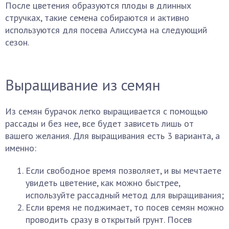
После цветения образуются плоды в длинных
стручках, такие семена собираются и активно
используются для посева Алиссума на следующий
сезон.
Выращивание из семян
Из семян бурачок легко выращивается с помощью
рассады и без нее, все будет зависеть лишь от
вашего желания. Для выращивания есть 3 варианта, а
именно:
Если свободное время позволяет, и вы мечтаете
увидеть цветение, как можно быстрее,
используйте рассадный метод для выращивания;
Если время не поджимает, то посев семян можно
проводить сразу в открытый грунт. Посев