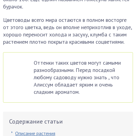
бурачок.
Цветоводы всего мира остаются в полном восторге
от этого цветка, ведь он вполне неприхотлив в уходе,
хорошо переносит холода и засуху, клумба с таким
растением плотно покрыта красивыми соцветиями.
Оттенки таких цветов могут самыми
разнообразными. Перед посадкой
любому садоводу нужно знать , что
Алиссум обладает ярким и очень
сладким ароматом.
Содержание статьи
Описание растения