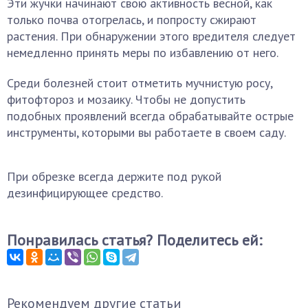
Эти жучки начинают свою активность весной, как
только почва отогрелась, и попросту сжирают
растения. При обнаружении этого вредителя следует
немедленно принять меры по избавлению от него.
Среди болезней стоит отметить мучнистую росу,
фитофтороз и мозаику. Чтобы не допустить
подобных проявлений всегда обрабатывайте острые
инструменты, которыми вы работаете в своем саду.
При обрезке всегда держите под рукой
дезинфицирующее средство.
Понравилась статья? Поделитесь ей:
Рекомендуем другие статьи