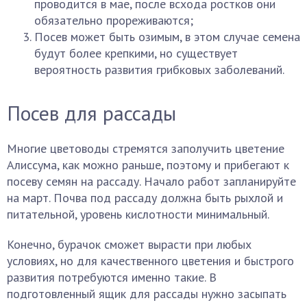
проводится в мае, после всхода ростков они
обязательно прореживаются;
Посев может быть озимым, в этом случае семена
будут более крепкими, но существует
вероятность развития грибковых заболеваний.
Посев для рассады
Многие цветоводы стремятся заполучить цветение
Алиссума, как можно раньше, поэтому и прибегают к
посеву семян на рассаду. Начало работ запланируйте
на март. Почва под рассаду должна быть рыхлой и
питательной, уровень кислотности минимальный.
Конечно, бурачок сможет вырасти при любых
условиях, но для качественного цветения и быстрого
развития потребуются именно такие. В
подготовленный ящик для рассады нужно засыпать