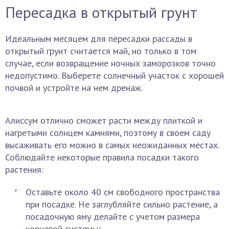
Пересадка в открытый грунт
Идеальным месяцем для пересадки рассады в
открытый грунт считается май, но только в том
случае, если возвращение ночных заморозков точно
недопустимо. Выберете солнечный участок с хорошей
почвой и устройте на нем дренаж.
Алиссум отлично сможет расти между плиткой и
нагретыми солнцем камнями, поэтому в своем саду
высаживать его можно в самых неожиданных местах.
Соблюдайте некоторые правила посадки такого
растения:
Оставьте около 40 см свободного пространства
при посадке. Не заглубляйте сильно растение, а
посадочную яму делайте с учетом размера
корневой системы;