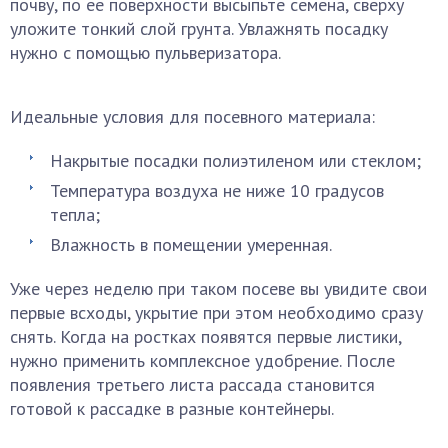
почву, по ее поверхности высыпьте семена, сверху
уложите тонкий слой грунта. Увлажнять посадку
нужно с помощью пульверизатора.
Идеальные условия для посевного материала:
Накрытые посадки полиэтиленом или стеклом;
Температура воздуха не ниже 10 градусов
тепла;
Влажность в помещении умеренная.
Уже через неделю при таком посеве вы увидите свои
первые всходы, укрытие при этом необходимо сразу
снять. Когда на ростках появятся первые листики,
нужно применить комплексное удобрение. После
появления третьего листа рассада становится
готовой к рассадке в разные контейнеры.