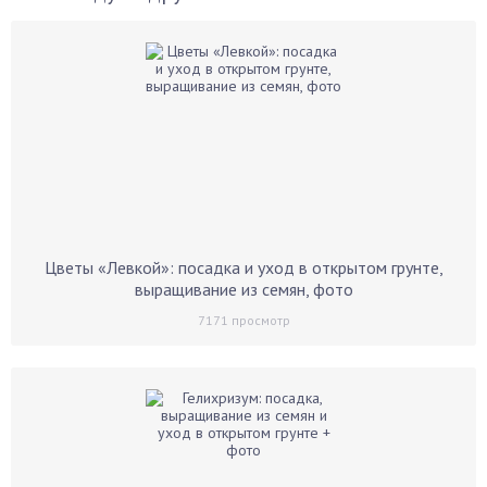
Цветы «Левкой»: посадка и уход в открытом грунте,
выращивание из семян, фото
7171
просмотр