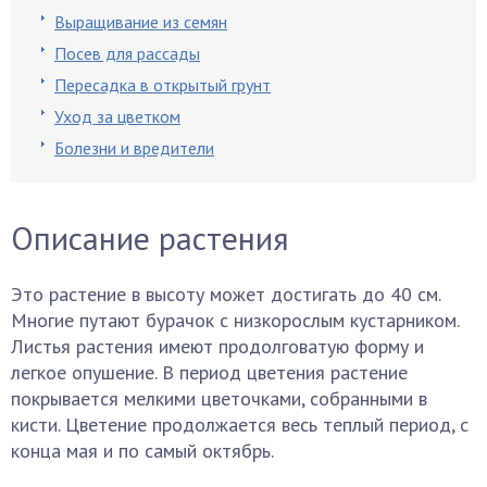
Выращивание из семян
Посев для рассады
Пересадка в открытый грунт
Уход за цветком
Болезни и вредители
Описание растения
Это растение в высоту может достигать до 40 см.
Многие путают бурачок с низкорослым кустарником.
Листья растения имеют продолговатую форму и
легкое опушение. В период цветения растение
покрывается мелкими цветочками, собранными в
кисти. Цветение продолжается весь теплый период, с
конца мая и по самый октябрь.