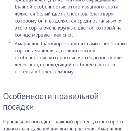
Главной особенностью этого изящного сорта
является белый цвет лепестков, благодаря
которому он и выделяется среди остальных. У
этого сорта очень крупные цветки, который на
солнце мерцают как снег.
Амариллис Грандиор – один из самых необычных
сортов амариллиса, отличительной
особенностью которого является розовый цвет
лепестков, переходящий от более светлого
оттенка к более темному.
Особенности правильной
посадки
Правильная посадка – важный процесс, от которого
зависит вся дальнейшая жизнь растения. Амариллис –