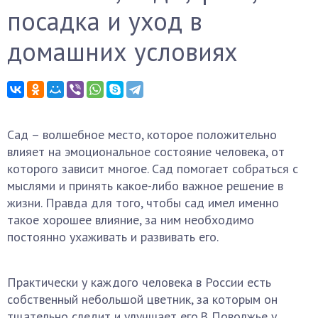
посадка и уход в
домашних условиях
Сад – волшебное место, которое положительно
влияет на эмоциональное состояние человека, от
которого зависит многое. Сад помогает собраться с
мыслями и принять какое-либо важное решение в
жизни. Правда для того, чтобы сад имел именно
такое хорошее влияние, за ним необходимо
постоянно ухаживать и развивать его.
Практически у каждого человека в России есть
собственный небольшой цветник, за которым он
тщательно следит и улучшает его.В Поволжье у