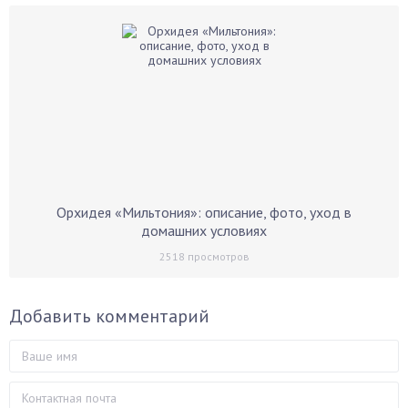
Орхидея «Мильтония»: описание, фото, уход в
домашних условиях
2518
просмотров
Добавить комментарий