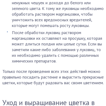
ненужных чешуек и доходя до белого или
зеленого цвета. К тому же луковицы необходимо
обработать раствором марганцовки, чтобы
уничтожить всех вредоносных вредителей,
которые могут помешать росту луковицы.
После обработки луковиц раствором
марганцовки их оставляют на просушку, которая
может длиться полдня или целые сутки. Если вы
заметили какие-либо заболевания у луковиц, то
их необходимо удалить с помощью различных
химических препаратов.
Только после проведения всех этих действий можно
правильно посадить растение и вырастить прекрасные
цветки, которые будут радовать вас своим цветением.
Уход и выращивание цветка в