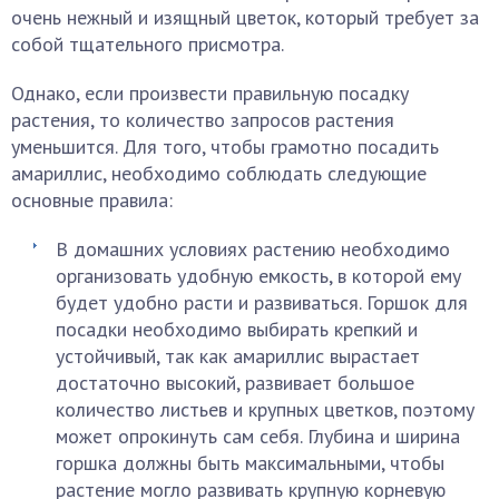
очень нежный и изящный цветок, который требует за
собой тщательного присмотра.
Однако, если произвести правильную посадку
растения, то количество запросов растения
уменьшится. Для того, чтобы грамотно посадить
амариллис, необходимо соблюдать следующие
основные правила:
В домашних условиях растению необходимо
организовать удобную емкость, в которой ему
будет удобно расти и развиваться. Горшок для
посадки необходимо выбирать крепкий и
устойчивый, так как амариллис вырастает
достаточно высокий, развивает большое
количество листьев и крупных цветков, поэтому
может опрокинуть сам себя. Глубина и ширина
горшка должны быть максимальными, чтобы
растение могло развивать крупную корневую