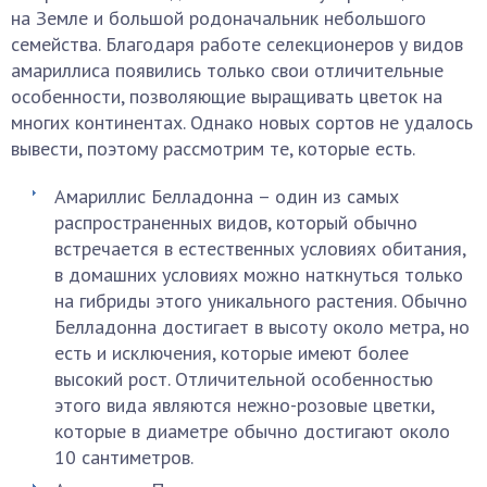
на Земле и большой родоначальник небольшого
семейства. Благодаря работе селекционеров у видов
амариллиса появились только свои отличительные
особенности, позволяющие выращивать цветок на
многих континентах. Однако новых сортов не удалось
вывести, поэтому рассмотрим те, которые есть.
Амариллис Белладонна – один из самых
распространенных видов, который обычно
встречается в естественных условиях обитания,
в домашних условиях можно наткнуться только
на гибриды этого уникального растения. Обычно
Белладонна достигает в высоту около метра, но
есть и исключения, которые имеют более
высокий рост. Отличительной особенностью
этого вида являются нежно-розовые цветки,
которые в диаметре обычно достигают около
10 сантиметров.