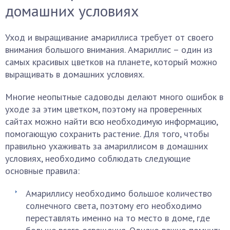
домашних условиях
Уход и выращивание амариллиса требует от своего
внимания большого внимания. Амариллис – один из
самых красивых цветков на планете, который можно
выращивать в домашних условиях.
Многие неопытные садоводы делают много ошибок в
уходе за этим цветком, поэтому на проверенных
сайтах можно найти всю необходимую информацию,
помогающую сохранить растение. Для того, чтобы
правильно ухаживать за амариллисом в домашних
условиях, необходимо соблюдать следующие
основные правила:
Амариллису необходимо большое количество
солнечного света, поэтому его необходимо
переставлять именно на то место в доме, где