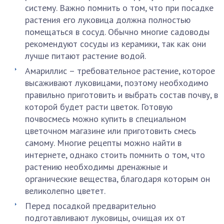
систему. Важно помнить о том, что при посадке
растения его луковица должна полностью
помещаться в сосуд. Обычно многие садоводы
рекомендуют сосуды из керамики, так как они
лучше питают растение водой.
Амариллис – требовательное растение, которое
высаживают луковицами, поэтому необходимо
правильно приготовить и выбрать состав почву, в
которой будет расти цветок. Готовую
почвосмесь можно купить в специальном
цветочном магазине или приготовить смесь
самому. Многие рецепты можно найти в
интернете, однако стоить помнить о том, что
растению необходимы дренажные и
органические вещества, благодаря которым он
великолепно цветет.
Перед посадкой предварительно
подготавливают луковицы, очищая их от