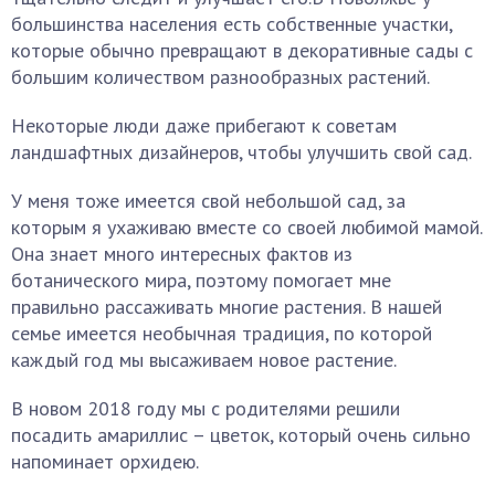
большинства населения есть собственные участки,
которые обычно превращают в декоративные сады с
большим количеством разнообразных растений.
Некоторые люди даже прибегают к советам
ландшафтных дизайнеров, чтобы улучшить свой сад.
У меня тоже имеется свой небольшой сад, за
которым я ухаживаю вместе со своей любимой мамой.
Она знает много интересных фактов из
ботанического мира, поэтому помогает мне
правильно рассаживать многие растения. В нашей
семье имеется необычная традиция, по которой
каждый год мы высаживаем новое растение.
В новом 2018 году мы с родителями решили
посадить амариллис – цветок, который очень сильно
напоминает орхидею.