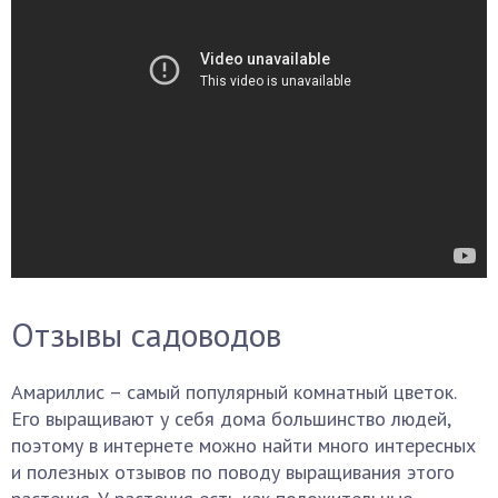
Отзывы садоводов
Амариллис – самый популярный комнатный цветок.
Его выращивают у себя дома большинство людей,
поэтому в интернете можно найти много интересных
и полезных отзывов по поводу выращивания этого