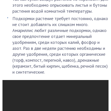
этого необходимо опрыскивать листья и бутоны
растения водой комнатной температуры.
Подкормки растение требует постоянно, однако
не стоит добавлять их слишком много.
Амариллис любит различные подкормки, однако
свое предпочтение отдает минеральный
удобрениям, среди которых калий, фосфор и
азот. Раз в две недели растению необходимы и
другие удобрения, среди которых органические
(торф, компост, перегной, навоз), дренажные
(керамзит, битый кирпич, щебенка, речной песок)
и синтетические.