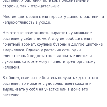
растения. У растения есть как положительные
стороны, так и отрицательные.
Многие цветоводы ценят красоту данного растения и
неприхотливость в уходе.
Некоторые возможность вырастить уникальное
растение у себя в доме. А другие вообще ценят
приятный аромат, крупные бутоны и долгое цветение
амариллиса. Однако у растения есть один
единственный недостаток – ядовитые листья и
луковицы, которые могут нанести вред организму
человека.
В общем, если вы не боитесь получить яд от этого
растения, то можете с удовольствием сажать и
выращивать у себя на участке или в доме это
растение.