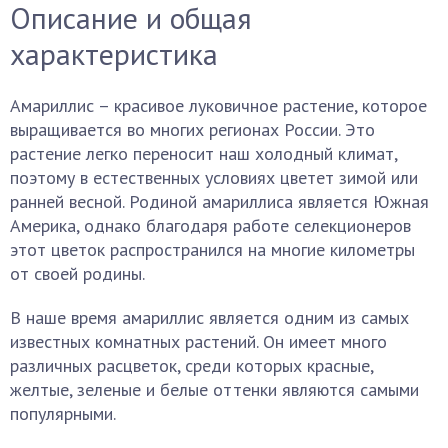
Описание и общая
характеристика
Амариллис – красивое луковичное растение, которое
выращивается во многих регионах России. Это
растение легко переносит наш холодный климат,
поэтому в естественных условиях цветет зимой или
ранней весной. Родиной амариллиса является Южная
Америка, однако благодаря работе селекционеров
этот цветок распространился на многие километры
от своей родины.
В наше время амариллис является одним из самых
известных комнатных растений. Он имеет много
различных расцветок, среди которых красные,
желтые, зеленые и белые оттенки являются самыми
популярными.