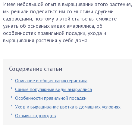
Имея небольшой опыт в выращивании этого растения,
мы решили поделиться им со многими другими
садоводами, поэтому в этой статье вы сможете
узнать об основных видах амариллиса, об
особенностях правильной посадки, ухода и
выращивания растения у себя дома.
Содержание статьи
Описание и общая характеристика
Самые популярные виды амариллиса
Особенности правильной посадки
Уход и выращивание цветка в домашних условиях
Отзывы садоводов