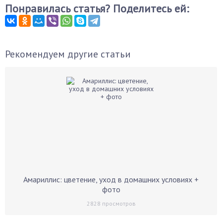
Понравилась статья? Поделитесь ей:
Рекомендуем другие статьи
Амариллис: цветение, уход в домашних условиях +
фото
2828
просмотров