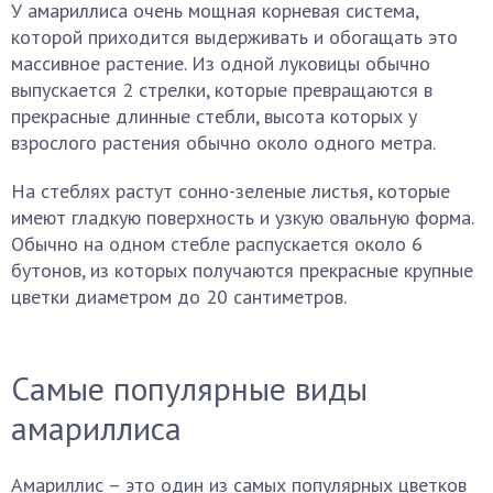
У амариллиса очень мощная корневая система,
которой приходится выдерживать и обогащать это
массивное растение. Из одной луковицы обычно
выпускается 2 стрелки, которые превращаются в
прекрасные длинные стебли, высота которых у
взрослого растения обычно около одного метра.
На стеблях растут сонно-зеленые листья, которые
имеют гладкую поверхность и узкую овальную форма.
Обычно на одном стебле распускается около 6
бутонов, из которых получаются прекрасные крупные
цветки диаметром до 20 сантиметров.
Самые популярные виды
амариллиса
Амариллис – это один из самых популярных цветков