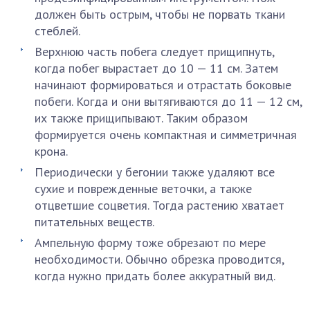
должен быть острым, чтобы не порвать ткани
стеблей.
Верхнюю часть побега следует прищипнуть,
когда побег вырастает до 10 — 11 см. Затем
начинают формироваться и отрастать боковые
побеги. Когда и они вытягиваются до 11 — 12 см,
их также прищипывают. Таким образом
формируется очень компактная и симметричная
крона.
Периодически у бегонии также удаляют все
сухие и поврежденные веточки, а также
отцветшие соцветия. Тогда растению хватает
питательных веществ.
Ампельную форму тоже обрезают по мере
необходимости. Обычно обрезка проводится,
когда нужно придать более аккуратный вид.