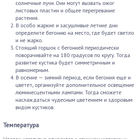
солнечные лучи. Они могут вызвать ожог
листовых пластин и общее перегревание
растения.
В особо жаркие и засушливые летние дни
определите бегонию на место, где будет светло
и не жарко.
Стоящий горшок с бегонией периодически
поворачивайте на 180 градусов по кругу. Тогда
развитие кустика будет симметричным и
равномерным.
В осенне — зимний период, если бегония еще и
цветет, организуйте дополнительное освещение
люминесцентными лампами. Тогда сможете
наслаждаться чудесным цветением и здоровым
видом кустиков.
Температура