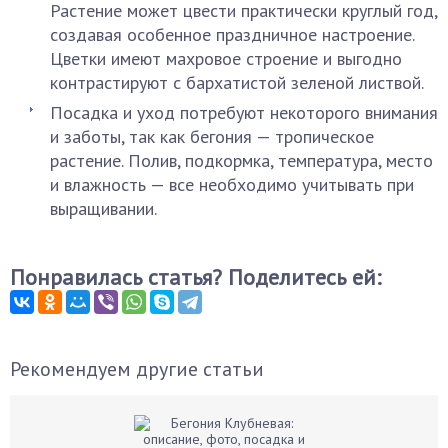
Растение может цвести практически круглый год,
создавая особенное праздничное настроение.
Цветки имеют махровое строение и выгодно
контрастируют с бархатистой зеленой листвой.
Посадка и уход потребуют некоторого внимания
и заботы, так как бегония — тропическое
растение. Полив, подкормка, температура, место
и влажность — все необходимо учитывать при
выращивании.
Понравилась статья? Поделитесь ей:
Рекомендуем другие статьи