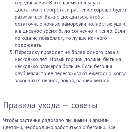
середины мая. В это время почва уже
достаточно прогрета, и растение хорошо будет
развиваться. Важно дождаться, чтобы
остаточные ночные заморозки полностью ушли,
а в дневное время было солнечно и тепло. Если
погода не позволяет, то лучше немного
подождать.
Пересадку проводят не более одного раза в
несколько лет. Новый горшок должен быть на
несколько размеров больше. Если бегония
клубневая, то ее пересаживают ежегодно, когда
закончится период покоя, ранней весной.
Правила ухода — советы
Чтобы растение радовало пышными и яркими
цветами, необходимо заботиться о бегонии. Все