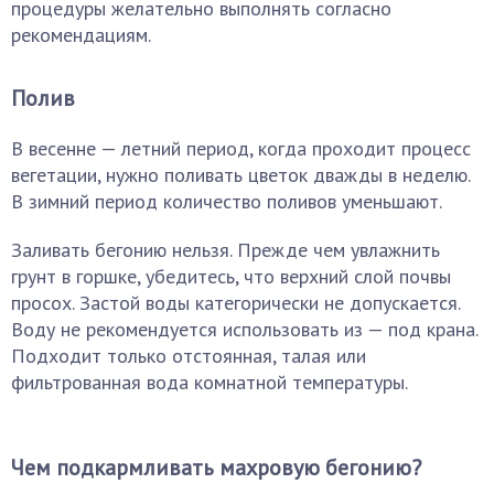
процедуры желательно выполнять согласно
рекомендациям.
Полив
В весенне — летний период, когда проходит процесс
вегетации, нужно поливать цветок дважды в неделю.
В зимний период количество поливов уменьшают.
Заливать бегонию нельзя. Прежде чем увлажнить
грунт в горшке, убедитесь, что верхний слой почвы
просох. Застой воды категорически не допускается.
Воду не рекомендуется использовать из — под крана.
Подходит только отстоянная, талая или
фильтрованная вода комнатной температуры.
Чем подкармливать махровую бегонию?