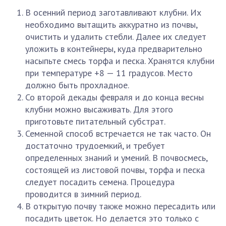
В осенний период заготавливают клубни. Их
необходимо вытащить аккуратно из почвы,
очистить и удалить стебли. Далее их следует
уложить в контейнеры, куда предварительно
насыпьте смесь торфа и песка. Хранятся клубни
при температуре +8 — 11 градусов. Место
должно быть прохладное.
Со второй декады февраля и до конца весны
клубни можно высаживать. Для этого
приготовьте питательный субстрат.
Семенной способ встречается не так часто. Он
достаточно трудоемкий, и требует
определенных знаний и умений. В почвосмесь,
состоящей из листовой почвы, торфа и песка
следует посадить семена. Процедура
проводится в зимний период.
В открытую почву также можно пересадить или
посадить цветок. Но делается это только с