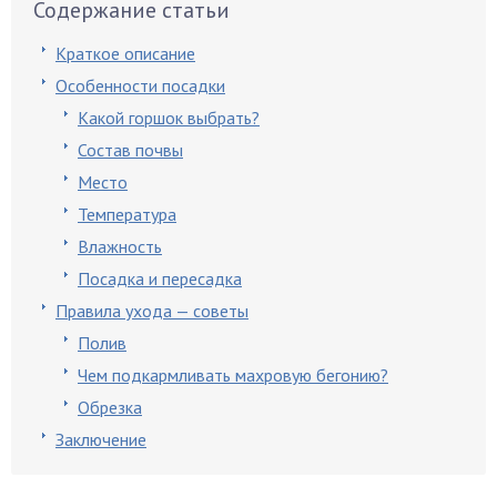
Содержание статьи
Краткое описание
Особенности посадки
Какой горшок выбрать?
Состав почвы
Место
Температура
Влажность
Посадка и пересадка
Правила ухода — советы
Полив
Чем подкармливать махровую бегонию?
Обрезка
Заключение