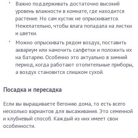
Важно поддерживать достаточно высокий
уровень влажности в комнате, где находится
растение. Но сам кустик не опрыскивается.
Нежелательно, чтобы влага попадала на листки
и цветки.
Можно опрыскивать рядом воздух, поставить
аквариум или намочить салфетки и положить их
на батарею. Особенно это актуально в зимний
период, когда работают отопительные приборы,
а воздух становится слишком сухой.
Посадка и пересадка
Если вы выращиваете бегонию дома, то есть всего
несколько вариантов для высаживания. Это семенной
и клубневый способ. Каждый из них имеет свои
особенности.