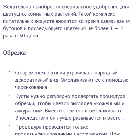
Желательно приобрести специальное удобрение для
цветущих комнатных растений. Такой комплекс
питательных веществ вносится во время завязывания
бутонов и последующего цветения не более 1 — 2
раза в 30 дней.
Обрезка
Со временем бегония утрачивает нарядный
декоративный вид. Омолаживают ее с помощью
черенкования.
Кусты нужно регулярно подвергать процедуре
обрезки, чтобы цветок выглядел ухоженным и
аккуратным. Вместе стем его и омолаживают.
Впоследствии он лучше развивается и растет.
Процедура проводится только
продезинфицированным инструментом. Нож