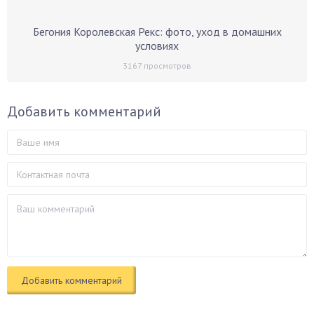
Бегония Королевская Рекс: фото, уход в домашних
условиях
3167
просмотров
Добавить комментарий