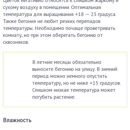
Цветок негативно относится к слишком жаркому и
сухому воздуху в помещении. Оптимальная
температура для выращивания +18 — 23 градуса.
Также бегония не любит резких перепадов
температуры. Необходимо почаще проветривать
комнату, но при этом оберегать бегонию от
сквозняков.
В летние месяцы обязательно
выносите бегонию на улицу. В зимний
период можно немного опустить
температуру, но не ниже +15 градусов.
Слишком низкая температура может
погубить растение.
Влажность