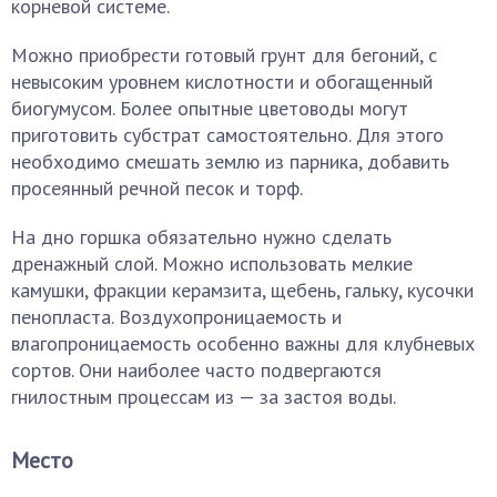
корневой системе.
Можно приобрести готовый грунт для бегоний, с
невысоким уровнем кислотности и обогащенный
биогумусом. Более опытные цветоводы могут
приготовить субстрат самостоятельно. Для этого
необходимо смешать землю из парника, добавить
просеянный речной песок и торф.
На дно горшка обязательно нужно сделать
дренажный слой. Можно использовать мелкие
камушки, фракции керамзита, щебень, гальку, кусочки
пенопласта. Воздухопроницаемость и
влагопроницаемость особенно важны для клубневых
сортов. Они наиболее часто подвергаются
гнилостным процессам из — за застоя воды.
Место