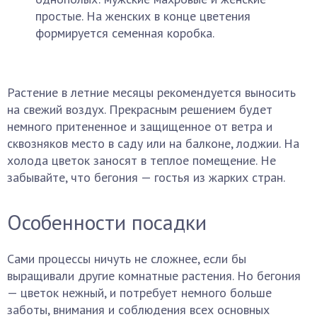
простые. На женских в конце цветения
формируется семенная коробка.
Растение в летние месяцы рекомендуется выносить
на свежий воздух. Прекрасным решением будет
немного притененное и защищенное от ветра и
сквозняков место в саду или на балконе, лоджии. На
холода цветок заносят в теплое помещение. Не
забывайте, что бегония — гостья из жарких стран.
Особенности посадки
Сами процессы ничуть не сложнее, если бы
выращивали другие комнатные растения. Но бегония
— цветок нежный, и потребует немного больше
заботы, внимания и соблюдения всех основных