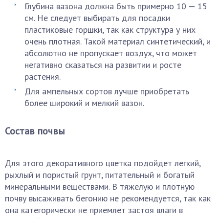
Глубина вазона должна быть примерно 10 — 15
см. Не следует выбирать для посадки
пластиковые горшки, так как структура у них
очень плотная. Такой материал синтетический, и
абсолютно не пропускает воздух, что может
негативно сказаться на развитии и росте
растения.
Для ампельных сортов лучше приобретать
более широкий и мелкий вазон.
Состав почвы
Для этого декоративного цветка подойдет легкий,
рыхлый и пористый грунт, питательный и богатый
минеральными веществами. В тяжелую и плотную
почву высаживать бегонию не рекомендуется, так как
она категорически не приемлет застоя влаги в