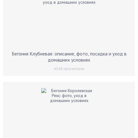
Бегония Клубневая: описание, фото, посадка и уход в
домашних условиях
4568
просмотров