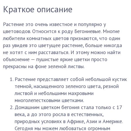
Краткое описание
Растение это очень известное и популярно у
цветоводов. Относится к роду Бегониевые. Многие
любители комнатных цветов признаются, что один
раз увидев это цветущее растение, больше никогда
не хотят с ним расставаться. И этому можно найти
объяснение — пушистые яркие цветки просто
прекрасны на фоне зеленой листвы.
Растение представляет собой небольшой кустик
темной, насыщенного зеленого цвета, резной
листвой и небольшими махровыми
многолепестковыми цветками.
Домашним цветком бегония стала только с 17
века, а до этого росла в естественных,
природных условиях в Африке, Азии и Америке.
Сегодня мы можем любоваться огромным