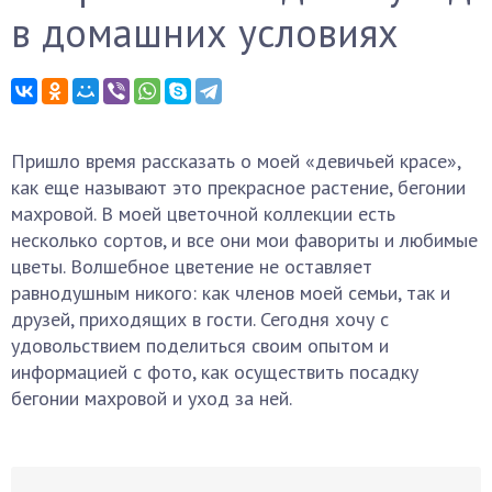
в домашних условиях
Пришло время рассказать о моей «девичьей красе»,
как еще называют это прекрасное растение, бегонии
махровой. В моей цветочной коллекции есть
несколько сортов, и все они мои фавориты и любимые
цветы. Волшебное цветение не оставляет
равнодушным никого: как членов моей семьи, так и
друзей, приходящих в гости. Сегодня хочу с
удовольствием поделиться своим опытом и
информацией с фото, как осуществить посадку
бегонии махровой и уход за ней.