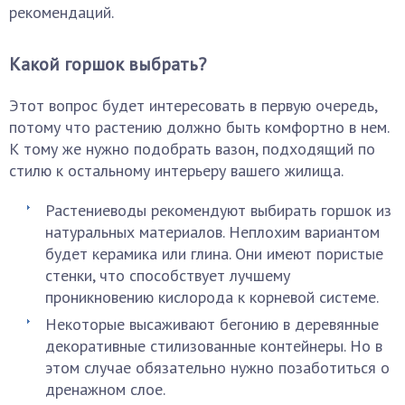
рекомендаций.
Какой горшок выбрать?
Этот вопрос будет интересовать в первую очередь,
потому что растению должно быть комфортно в нем.
К тому же нужно подобрать вазон, подходящий по
стилю к остальному интерьеру вашего жилища.
Растениеводы рекомендуют выбирать горшок из
натуральных материалов. Неплохим вариантом
будет керамика или глина. Они имеют пористые
стенки, что способствует лучшему
проникновению кислорода к корневой системе.
Некоторые высаживают бегонию в деревянные
декоративные стилизованные контейнеры. Но в
этом случае обязательно нужно позаботиться о
дренажном слое.