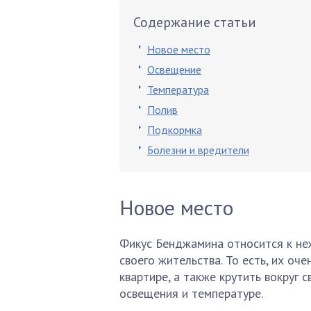
Содержание статьи
Новое место
Освещение
Температура
Полив
Подкормка
Болезни и вредители
Новое место
Фикус Бенджамина относится к не
своего жительства. То есть, их оч
квартире, а также крутить вокруг с
освещения и температуре.