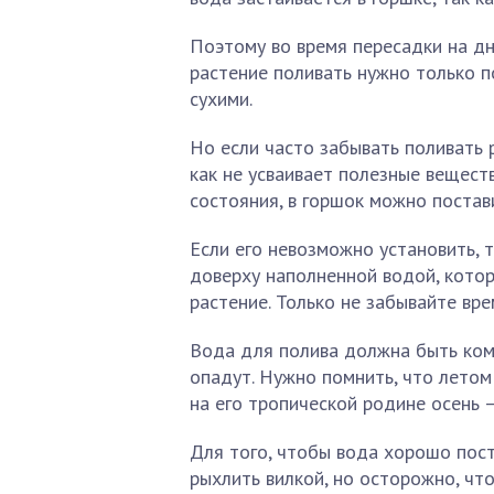
Поэтому во время пересадки на дн
растение поливать нужно только п
сухими.
Но если часто забывать поливать 
как не усваивает полезные вещест
состояния, в горшок можно постав
Если его невозможно установить, 
доверху наполненной водой, котор
растение. Только не забывайте вр
Вода для полива должна быть ком
опадут. Нужно помнить, что летом
на его тропической родине осень 
Для того, чтобы вода хорошо пост
рыхлить вилкой, но осторожно, чт