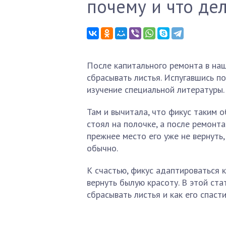
почему и что де
После капитального ремонта в на
сбрасывать листья. Испугавшись п
изучение специальной литературы.
Там и вычитала, что фикус таким 
стоял на полочке, а после ремонта
прежнее место его уже не вернуть,
обычно.
К счастью, фикус адаптироваться к
вернуть былую красоту. В этой ста
сбрасывать листья и как его спасти