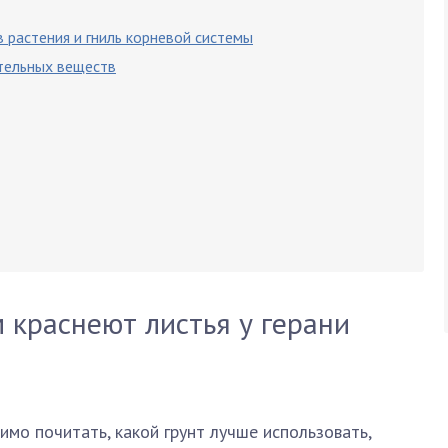
 растения и гниль корневой системы
тельных веществ
 краснеют листья у герани
мо почитать, какой грунт лучше использовать,