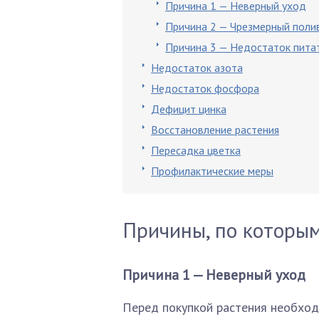
Причина 1 — Неверный уход
Причина 2 — Чрезмерный полив
Причина 3 — Недостаток пита
Недостаток азота
Недостаток фосфора
Дефицит цинка
Восстановление растения
Пересадка цветка
Профилактические меры
Причины, по которым
Причина 1 — Неверный уход
Перед покупкой растения необходи