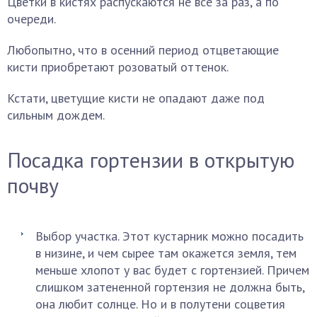
Цветки в кистях распускаются не все за раз, а по
очереди.
Любопытно, что в осенний период отцветающие
кисти приобретают розоватый оттенок.
Кстати, цветущие кисти не опадают даже под
сильным дождем.
Посадка гортензии в открытую
почву
Выбор участка. Этот кустарник можно посадить
в низине, и чем сырее там окажется земля, тем
меньше хлопот у вас будет с гортензией. Причем
слишком затененной гортензия не должна быть,
она любит солнце. Но и в полутени соцветия