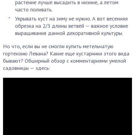
растение лучше высадить в низине, а летом
часто поливать.
Укрывать куст на зиму не нужно. А вот весенняя
обрезка на 2/3 длины ветвей — важное условие
выращивания данной декоративной культуры.
Но что, если вы не смогли купить метельчатую
гортензию Левана? Какие еще кустарники этого вида
бывают? Обширный обзор с комментариями умелой
садовницы — здесь: