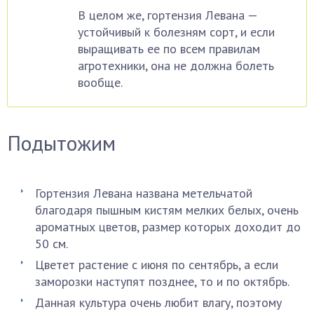
В целом же, гортензия Левана —
устойчивый к болезням сорт, и если
выращивать ее по всем правилам
агротехники, она не должна болеть
вообще.
Подытожим
Гортензия Левана названа метельчатой
благодаря пышным кистям мелких белых, очень
ароматных цветов, размер которых доходит до
50 см.
Цветет растение с июня по сентябрь, а если
заморозки наступят позднее, то и по октябрь.
Данная культура очень любит влагу, поэтому