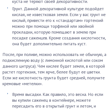
куста не теряют своей декоративности.
Грунт. Данной декоративной культуре подойдет
кислая, не известковая земля. Если у вас грунт не
кислый, привести его к «стандартам» гортензий
можно при помощи торфяной или хвойной
прокладки, которую помещают в землю при
посадке саженцев. Кроме создания кислотности,
она будет дополнительно питать куст.
После, при поливе, можно использовать не обычную, а
подкисленную воду (с лимонной кислотой или соком
данного цитруса). Чем кислее будет земля, в которой
растет гортензия, тем ярче, белее будут ее цветки.
Если же кислотность грунта будет средней, получите
кремовые «метелки».
Время высадки. Как правило, это весна. Но если
вы купили саженец в контейнере, можете
пересадить его в открытый грунт и летом, и