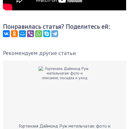
Понравилась статья? Поделитесь ей:
Рекомендуем другие статьи
Гортензия Даймонд Руж метельчатая: фото и