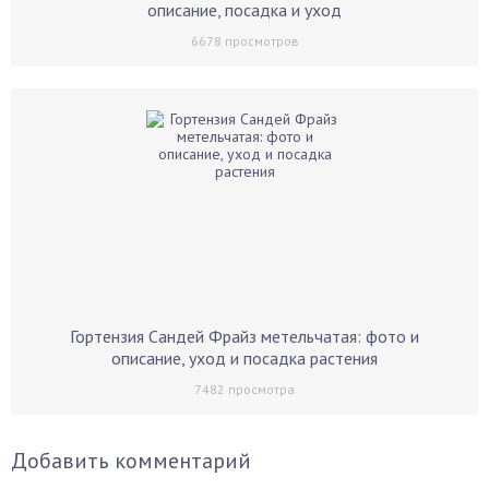
описание, посадка и уход
6678
просмотров
Гортензия Сандей Фрайз метельчатая: фото и
описание, уход и посадка растения
7482
просмотра
Добавить комментарий