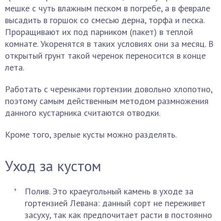
мешке с чуть влажным песком в погребе, а в феврале
высадить в горшок со смесью дерна, торфа и песка.
Проращивают их под парником (пакет) в теплой
комнате. Укоренятся в таких условиях они за месяц. В
открытый грунт такой черенок переносится в конце
лета.
Работать с черенками гортензии довольно хлопотно,
поэтому самым действенным методом размножения
данного кустарника считаются отводки.
Кроме того, зрелые кусты можно разделять.
Уход за кустом
Полив. Это краеугольный камень в уходе за
гортензией Левана: данный сорт не переживет
засуху, так как предпочитает расти в постоянно