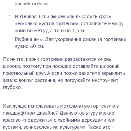
ранней осенью.
Интервал. Если вы решили высадить сразу
несколько кустов гортензии, оставляйте между
ними по метру, а то и по 1,5 м.
Глубина ямы. Для укоренения саженца гортензии
нужно 60 см.
Помните: корни гортензии разрастаются очень
широко, поэтому при посадке оставляйте широкий
приствольный круг. А если позже захотите взрыхлить
землю вокруг растения, не погружайте инструмент
глубоко.
Как лучше использовать метельчатую гортензию в
ландшафтном дизайне? Данную культуру можно
красиво «подружить» с хвойными деревцами или
кустами, вечнозелеными культурами. Также это —