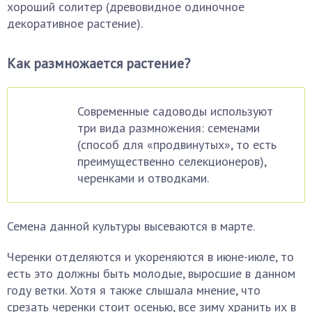
хороший солитер (древовидное одиночное
декоративное растение).
Как размножается растение?
Современные садоводы используют
три вида размножения: семенами
(способ для «продвинутых», то есть
преимущественно селекционеров),
черенками и отводками.
Семена данной культуры высеваются в марте.
Черенки отделяются и укореняются в июне-июле, то
есть это должны быть молодые, выросшие в данном
году ветки. Хотя я также слышала мнение, что
срезать черенки стоит осенью, все зиму хранить их в