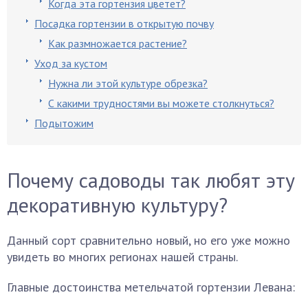
Когда эта гортензия цветет?
Посадка гортензии в открытую почву
Как размножается растение?
Уход за кустом
Нужна ли этой культуре обрезка?
С какими трудностями вы можете столкнуться?
Подытожим
Почему садоводы так любят эту
декоративную культуру?
Данный сорт сравнительно новый, но его уже можно
увидеть во многих регионах нашей страны.
Главные достоинства метельчатой гортензии Левана: