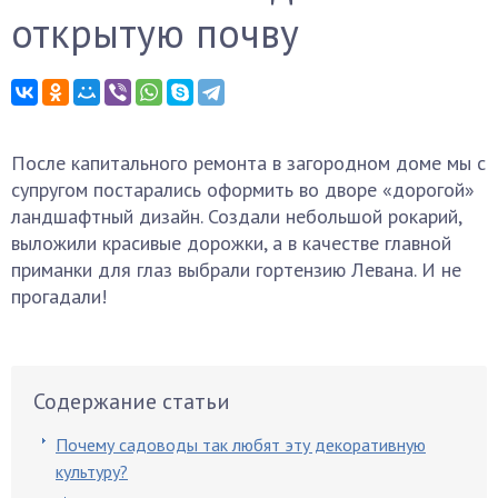
открытую почву
После капитального ремонта в загородном доме мы с
супругом постарались оформить во дворе «дорогой»
ландшафтный дизайн. Создали небольшой рокарий,
выложили красивые дорожки, а в качестве главной
приманки для глаз выбрали гортензию Левана. И не
прогадали!
Содержание статьи
Почему садоводы так любят эту декоративную
культуру?