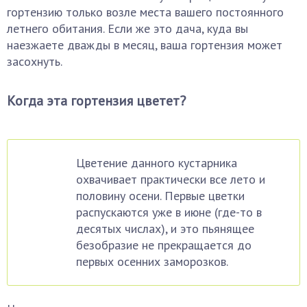
гортензию только возле места вашего постоянного
летнего обитания. Если же это дача, куда вы
наезжаете дважды в месяц, ваша гортензия может
засохнуть.
Когда эта гортензия цветет?
Цветение данного кустарника
охвачивает практически все лето и
половину осени. Первые цветки
распускаются уже в июне (где-то в
десятых числах), и это пьянящее
безобразие не прекращается до
первых осенних заморозков.