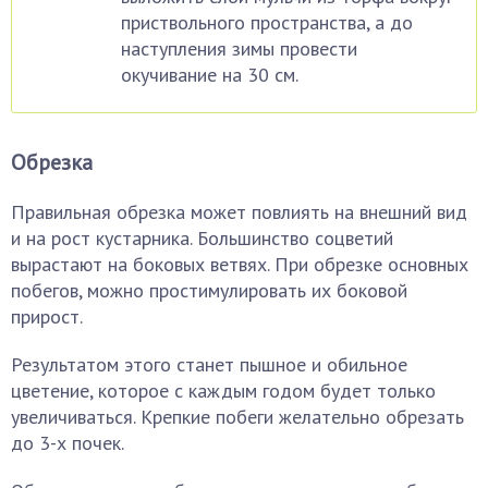
приствольного пространства, а до
наступления зимы провести
окучивание на 30 см.
Обрезка
Правильная обрезка может повлиять на внешний вид
и на рост кустарника. Большинство соцветий
вырастают на боковых ветвях. При обрезке основных
побегов, можно простимулировать их боковой
прирост.
Результатом этого станет пышное и обильное
цветение, которое с каждым годом будет только
увеличиваться. Крепкие побеги желательно обрезать
до 3-х почек.