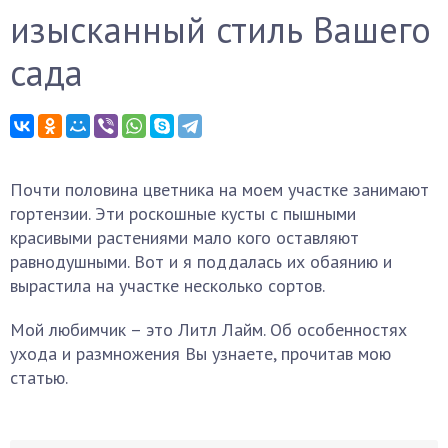
изысканный стиль Вашего
сада
Почти половина цветника на моем участке занимают
гортензии. Эти роскошные кусты с пышными
красивыми растениями мало кого оставляют
равнодушными. Вот и я поддалась их обаянию и
вырастила на участке несколько сортов.
Мой любимчик – это Литл Лайм. Об особенностях
ухода и размножения Вы узнаете, прочитав мою
статью.