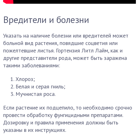
Вредители и болезни
Указать на наличие болезни или вредителей может
больной вид растения, повядшие соцветия или
пожелтевшие листья. Гортензия Литл Лайм, как и
другие представители рода, может быть заражена
такими заболеваниями:
Хлороз;
Белая и серая гниль;
Мучнистая роса.
Если растение их подцепило, то необходимо срочно
провести обработку фунгицидными препаратами.
Дозировку и правила применения должны быть
указаны в их инструкциях.