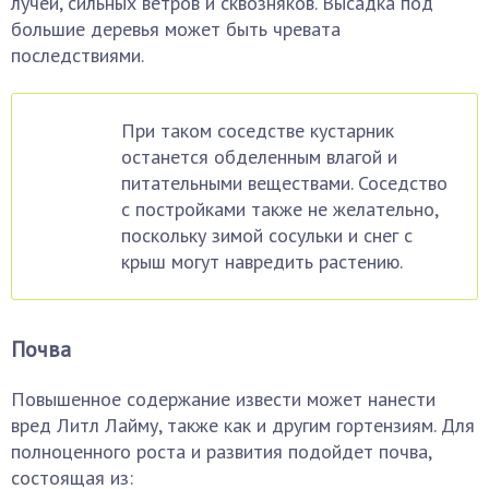
лучей, сильных ветров и сквозняков. Высадка под
большие деревья может быть чревата
последствиями.
При таком соседстве кустарник
останется обделенным влагой и
питательными веществами. Соседство
с постройками также не желательно,
поскольку зимой сосульки и снег с
крыш могут навредить растению.
Почва
Повышенное содержание извести может нанести
вред Литл Лайму, также как и другим гортензиям. Для
полноценного роста и развития подойдет почва,
состоящая из: