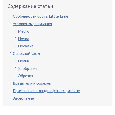
Содержание статьи
Особенности сорта Little Lime
Условия выращивания
Место
Почва
Посадка
Основной уход
Полив
Удобрения
Обрезка
Вредители и болезни
Применение в ландшафтном дизайне
Заключение