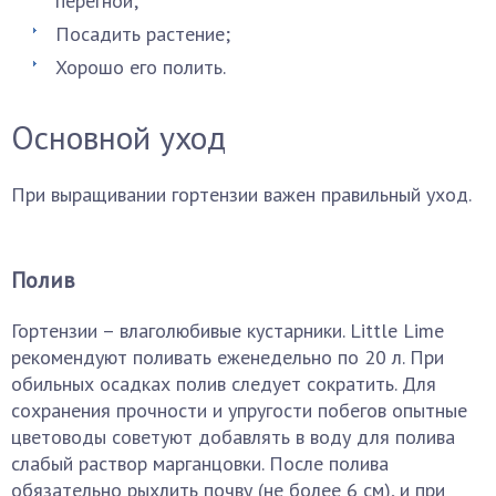
перегной;
Посадить растение;
Хорошо его полить.
Основной уход
При выращивании гортензии важен правильный уход.
Полив
Гортензии – влаголюбивые кустарники. Little Lime
рекомендуют поливать еженедельно по 20 л. При
обильных осадках полив следует сократить. Для
сохранения прочности и упругости побегов опытные
цветоводы советуют добавлять в воду для полива
слабый раствор марганцовки. После полива
обязательно рыхлить почву (не более 6 см), и при