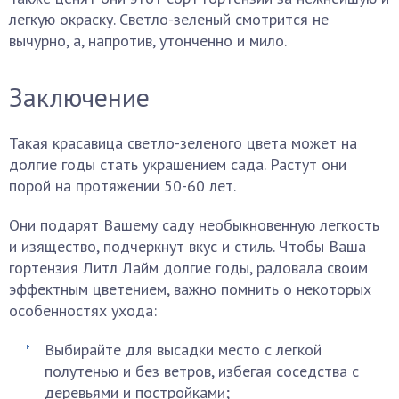
легкую окраску. Светло-зеленый смотрится не
вычурно, а, напротив, утонченно и мило.
Заключение
Такая красавица светло-зеленого цвета может на
долгие годы стать украшением сада. Растут они
порой на протяжении 50-60 лет.
Они подарят Вашему саду необыкновенную легкость
и изящество, подчеркнут вкус и стиль. Чтобы Ваша
гортензия Литл Лайм долгие годы, радовала своим
эффектным цветением, важно помнить о некоторых
особенностях ухода:
Выбирайте для высадки место с легкой
полутенью и без ветров, избегая соседства с
деревьями и постройками;