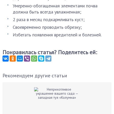
Умеренно-обогащенная элементами почва
должна быть всегда увлажненная;
2 раза в месяц подкармливать куст;
Своевременно проводить обрезку;
Избегать появления вредителей и болезней.
Понравилась статья? Поделитесь ей:
Рекомендуем другие статьи