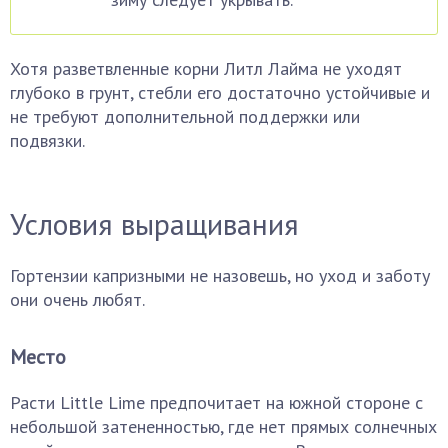
Хотя разветвленные корни Литл Лайма не уходят
глубоко в грунт, стебли его достаточно устойчивые и
не требуют дополнительной поддержки или
подвязки.
Условия выращивания
Гортензии капризными не назовешь, но уход и заботу
они очень любят.
Место
Расти Little Lime предпочитает на южной стороне с
небольшой затененностью, где нет прямых солнечных