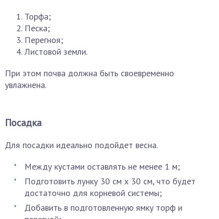
Торфа;
Песка;
Перегноя;
Листовой земли.
При этом почва должна быть своевременно
увлажнена.
Посадка
Для посадки идеально подойдет весна.
Между кустами оставлять не менее 1 м;
Подготовить лунку 30 см х 30 см, что будет
достаточно для корневой системы;
Добавить в подготовленную ямку торф и