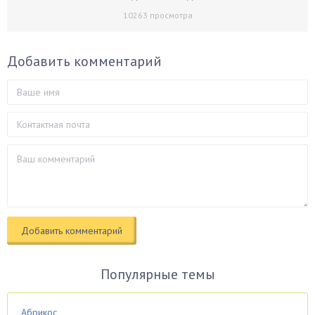
10263
просмотра
Добавить комментарий
Популярные темы
Абрикос