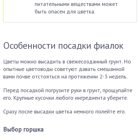
питательными веществами может
быть опасен для цветка.
Особенности посадки фиалок
Цветы можно высадить в свежесозданный грунт. Но
опытные цветоводы советуют давать смешанной
вами почве отстояться на протяжении 2-3 недель.
Перед посадкой погрузите руки в грунт, прощупайте
его. Крупные кусочки любого ингредиента уберите.
Сразу после высадки цветка немного полейте его.
Выбор горшка