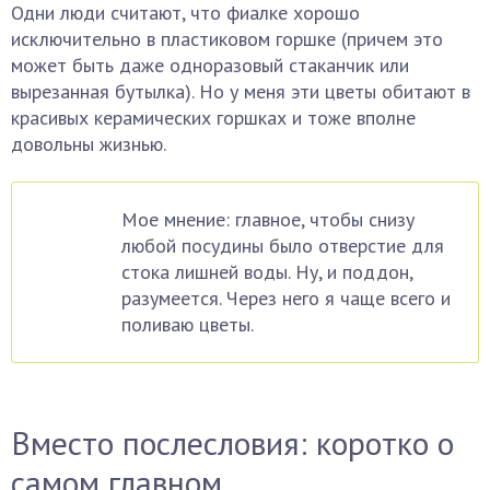
Одни люди считают, что фиалке хорошо
исключительно в пластиковом горшке (причем это
может быть даже одноразовый стаканчик или
вырезанная бутылка). Но у меня эти цветы обитают в
красивых керамических горшках и тоже вполне
довольны жизнью.
Мое мнение: главное, чтобы снизу
любой посудины было отверстие для
стока лишней воды. Ну, и поддон,
разумеется. Через него я чаще всего и
поливаю цветы.
Вместо послесловия: коротко о
самом главном