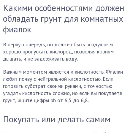
Какими особенностями должен
обладать грунт для комнатных
фиалок
В первую очередь, он должен быть воздушным:
хорошо пропускать кислород, позволяя корням
дышать, и не задерживать воду.
Важным моментом является и кислотность. Фиалки
любят почву с нейтральной кислотностью. Если
готовить субстрат своими руками, с точностью
угадать кислотность сложно, но если вы покупаете
грунт, ищите цифры ph от 6,5 до 6,8.
Покупать или делать самим