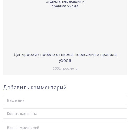
Дендробиум нобиле отцвела: пересадки и правила
ухода
2331
просмотр
Добавить комментарий