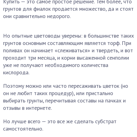
Купить — это самое простое решение. Тем более, что
грунтов для фиалок продается множество, да и стоят
они сравнительно недорого.
Но опытные цветоводы уверены: в большинстве таких
грунтов основным составляющим является торф. При
поливах он начинает «слеживаться» и твердеть, и вот
проходит три месяца, и корни высаженной сенполии
уже не получают необходимого количества
кислорода.
Поэтому можно или часто пересаживать цветок (но
он не любит таких процедур), или пристально
выбирать грунты, перечитывая составы на пачках и
отзывы в интернете.
Но лучше всего — это все же сделать субстрат
самостоятельно.