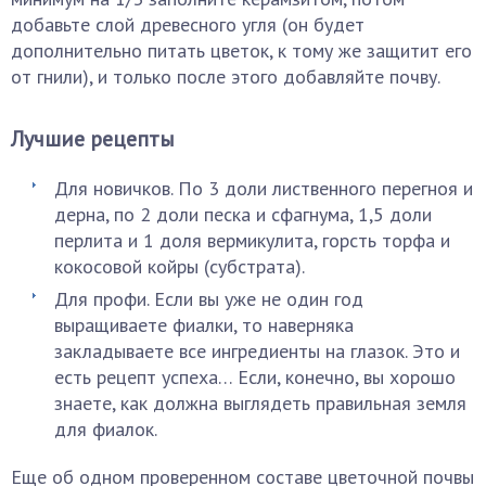
добавьте слой древесного угля (он будет
дополнительно питать цветок, к тому же защитит его
от гнили), и только после этого добавляйте почву.
Лучшие рецепты
Для новичков. По 3 доли лиственного перегноя и
дерна, по 2 доли песка и сфагнума, 1,5 доли
перлита и 1 доля вермикулита, горсть торфа и
кокосовой койры (субстрата).
Для профи. Если вы уже не один год
выращиваете фиалки, то наверняка
закладываете все ингредиенты на глазок. Это и
есть рецепт успеха… Если, конечно, вы хорошо
знаете, как должна выглядеть правильная земля
для фиалок.
Еще об одном проверенном составе цветочной почвы