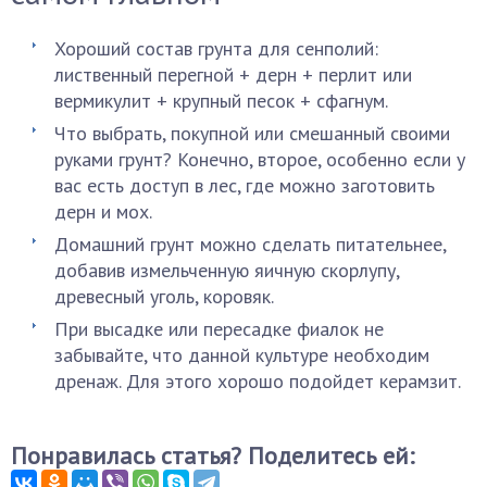
Хороший состав грунта для сенполий:
лиственный перегной + дерн + перлит или
вермикулит + крупный песок + сфагнум.
Что выбрать, покупной или смешанный своими
руками грунт? Конечно, второе, особенно если у
вас есть доступ в лес, где можно заготовить
дерн и мох.
Домашний грунт можно сделать питательнее,
добавив измельченную яичную скорлупу,
древесный уголь, коровяк.
При высадке или пересадке фиалок не
забывайте, что данной культуре необходим
дренаж. Для этого хорошо подойдет керамзит.
Понравилась статья? Поделитесь ей: