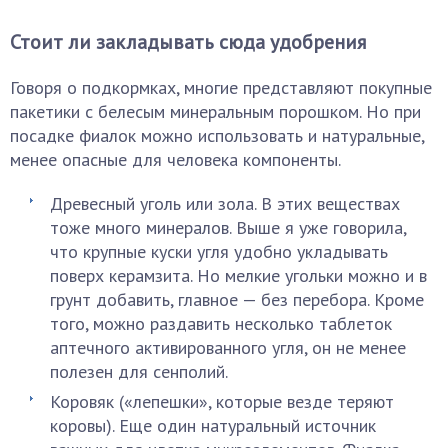
Стоит ли закладывать сюда удобрения
Говоря о подкормках, многие представляют покупные
пакетики с белесым минеральным порошком. Но при
посадке фиалок можно использовать и натуральные,
менее опасные для человека компоненты.
Древесный уголь или зола. В этих веществах
тоже много минералов. Выше я уже говорила,
что крупные куски угля удобно укладывать
поверх керамзита. Но мелкие угольки можно и в
грунт добавить, главное — без перебора. Кроме
того, можно раздавить несколько таблеток
аптечного активированного угля, он не менее
полезен для сенполий.
Коровяк («лепешки», которые везде теряют
коровы). Еще один натуральный источник