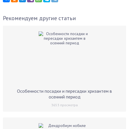
Рекомендуем другие статьи
Особенности посадки и пересадки хризантем в
осенний период
3653
просмотра