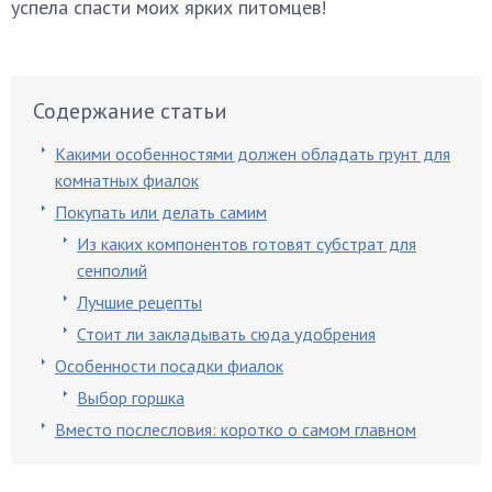
успела спасти моих ярких питомцев!
Содержание статьи
Какими особенностями должен обладать грунт для
комнатных фиалок
Покупать или делать самим
Из каких компонентов готовят субстрат для
сенполий
Лучшие рецепты
Стоит ли закладывать сюда удобрения
Особенности посадки фиалок
Выбор горшка
Вместо послесловия: коротко о самом главном