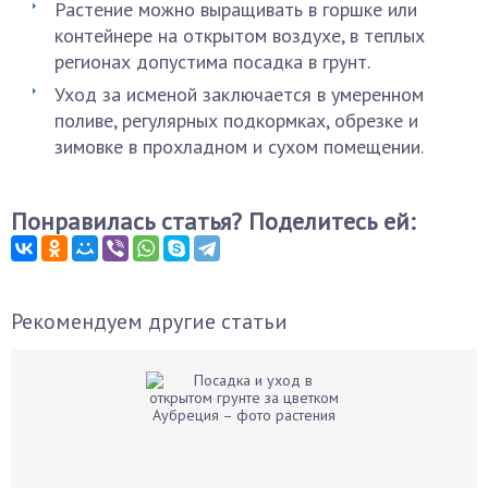
Растение можно выращивать в горшке или
контейнере на открытом воздухе, в теплых
регионах допустима посадка в грунт.
Уход за исменой заключается в умеренном
поливе, регулярных подкормках, обрезке и
зимовке в прохладном и сухом помещении.
Понравилась статья? Поделитесь ей:
Рекомендуем другие статьи