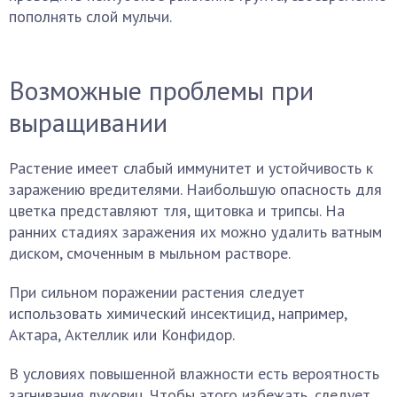
пополнять слой мульчи.
Возможные проблемы при
выращивании
Растение имеет слабый иммунитет и устойчивость к
заражению вредителями. Наибольшую опасность для
цветка представляют тля, щитовка и трипсы. На
ранних стадиях заражения их можно удалить ватным
диском, смоченным в мыльном растворе.
При сильном поражении растения следует
использовать химический инсектицид, например,
Актара, Актеллик или Конфидор.
В условиях повышенной влажности есть вероятность
загнивания луковиц. Чтобы этого избежать, следует