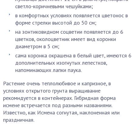
светло-коричневыми чешуйками;
в комфортных условиях появляется цветонос в
форме стрелки высотой до 50 см;
на зонтиковидном соцветии появляется до 6
цветков, околоцветник имеет вид коронки
диаметром в 5 см;
сама коронка окрашена в белый цвет, имеются 6
дополнительных изогнутых лепестков,
напоминающих лапки паука.
Растение очень теплолюбивое и капризное, в
условиях открытого грунта выращивание
рекомндуется в контейнерах. Гибридная форма
исмене встречается под разными названиями.
Известно, как Исмена согнутая, наклоненная или
праздничная.