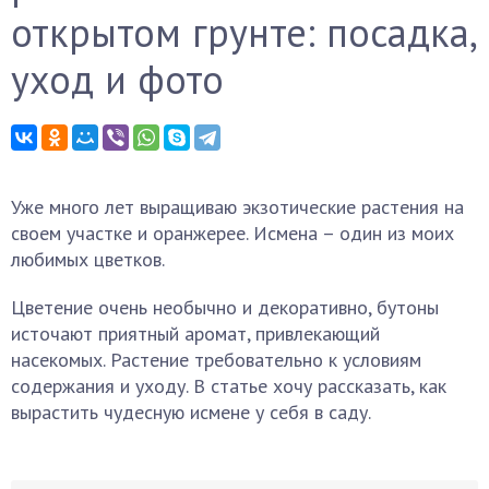
открытом грунте: посадка,
уход и фото
Уже много лет выращиваю экзотические растения на
своем участке и оранжерее. Исмена – один из моих
любимых цветков.
Цветение очень необычно и декоративно, бутоны
источают приятный аромат, привлекающий
насекомых. Растение требовательно к условиям
содержания и уходу. В статье хочу рассказать, как
вырастить чудесную исмене у себя в саду.