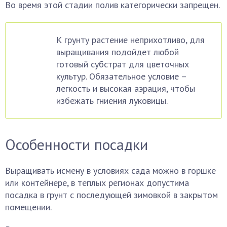
Во время этой стадии полив категорически запрещен.
К грунту растение неприхотливо, для
выращивания подойдет любой
готовый субстрат для цветочных
культур. Обязательное условие –
легкость и высокая аэрация, чтобы
избежать гниения луковицы.
Особенности посадки
Выращивать исмену в условиях сада можно в горшке
или контейнере, в теплых регионах допустима
посадка в грунт с последующей зимовкой в закрытом
помещении.