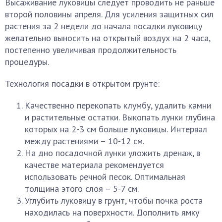
Высаживание луковицы следует проводить не раньше
второй половины апреля. Для усиления защитных сил
растения за 2 недели до начала посадки луковицу
желательно выносить на открытый воздух на 2 часа,
постепенно увеличивая продолжительность
процедуры.
Технология посадки в открытом грунте:
Качественно перекопать клумбу, удалить камни
и растительные остатки. Выкопать лунки глубина
которых на 2-3 см больше луковицы. Интервал
между растениями – 10-12 см.
На дно посадочной лунки уложить дренаж, в
качестве материала рекомендуется
использовать речной песок. Оптимальная
толщина этого слоя – 5-7 см.
Углубить луковицу в грунт, чтобы почка роста
находилась на поверхности. Дополнить ямку