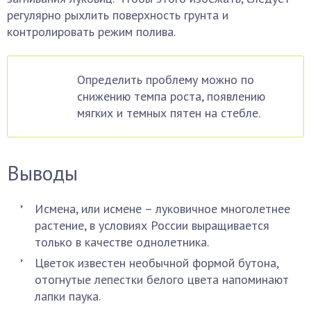
регулярно рыхлить поверхность грунта и
контролировать режим полива.
Определить проблему можно по
снижению темпа роста, появлению
мягких и темных пятен на стебле.
Выводы
Исмена, или исмене – луковичное многолетнее
растение, в условиях России выращивается
только в качестве однолетника.
Цветок известен необычной формой бутона,
отогнутые лепестки белого цвета напоминают
лапки паука.