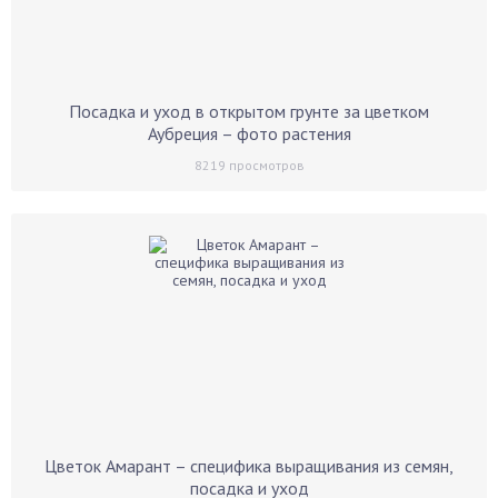
Посадка и уход в открытом грунте за цветком
Аубреция – фото растения
8219
просмотров
Цветок Амарант – специфика выращивания из семян,
посадка и уход