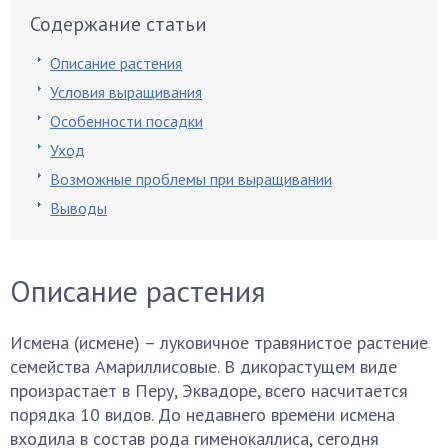
Содержание статьи
Описание растения
Условия выращивания
Особенности посадки
Уход
Возможные проблемы при выращивании
Выводы
Описание растения
Исмена (исмене) – луковичное травянистое растение
семейства Амариллисовые. В дикорастущем виде
произрастает в Перу, Эквадоре, всего насчитается
порядка 10 видов. До недавнего времени исмена
входила в состав рода гименокаллиса, сегодня