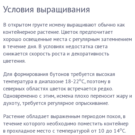
Условия выращивания
В открытом грунте исмену выращивают обычно как
контейнерное растение. Цветок предпочитает
хорошо освещенные места с регулярным затемнением
в течение дня. В условиях недостатка света
снижается скорость роста и декоративность
цветения.
Для формирования бутонов требуется высокая
о
температура в диапазоне 18-22
С, поэтому в
северных областях цветок встречается редко.
Одновременно с этим, исмена плохо переносит жару и
духоту, требуется регулярное опрыскивание.
Растение обладает выраженным периодом покоя, в
течение которого необходимо поместить контейнер
о
в прохладное место с температурой от 10 до 14
С.