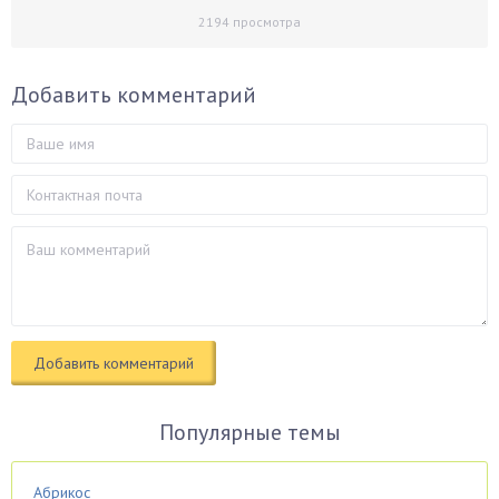
2194
просмотра
Добавить комментарий
Популярные темы
Абрикос