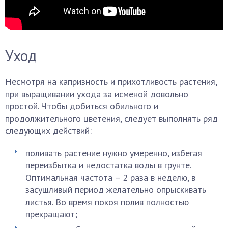
Уход
Несмотря на капризность и прихотливость растения,
при выращивании ухода за исменой довольно
простой. Чтобы добиться обильного и
продолжительного цветения, следует выполнять ряд
следующих действий:
поливать растение нужно умеренно, избегая
переизбытка и недостатка воды в грунте.
Оптимальная частота – 2 раза в неделю, в
засушливый период желательно опрыскивать
листья. Во время покоя полив полностью
прекращают;