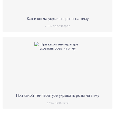
Как и когда укрывать розы на зиму
2966
просмотров
При какой температуре укрывать розы на зиму
4791
просмотр