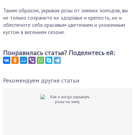
Таким образом, укрывая розы от зимних холодов, вы
не только сохраните их здоровье и крепость, но и
обеспечите себя красивым цветением и ухоженным
кустом в весеннем сезоне.
Понравилась статья? Поделитесь ей:
Рекомендуем другие статьи