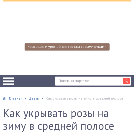
Красивые и урожайные грядки своими руками
Главная
Цветы
Как укрывать розы на зиму в средней полосе
Как укрывать розы на
зиму в средней полосе