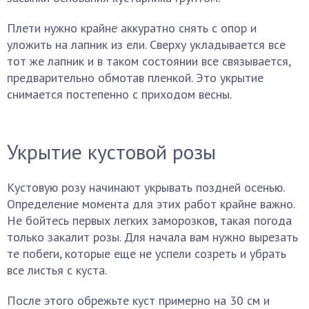
Плети нужно крайне аккуратно снять с опор и
уложить на лапник из ели. Сверху укладывается все
тот же лапник и в таком состоянии все связывается,
предварительно обмотав пленкой. Это укрытие
снимается постепенно с приходом весны.
Укрытие кустовой розы
Кустовую розу начинают укрывать поздней осенью.
Определение момента для этих работ крайне важно.
Не бойтесь первых легких заморозков, такая погода
только закалит розы. Для начала вам нужно вырезать
те побеги, которые еще не успели созреть и убрать
все листья с куста.
После этого обрежьте куст примерно на 30 см и