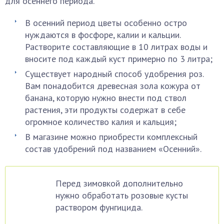
для осеннего периода.
В осенний период цветы особенно остро
нуждаются в фосфоре, калии и кальции.
Растворите составляющие в 10 литрах воды и
вносите под каждый куст примерно по 3 литра;
Существует народный способ удобрения роз.
Вам понадобится древесная зола кожура от
банана, которую нужно внести под ствол
растения, эти продукты содержат в себе
огромное количество калия и кальция;
В магазине можно приобрести комплексный
состав удобрений под названием «Осенний».
Перед зимовкой дополнительно
нужно обработать розовые кусты
раствором фунгицида.