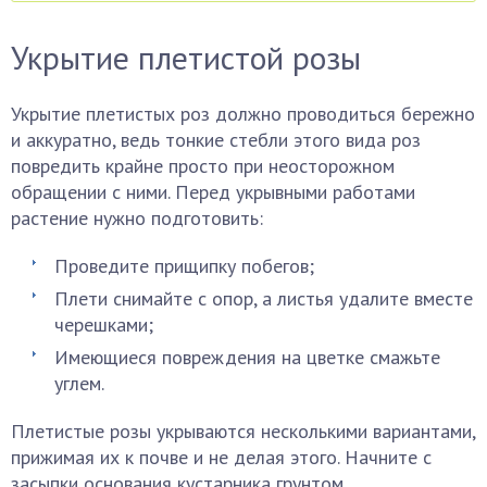
Укрытие плетистой розы
Укрытие плетистых роз должно проводиться бережно
и аккуратно, ведь тонкие стебли этого вида роз
повредить крайне просто при неосторожном
обращении с ними. Перед укрывными работами
растение нужно подготовить:
Проведите прищипку побегов;
Плети снимайте с опор, а листья удалите вместе
черешками;
Имеющиеся повреждения на цветке смажьте
углем.
Плетистые розы укрываются несколькими вариантами,
прижимая их к почве и не делая этого. Начните с
засыпки основания кустарника грунтом.