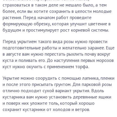
страховаться в таком деле не мешало было, а тем
более, если вы хотите сохранить в целости молодые
растения. Перед началом работ проведите
формирующую обрезку, которая улучшит цветение в
будущем и простимулирует рост корневой системы.
Перед укрытием такого вида розы нужно провести
подготовительные работы и желательно заранее. Еще
в августе вам нужно перестать рыхлить почву вокруг
куста и поливать его. До наступления первых морозов
куст нужно окучить с применением торфа.
Укрытие можно соорудить с помощью лапника, пленки
и после этого присыпать грунтом. Для парковой розы
отлично подходит сухой вариант укрытия. Вдоль
кустарника вам нужно установить деревянные ящики
и поверх них уложите толь, который хорошо
сохранит кустарники от холодов и ветров.