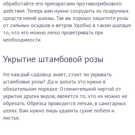
обработайте его препаратами противогрибкового
действия. Теперь вам нужно соорудить из подручных
средств некий шалаш. Так вы хорошо защитите розы
от сильных осадков и ветров. Удобно в таком шалаше
то, что его можно легко проветривать при
необходимости.
Укрытие штамбовой розы
Не каждый садовод знает, стоит ли укрывать
штамбовые розы? Да и делать это нужно в
обязательном порядке. Отличительной чертой от
укрытия других видов, является то, что их можно не
обрезать. Обрезка проводится легкая, в санитарных
целях. Вам нужно лишь удалить сухие побеги и
листья.