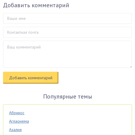
Добавить комментарий
Популярные темы
Абрикос
Аглаонема
Азалия