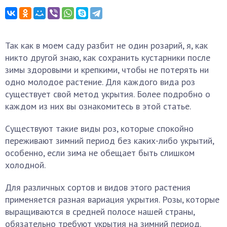
Так как в моем саду разбит не один розарий, я, как
никто другой знаю, как сохранить кустарники после
зимы здоровыми и крепкими, чтобы не потерять ни
одно молодое растение. Для каждого вида роз
существует свой метод укрытия. Более подробно о
каждом из них вы ознакомитесь в этой статье.
Существуют такие виды роз, которые спокойно
переживают зимний период без каких-либо укрытий,
особенно, если зима не обещает быть слишком
холодной.
Для различных сортов и видов этого растения
применяется разная вариация укрытия. Розы, которые
выращиваются в средней полосе нашей страны,
обязательно требуют укрытия на зимний период.