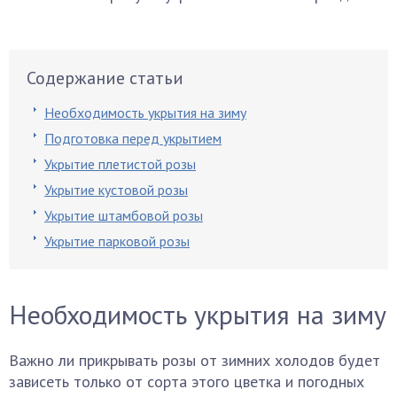
Содержание статьи
Необходимость укрытия на зиму
Подготовка перед укрытием
Укрытие плетистой розы
Укрытие кустовой розы
Укрытие штамбовой розы
Укрытие парковой розы
Необходимость укрытия на зиму
Важно ли прикрывать розы от зимних холодов будет
зависеть только от сорта этого цветка и погодных