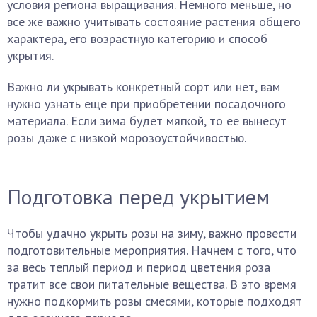
условия региона выращивания. Немного меньше, но
все же важно учитывать состояние растения общего
характера, его возрастную категорию и способ
укрытия.
Важно ли укрывать конкретный сорт или нет, вам
нужно узнать еще при приобретении посадочного
материала. Если зима будет мягкой, то ее вынесут
розы даже с низкой морозоустойчивостью.
Подготовка перед укрытием
Чтобы удачно укрыть розы на зиму, важно провести
подготовительные мероприятия. Начнем с того, что
за весь теплый период и период цветения роза
тратит все свои питательные вещества. В это время
нужно подкормить розы смесями, которые подходят