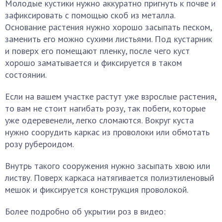
Молодые кустики нужно аккуратно пригнуть к почве и
зафиксировать с помощью скоб из металла.
Основание растения нужно хорошо засыпать песком,
заменить его можно сухими листьями. Под кустарник
и поверх его помещают пленку, после чего куст
хорошо заматывается и фиксируется в таком
состоянии.
Если на вашем участке растут уже взрослые растения,
то вам не стоит нагибать розу, так побеги, которые
уже одеревенели, легко сломаются. Вокруг куста
нужно соорудить каркас из проволоки или обмотать
розу рубероидом.
Внутрь такого сооружения нужно засыпать хвою или
листву. Поверх каркаса натягивается полиэтиленовый
мешок и фиксируется конструкция проволокой.
Более подробно об укрытии роз в видео: