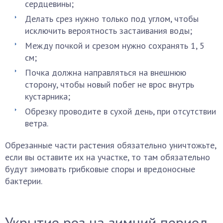
сердцевины;
Делать срез нужно только под углом, чтобы
исключить вероятность застаивания воды;
Между почкой и срезом нужно сохранять 1, 5
см;
Почка должна направляться на внешнюю
сторону, чтобы новый побег не врос внутрь
кустарника;
Обрезку проводите в сухой день, при отсутствии
ветра.
Обрезанные части растения обязательно уничтожьте,
если вы оставите их на участке, то там обязательно
будут зимовать грибковые споры и вредоносные
бактерии.
Укрытие роз на зимний период