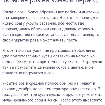
Когда с розы будут обрезаны все побеги и листочки,
она завершит свою вегетацию. Но это не значит, что
нужно сразу укрыть растение. Все места, где
производились обрезки и спилы должны усохнуть.
Если в средней полосе установится теплая осень, то в
своем укрытии роза может начать преть.
Чтобы такая ситуация не произошла, необходимо
уже подготовленные кусты оставить на несколько
недель без укрытия при температуре до — 5 градусов.
Так вы прекратите движение соков в цветке, и он
полностью погрузится в сон.
Укрытие роз в средней полосе обычно начинают в
начале декабря, когда температура опускается до -7
градусов. В центре куста нужно соорудить укрытие из
мульчированного слоя в 40 см. После этого выстелите