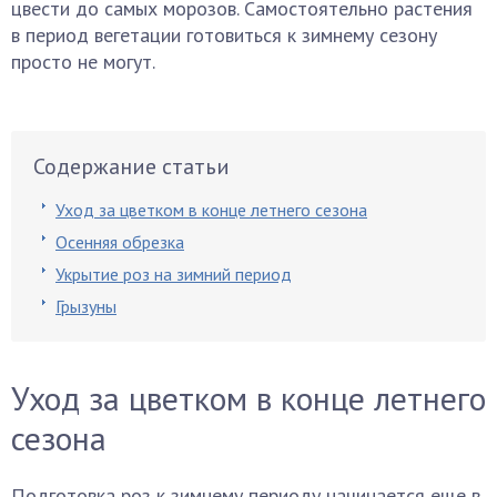
цвести до самых морозов. Самостоятельно растения
в период вегетации готовиться к зимнему сезону
просто не могут.
Содержание статьи
Уход за цветком в конце летнего сезона
Осенняя обрезка
Укрытие роз на зимний период
Грызуны
Уход за цветком в конце летнего
сезона
Подготовка роз к зимнему периоду начинается еще в