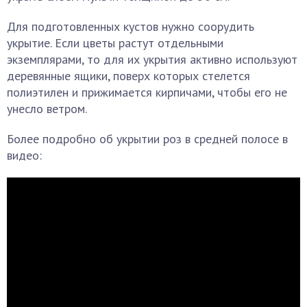
Для подготовленных кустов нужно соорудить
укрытие. Если цветы растут отдельными
экземплярами, то для их укрытия активно используют
деревянные ящики, поверх которых стелется
полиэтилен и прижимается кирпичами, чтобы его не
унесло ветром.
Более подробно об укрытии роз в средней полосе в
видео: