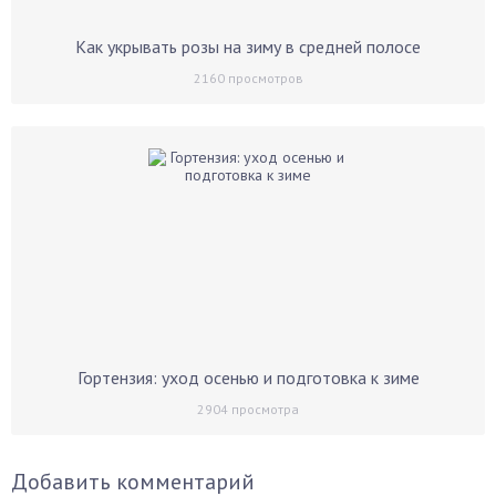
Как укрывать розы на зиму в средней полосе
2160
просмотров
Гортензия: уход осенью и подготовка к зиме
2904
просмотра
Добавить комментарий