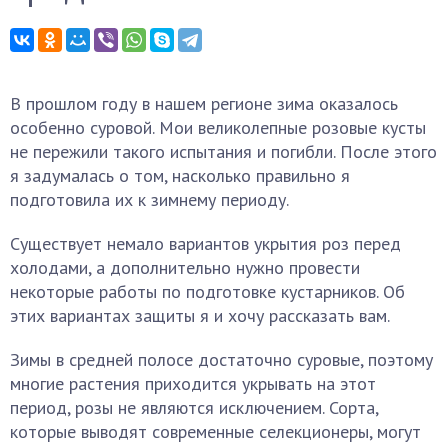
В прошлом году в нашем регионе зима оказалось
особенно суровой. Мои великолепные розовые кусты
не пережили такого испытания и погибли. После этого
я задумалась о том, насколько правильно я
подготовила их к зимнему периоду.
Существует немало вариантов укрытия роз перед
холодами, а дополнительно нужно провести
некоторые работы по подготовке кустарников. Об
этих вариантах защиты я и хочу рассказать вам.
Зимы в средней полосе достаточно суровые, поэтому
многие растения приходится укрывать на этот
период, розы не являются исключением. Сорта,
которые выводят современные селекционеры, могут