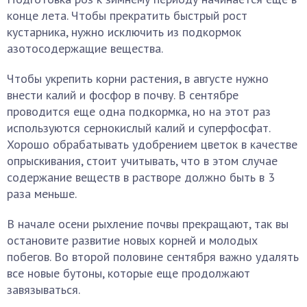
конце лета. Чтобы прекратить быстрый рост
кустарника, нужно исключить из подкормок
азотосодержащие вещества.
Чтобы укрепить корни растения, в августе нужно
внести калий и фосфор в почву. В сентябре
проводится еще одна подкормка, но на этот раз
используются сернокислый калий и суперфосфат.
Хорошо обрабатывать удобрением цветок в качестве
опрыскивания, стоит учитывать, что в этом случае
содержание веществ в растворе должно быть в 3
раза меньше.
В начале осени рыхление почвы прекращают, так вы
остановите развитие новых корней и молодых
побегов. Во второй половине сентября важно удалять
все новые бутоны, которые еще продолжают
завязываться.