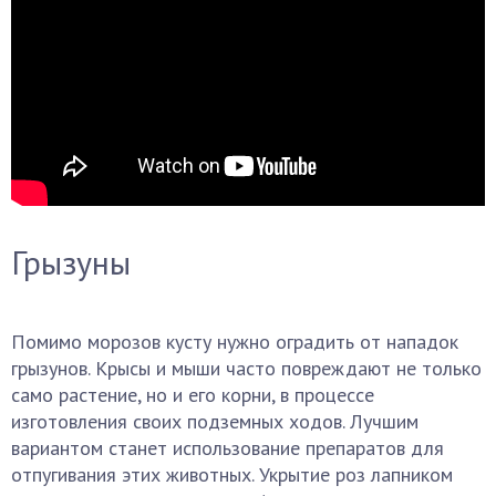
Грызуны
Помимо морозов кусту нужно оградить от нападок
грызунов. Крысы и мыши часто повреждают не только
само растение, но и его корни, в процессе
изготовления своих подземных ходов. Лучшим
вариантом станет использование препаратов для
отпугивания этих животных. Укрытие роз лапником