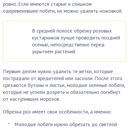
ровно. Если имеются старые и слишком
одеревеневшие побеги, их можно удалить ножовкой.
В средней полосе обрезку розовых
кустарников лучше проводить поздней
осенью, непосредственно перед
укрытием растений.
Первым делом нужно удалить те ветки, которые
пострадали от вредителей или засохли. После этого
срезаются бутоны и листья, молодые зеленые побеги,
которые не успели дозреть и обязательно погибнут
от наступивших морозов.
Обрезка роз имеет свои особенности, а именно:
Молодые побеги нужно обрезать до светлой