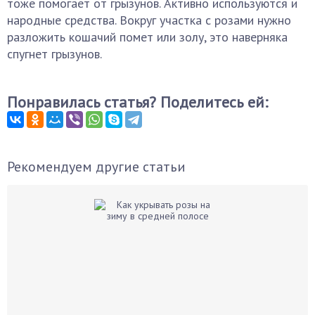
тоже помогает от грызунов. Активно используются и
народные средства. Вокруг участка с розами нужно
разложить кошачий помет или золу, это наверняка
спугнет грызунов.
Понравилась статья? Поделитесь ей:
Рекомендуем другие статьи