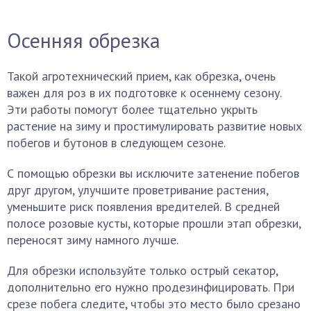
Осенняя обрезка
Такой агротехнический прием, как обрезка, очень
важен для роз в их подготовке к осеннему сезону.
Эти работы помогут более тщательно укрыть
растение на зиму и простимулировать развитие новых
побегов и бутонов в следующем сезоне.
С помощью обрезки вы исключите затенение побегов
друг другом, улучшите проветривание растения,
уменьшите риск появления вредителей. В средней
полосе розовые кусты, которые прошли этап обрезки,
переносят зиму намного лучше.
Для обрезки используйте только острый секатор,
дополнительно его нужно продезинфицировать. При
срезе побега следите, чтобы это место было срезано