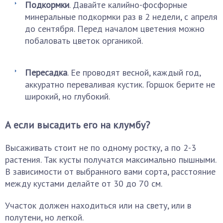
Подкормки
. Давайте калийно-фосфорные
минеральные подкормки раз в 2 недели, с апреля
до сентября. Перед началом цветения можно
побаловать цветок органикой.
Пересадка
. Ее проводят весной, каждый год,
аккуратно переваливая кустик. Горшок берите не
широкий, но глубокий.
А если высадить его на клумбу?
Высаживать стоит не по одному ростку, а по 2-3
растения. Так кусты получатся максимально пышными.
В зависимости от выбранного вами сорта, расстояние
между кустами делайте от 30 до 70 см.
Участок должен находиться или на свету, или в
полутени, но легкой.