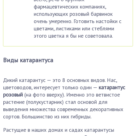
фармацевтических компаниях,
использующих розовый барвинок
очень умеренно. Готовить настойки с
цветами, листиками или стеблями
этого цветка я бы не советовала.
Виды катарантуса
Дикий катарантус — это 8 основных видов. Нас,
цветоводов, интересует только один —
катарантус
розовый
(на фото вверху). Именно это ветвистое
растение (полукустарник) стал основой для
выведения множества современных декоративных
сортов. Большинство из них гибриды.
Растущие в наших домах и садах катарантусы