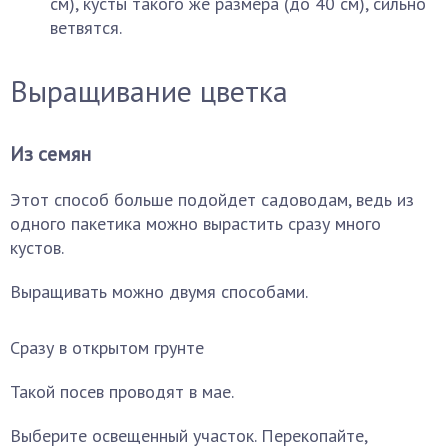
см), кусты такого же размера (до 40 см), сильно
ветвятся.
Выращивание цветка
Из семян
Этот способ больше подойдет садоводам, ведь из
одного пакетика можно вырастить сразу много
кустов.
Выращивать можно двумя способами.
Сразу в открытом грунте
Такой посев проводят в мае.
Выберите освещенный участок. Перекопайте,