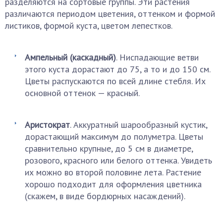
разделяются на сортовые группы. Эти растения
различаются периодом цветения, оттенком и формой
листиков, формой куста, цветом лепестков.
Ампельный (каскадный)
. Ниспадающие ветви
этого куста дорастают до 75, а то и до 150 см.
Цветы распускаются по всей длине стебля. Их
основной оттенок — красный.
Аристократ
. Аккуратный шарообразный кустик,
дорастающий максимум до полуметра. Цветы
сравнительно крупные, до 5 см в диаметре,
розового, красного или белого оттенка. Увидеть
их можно во второй половине лета. Растение
хорошо подходит для оформления цветника
(скажем, в виде бордюрных насаждений).