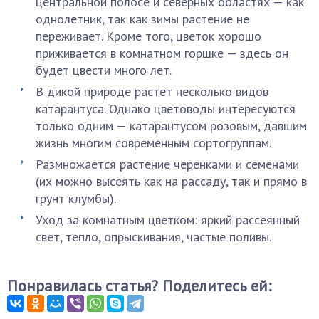
центральной полосе и северных областях — как
однолетник, так как зимы растение не
переживает. Кроме того, цветок хорошо
приживается в комнатном горшке — здесь он
будет цвести много лет.
В дикой природе растет несколько видов
катарантуса. Однако цветоводы интересуются
только одним — катарантусом розовым, давшим
жизнь многим современным сортогруппам.
Размножается растение черенками и семенами
(их можно высеять как на рассаду, так и прямо в
грунт клумбы).
Уход за комнатным цветком: яркий рассеянный
свет, тепло, опрыскивания, частые поливы.
Понравилась статья? Поделитесь ей: