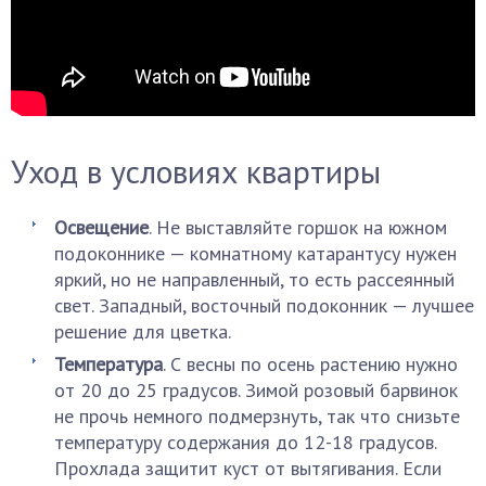
Уход в условиях квартиры
Освещение
. Не выставляйте горшок на южном
подоконнике — комнатному катарантусу нужен
яркий, но не направленный, то есть рассеянный
свет. Западный, восточный подоконник — лучшее
решение для цветка.
Температура
. С весны по осень растению нужно
от 20 до 25 градусов. Зимой розовый барвинок
не прочь немного подмерзнуть, так что снизьте
температуру содержания до 12-18 градусов.
Прохлада защитит куст от вытягивания. Если