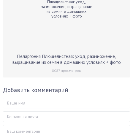
Пеларгония Плющелистная: уход, размножение,
выращивание из семян в домашних условиях + фото
8087
просмотров
Добавить комментарий