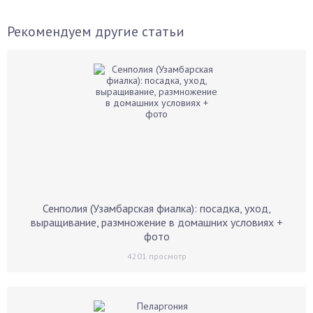
Рекомендуем другие статьи
Сенполия (Узамбарская фиалка): посадка, уход,
выращивание, размножение в домашних условиях +
фото
4201
просмотр