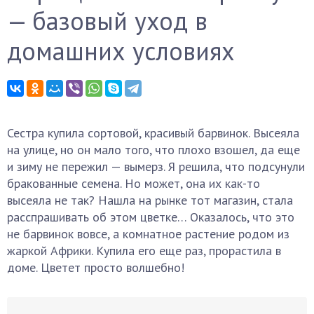
— базовый уход в
домашних условиях
Сестра купила сортовой, красивый барвинок. Высеяла
на улице, но он мало того, что плохо взошел, да еще
и зиму не пережил — вымерз. Я решила, что подсунули
бракованные семена. Но может, она их как-то
высеяла не так? Нашла на рынке тот магазин, стала
расспрашивать об этом цветке… Оказалось, что это
не барвинок вовсе, а комнатное растение родом из
жаркой Африки. Купила его еще раз, прорастила в
доме. Цветет просто волшебно!