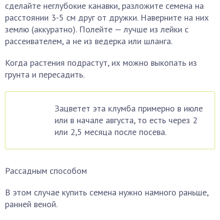
сделайте неглубокие канавки, разложите семена на
расстоянии 3-5 см друг от дружки. Наверните на них
землю (аккуратно). Полейте — лучше из лейки с
рассеивателем, а не из ведерка или шланга.
Когда растения подрастут, их можно выкопать из
грунта и пересадить.
Зацветет эта клумба примерно в июле
или в начале августа, то есть через 2
или 2,5 месяца после посева.
Рассадным способом
В этом случае купить семена нужно намного раньше,
ранней веной.