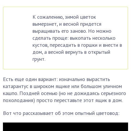
К сожалению, зимой цветок
вымерзнет, и весной придется
выращивать его заново. Но можно
сделать проще: выкопать несколько
кустов, пересадить в горшки и внести в
дом, а весной вернуть в открытый
грунт.
Есть еще один вариант: изначально вырастить
катарантус в широком ящике или большом уличном
кашпо. Поздней осенью (но не дожидаясь серьезного
похолодания) просто переставьте этот ящик в дом.
Вот что рассказывает об этом опытный цветовод: