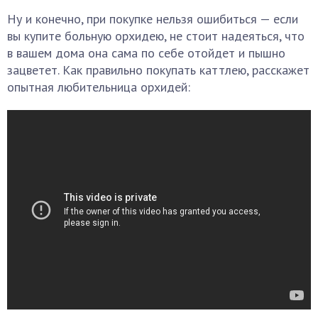
Ну и конечно, при покупке нельзя ошибиться — если
вы купите больную орхидею, не стоит надеяться, что
в вашем дома она сама по себе отойдет и пышно
зацветет. Как правильно покупать каттлею, расскажет
опытная любительница орхидей: