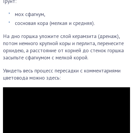
Грунт:
мох сфагнум,
сосновая кора (мелкая и средняя).
На дно горшка уложите слой керамзита (дренаж),
потом немного крупной коры и перлита, перенесите
орхидею, а расстояние от корней до стенок горшка
засыпьте сфагнумом с мелкой корой.
Увидеть весь процесс пересадки с комментариями
цветовода можно здесь: