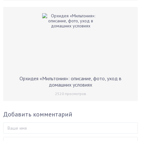
Орхидея «Мильтония»: описание, фото, уход в
домашних условиях
2520
просмотров
Добавить комментарий