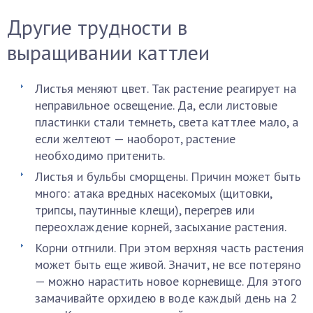
Другие трудности в
выращивании каттлеи
Листья меняют цвет. Так растение реагирует на
неправильное освещение. Да, если листовые
пластинки стали темнеть, света каттлее мало, а
если желтеют — наоборот, растение
необходимо притенить.
Листья и бульбы сморщены. Причин может быть
много: атака вредных насекомых (щитовки,
трипсы, паутинные клещи), перегрев или
переохлаждение корней, засыхание растения.
Корни отгнили. При этом верхняя часть растения
может быть еще живой. Значит, не все потеряно
— можно нарастить новое корневище. Для этого
замачивайте орхидею в воде каждый день на 2