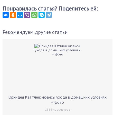
Понравилась статья? Поделитесь ей:
Рекомендуем другие статьи
Орхидея Каттлея: нюансы ухода в домашних условиях
+ фото
1566
просмотров