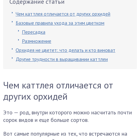
Содержание статьи
Чем каттлея отличается от других орхидей
Базовые правила ухода за этим цветком
Пересадка
Размножение
Орхидея не цветет: что делать и кто виноват
Другие трудности в выращивании каттлеи
Чем каттлея отличается от
других орхидей
Это — род, внутри которого можно насчитать почти
сорок видов и еще больше сортов.
Вот самые популярные из тех, что встречаются на