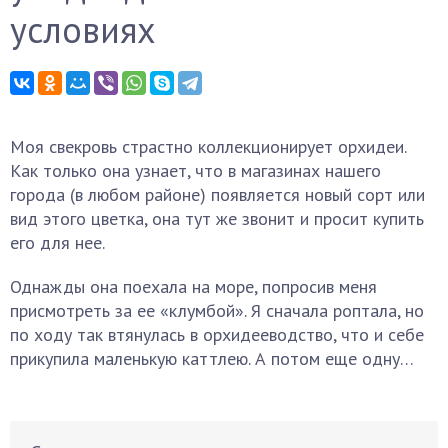
условиях
Моя свекровь страстно коллекционирует орхидеи.
Как только она узнает, что в магазинах нашего
города (в любом районе) появляется новый сорт или
вид этого цветка, она тут же звонит и просит купить
его для нее.
Однажды она поехала на море, попросив меня
присмотреть за ее «клумбой». Я сначала роптала, но
по ходу так втянулась в орхидееводство, что и себе
прикупила маленькую каттлею. А потом еще одну…