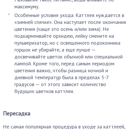
максимуму.
Особенные условия ухода. Каттлея нуждается в
«зимней спячке». Она наступает после окончания
цветения (чаще это осень и/или зима). Не
подкармливайте орхидею, лейку смените на
пульверизатор, но с освещенного подоконника
горшок не убирайте, а еще лучше —
досвечивайте цветок обычной или специальной
лампой. Кроме того, перед самым периодом
цветения важно, чтобы разница ночной и
дневной температур была в пределах 5-7
градусов — от этого зависит количество
будущих цветков каттлеи.
Пересадка
Не самая популярная процедура в уходе за каттлеей,