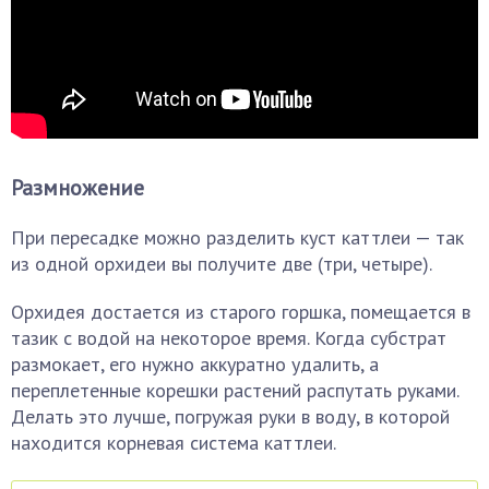
Размножение
При пересадке можно разделить куст каттлеи — так
из одной орхидеи вы получите две (три, четыре).
Орхидея достается из старого горшка, помещается в
тазик с водой на некоторое время. Когда субстрат
размокает, его нужно аккуратно удалить, а
переплетенные корешки растений распутать руками.
Делать это лучше, погружая руки в воду, в которой
находится корневая система каттлеи.