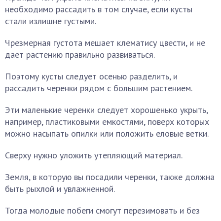
необходимо рассадить в том случае, если кусты
стали излишне густыми.
Чрезмерная густота мешает клематису цвести, и не
дает растению правильно развиваться.
Поэтому кусты следует осенью разделить, и
рассадить черенки рядом с большим растением.
Эти маленькие черенки следует хорошенько укрыть,
например, пластиковыми емкостями, поверх которых
можно насыпать опилки или положить еловые ветки.
Сверху нужно уложить утепляющий материал.
Земля, в которую вы посадили черенки, также должна
быть рыхлой и увлажненной.
Тогда молодые побеги смогут перезимовать и без