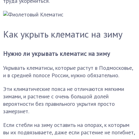
труда укорениться.
Как укрыть клематис на зиму
Нужно ли укрывать клематис на зиму
Укрывать клематисы, которые растут в Подмосковье,
и в средней полосе России, нужно обязательно.
Эти климатические пояса не отличаются мягкими
зимами, и растение с очень большой долей
вероятности без правильного укрытия просто
замерзнет.
Если стебли на зиму оставить на опорах, к которым
вы их подвязываете, даже если растение не погибнет,