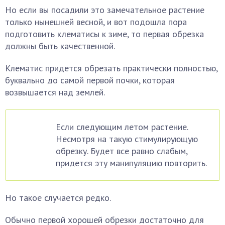
Но если вы посадили это замечательное растение
только нынешней весной, и вот подошла пора
подготовить клематисы к зиме, то первая обрезка
должны быть качественной.
Клематис придется обрезать практически полностью,
буквально до самой первой почки, которая
возвышается над землей.
Если следующим летом растение.
Несмотря на такую стимулирующую
обрезку. Будет все равно слабым,
придется эту манипуляцию повторить.
Но такое случается редко.
Обычно первой хорошей обрезки достаточно для