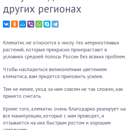
других регионах
Клематис не относится к числу тех неприхотливых
растений, которые прекрасно произрастают в
условиях средней полосы России без всяких проблем.
Чтобы насладиться великолепным цветением
клематиса, вам придется приложить усилия.
Тем не менее, уход за ним совсем не так сложен, как
принято считать.
Кроме того, клематис очень благодарно реагирует на
все манипуляции, которые с ним проводят, и
отзывается на них быстрым ростом и хорошим
цветением.