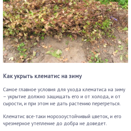
Как укрыть клематис на зиму
Самое главное условия для ухода клематиса на зиму
– укрытие должно защищать его и от холода, и от
сырости, и при этом не дать растению перегреться.
Клематис все-таки морозоустойчивый цветок, и его
чрезмерное утепление до добра не доведет.