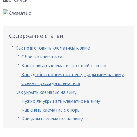
Содержание статьи
Как подготовить клематисы к зиме
Обрезка клематиса
Как поливать клематис поздней осенью
Как удобрять клематис перед укрытием на зиму
Осенняя рассада клематиса
Как укрыть клематис на зиму
Нужно ли укрывать клематис на зиму
Как снять клематис с опоры
Как укрыть клематис на зиму