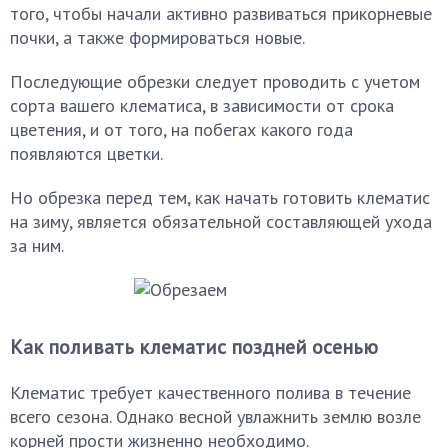
того, чтобы начали активно развиваться прикорневые
почки, а также формироваться новые.
Последующие обрезки следует проводить с учетом
сорта вашего клематиса, в зависимости от срока
цветения, и от того, на побегах какого года
появляются цветки.
Но обрезка перед тем, как начать готовить клематис
на зиму, является обязательной составляющей ухода
за ним.
Как поливать клематис поздней осенью
Клематис требует качественного полива в течение
всего сезона. Однако весной увлажнить землю возле
корней прости жизненно необходимо.