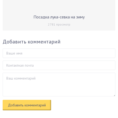
Посадка лука-севка на зиму
2781
просмотр
Добавить комментарий