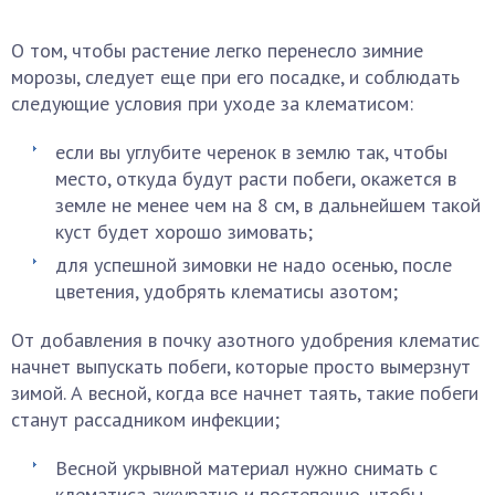
О том, чтобы растение легко перенесло зимние
морозы, следует еще при его посадке, и соблюдать
следующие условия при уходе за клематисом:
если вы углубите черенок в землю так, чтобы
место, откуда будут расти побеги, окажется в
земле не менее чем на 8 см, в дальнейшем такой
куст будет хорошо зимовать;
для успешной зимовки не надо осенью, после
цветения, удобрять клематисы азотом;
От добавления в почку азотного удобрения клематис
начнет выпускать побеги, которые просто вымерзнут
зимой. А весной, когда все начнет таять, такие побеги
станут рассадником инфекции;
Весной укрывной материал нужно снимать с
клематиса аккуратно и постепенно, чтобы