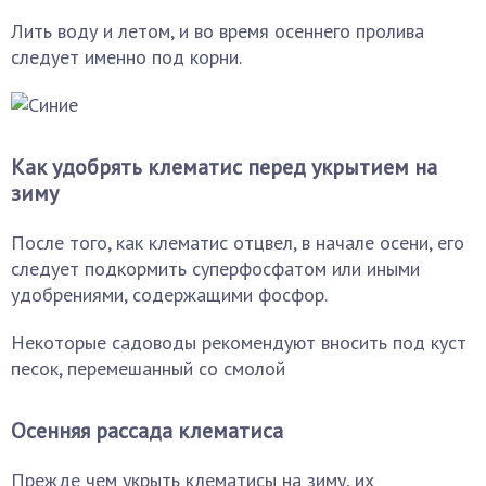
Лить воду и летом, и во время осеннего пролива
следует именно под корни.
Как удобрять клематис перед укрытием на
зиму
После того, как клематис отцвел, в начале осени, его
следует подкормить суперфосфатом или иными
удобрениями, содержащими фосфор.
Некоторые садоводы рекомендуют вносить под куст
песок, перемешанный со смолой
Осенняя рассада клематиса
Прежде чем укрыть клематисы на зиму, их