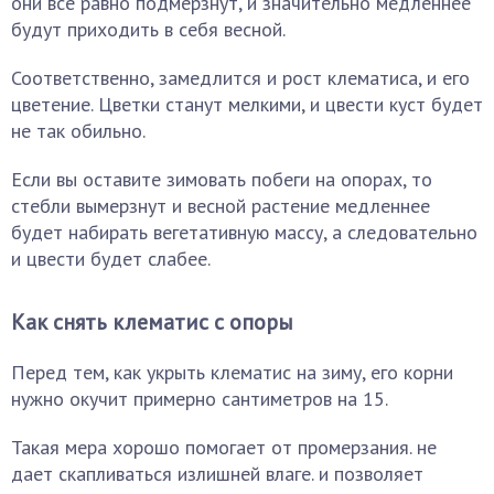
они все равно подмерзнут, и значительно медленнее
будут приходить в себя весной.
Соответственно, замедлится и рост клематиса, и его
цветение. Цветки станут мелкими, и цвести куст будет
не так обильно.
Если вы оставите зимовать побеги на опорах, то
стебли вымерзнут и весной растение медленнее
будет набирать вегетативную массу, а следовательно
и цвести будет слабее.
Как снять клематис с опоры
Перед тем, как укрыть клематис на зиму, его корни
нужно окучит примерно сантиметров на 15.
Такая мера хорошо помогает от промерзания. не
дает скапливаться излишней влаге. и позволяет