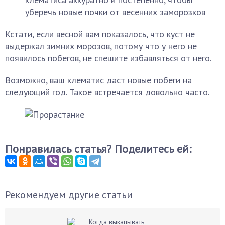
уберечь новые почки от весенних заморозков
Кстати, если весной вам показалось, что куст не
выдержал зимних морозов, потому что у него не
появилось побегов, не спешите избавляться от него.
Возможно, ваш клематис даст новые побеги на
следующий год. Такое встречается довольно часто.
Понравилась статья? Поделитесь ей:
Рекомендуем другие статьи