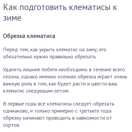
Как подготовить клематисы к
зиме
Обрезка клематиса
Перед тем, как укрыть клематис на зиму, его
обязательно нужно правильно обрезать.
Удалять лишние побеги необходимо в течение всего
сезона, однако именно осенняя обрезка играет очень
важную роль в том, как будет расти и цвести ваш
клематис следующим летом.
В первые годы все клематисы следует обрезать
одинаково, и только примерно с третьего года
обрезку начинают проводить в зависимости от
сортов.