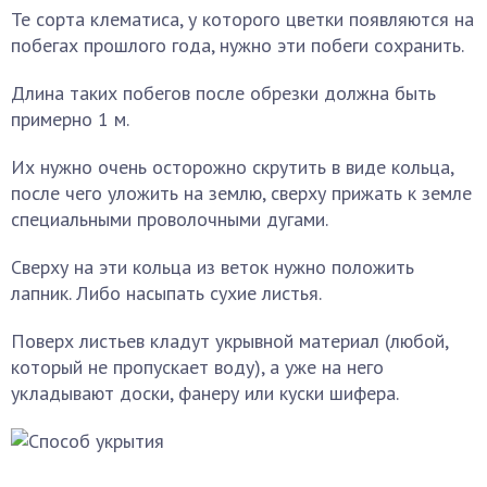
Те сорта клематиса, у которого цветки появляются на
побегах прошлого года, нужно эти побеги сохранить.
Длина таких побегов после обрезки должна быть
примерно 1 м.
Их нужно очень осторожно скрутить в виде кольца,
после чего уложить на землю, сверху прижать к земле
специальными проволочными дугами.
Сверху на эти кольца из веток нужно положить
лапник. Либо насыпать сухие листья.
Поверх листьев кладут укрывной материал (любой,
который не пропускает воду), а уже на него
укладывают доски, фанеру или куски шифера.