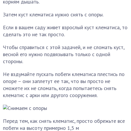
корням дышать.
Затем куст клематиса нужно снять с опоры.
Если в вашем саду живет взрослый куст клематиса, то
сделать это не так просто.
Чтобы справиться с этой задачей, и не сломать куст,
весной его нужно подвязывать только с одной
стороны.
Не вздумайте пускать побеги клематиса плестись по
опоре – они заплетут ее так, что вы просто не
сможете их не сломать, когда попытаетесь снять
клематис с арки или другого сооружения.
Перед тем, как снять клематис, просто обрежьте все
побеги на высоту примерно 1,5 м