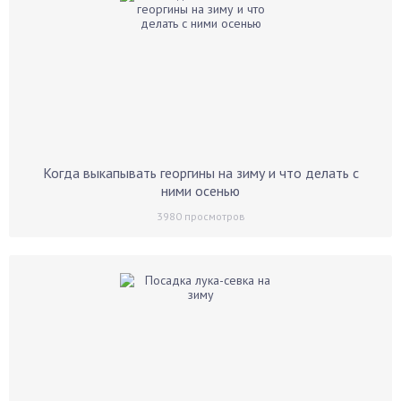
Когда выкапывать георгины на зиму и что делать с
ними осенью
3980
просмотров