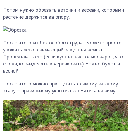
Потом нужно обрезать веточки и веревки, которыми
растение держится за опору.
После этого вы без особого труда сможете просто
уложить легко снимающийся куст на землю.
Прореживать его (если куст не настолько зарос, что
его надо разделять и черенковать) можно будет и
весной.
После этого можно приступать к самому важному
этапу – правильному укрытию клематиса на зиму.