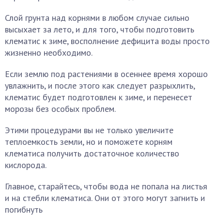
Слой грунта над корнями в любом случае сильно
высыхает за лето, и для того, чтобы подготовить
клематис к зиме, восполнение дефицита воды просто
жизненно необходимо.
Если землю под растениями в осеннее время хорошо
увлажнить, и после этого как следует разрыхлить,
клематис будет подготовлен к зиме, и перенесет
морозы без особых проблем.
Этими процедурами вы не только увеличите
теплоемкость земли, но и поможете корням
клематиса получить достаточное количество
кислорода.
Главное, старайтесь, чтобы вода не попала на листья
и на стебли клематиса. Они от этого могут загнить и
погибнуть