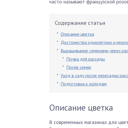
часто называют французской розой
Содержание статьи
Описание цветка
Достоинства однолетних и много
Выращивание семенами через ра
Почва для рассады
Посев семян
Уход в саду после пересадки рас
Подготовка к холодам
Описание цветка
В современных магазинах для цве