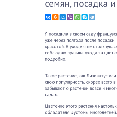
семян, посадка и
Я посадила в своем саду французс
уже через полгода после посадки.
красотой. В уходе я не столкнулас
соблюдаю правила ухода за цветко
подробно.
Такое растение, как Лизиантус ил
свою популярность, скорее всего в
забывают о растении вовсе и многи
садах.
Цветение этого растения настольк
обладателя Эустомы многолетней. 