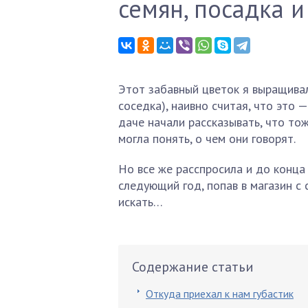
семян, посадка и
Этот забавный цветок я выращивал
соседка), наивно считая, что это 
даче начали рассказывать, что то
могла понять, о чем они говорят.
Но все же расспросила и до конца
следующий год, попав в магазин с 
искать…
Содержание статьи
Откуда приехал к нам губастик