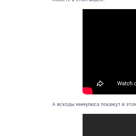
А всходы мимулюса покажут в этом