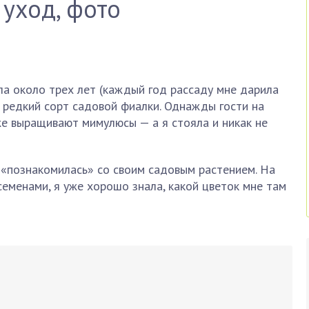
 уход, фото
а около трех лет (каждый год рассаду мне дарила
— редкий сорт садовой фиалки. Однажды гости на
же выращивают мимулюсы — а я стояла и никак не
 «познакомилась» со своим садовым растением. На
семенами, я уже хорошо знала, какой цветок мне там