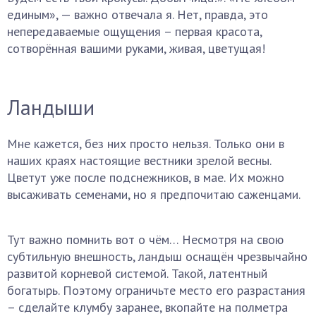
единым», — важно отвечала я. Нет, правда, это
непередаваемые ощущения – первая красота,
сотворённая вашими руками, живая, цветущая!
Ландыши
Мне кажется, без них просто нельзя. Только они в
наших краях настоящие вестники зрелой весны.
Цветут уже после подснежников, в мае. Их можно
высаживать семенами, но я предпочитаю саженцами.
Тут важно помнить вот о чём… Несмотря на свою
субтильную внешность, ландыш оснащён чрезвычайно
развитой корневой системой. Такой, латентный
богатырь. Поэтому ограничьте место его разрастания
– сделайте клумбу заранее, вкопайте на полметра