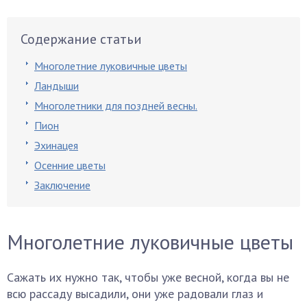
Содержание статьи
Многолетние луковичные цветы
Ландыши
Многолетники для поздней весны.
Пион
Эхинацея
Осенние цветы
Заключение
Многолетние луковичные цветы
Сажать их нужно так, чтобы уже весной, когда вы не
всю рассаду высадили, они уже радовали глаз и