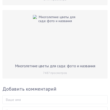
Многолетние цветы для сада: фото и названия
7487
просмотров
Добавить комментарий