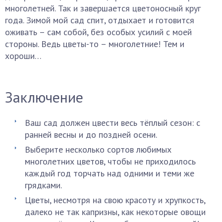
многолетней. Так и завершается цветоносный круг
года. Зимой мой сад спит, отдыхает и готовится
оживать – сам собой, без особых усилий с моей
стороны. Ведь цветы-то – многолетние! Тем и
хороши…
Заключение
Ваш сад должен цвести весь тёплый сезон: с
ранней весны и до поздней осени.
Выберите несколько сортов любимых
многолетних цветов, чтобы не приходилось
каждый год торчать над одними и теми же
грядками.
Цветы, несмотря на свою красоту и хрупкость,
далеко не так капризны, как некоторые овощи