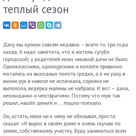
теплый сезон
Дачу мы купили совсем недавно – всего-то три года
назад. А надо заметить, что я житель сугубо
городской; у родителей моих никакой дачи не было.
Одноклассники, однокурсники и коллеги привычно
мотались на выходных полоть грядки, а я ни разу в
жизни рук в навозе не испачкала, сорняка не
выполола, ведёрка малины не набрала. И вот – дача,
неожиданно и неотвратимо. Потому что муж так
решил, нашёл деньги и … пошло-поехало.
Он, кстати, меня ни к чему не обязывал, просто
сказал: «Я вырос в своём доме и очень скучаю по
земле, собственному участку. Буду заниматься всем