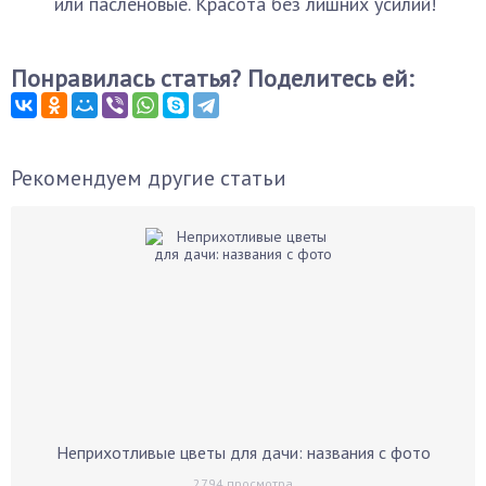
или паслёновые. Красота без лишних усилий!
Понравилась статья? Поделитесь ей:
Рекомендуем другие статьи
Неприхотливые цветы для дачи: названия с фото
2794
просмотра