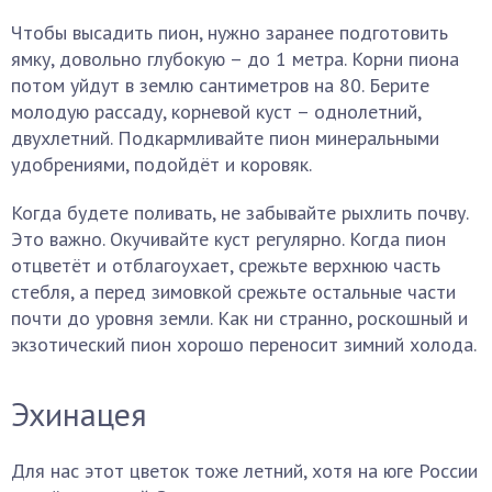
Чтобы высадить пион, нужно заранее подготовить
ямку, довольно глубокую – до 1 метра. Корни пиона
потом уйдут в землю сантиметров на 80. Берите
молодую рассаду, корневой куст – однолетний,
двухлетний. Подкармливайте пион минеральными
удобрениями, подойдёт и коровяк.
Когда будете поливать, не забывайте рыхлить почву.
Это важно. Окучивайте куст регулярно. Когда пион
отцветёт и отблагоухает, срежьте верхнюю часть
стебля, а перед зимовкой срежьте остальные части
почти до уровня земли. Как ни странно, роскошный и
экзотический пион хорошо переносит зимний холода.
Эхинацея
Для нас этот цветок тоже летний, хотя на юге России