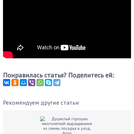
Понравилась статья? Поделитесь ей:
Рекомендуем другие статьи