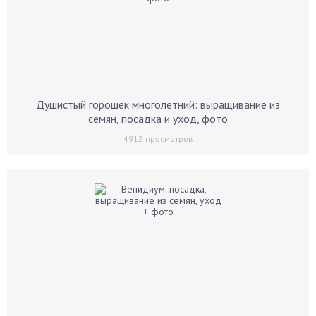
Душистый горошек многолетний: выращивание из
семян, посадка и уход, фото
4912
просмотров