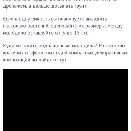
дренажем, а дальше досыпать грунт.
Если в одну емкость вы планируете высадить
несколько растений, оценивайте их размеры: между
молодило оставляйте от 3 до 15 см.
Куда высадить подращенные молодила? Множество
красивых и эффектных идей комнатных декоративных
композиций вы найдете тут: