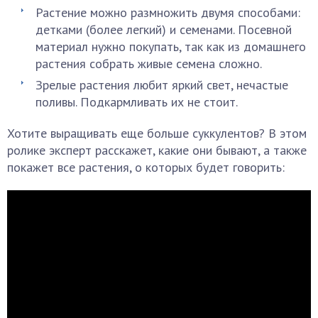
Растение можно размножить двумя способами:
детками (более легкий) и семенами. Посевной
материал нужно покупать, так как из домашнего
растения собрать живые семена сложно.
Зрелые растения любит яркий свет, нечастые
поливы. Подкармливать их не стоит.
Хотите выращивать еще больше суккулентов? В этом
ролике эксперт расскажет, какие они бывают, а также
покажет все растения, о которых будет говорить: