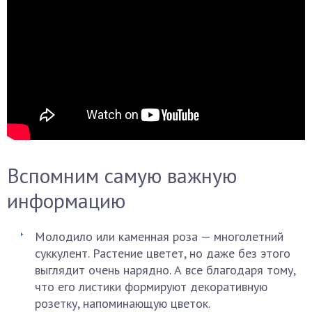
Вспомним самую важную
информацию
Молодило или каменная роза — многолетний
суккулент. Растение цветет, но даже без этого
выглядит очень нарядно. А все благодаря тому,
что его листики формируют декоративную
розетку, напоминающую цветок.