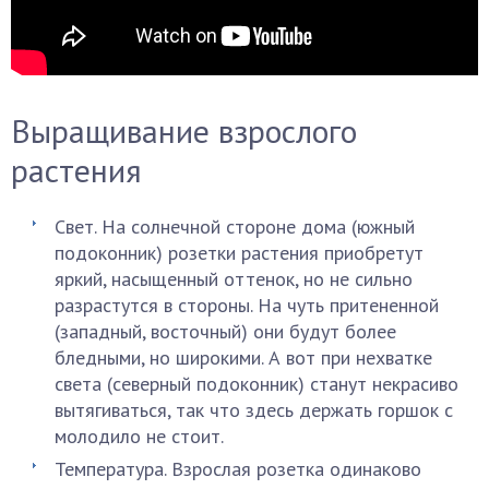
Выращивание взрослого
растения
Свет. На солнечной стороне дома (южный
подоконник) розетки растения приобретут
яркий, насыщенный оттенок, но не сильно
разрастутся в стороны. На чуть притененной
(западный, восточный) они будут более
бледными, но широкими. А вот при нехватке
света (северный подоконник) станут некрасиво
вытягиваться, так что здесь держать горшок с
молодило не стоит.
Температура. Взрослая розетка одинаково