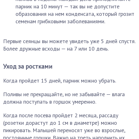
парник на 10 минут — так вы не допустите
образования на нем конденсата, который грозит
семенам грибковыми заболеваниями.
Первые сеянцы вы можете увидеть уже 5 дней спустя.
Более дружные всходы — на 7 или 10 день.
Уход за ростками
Когда пройдет 15 дней, парник можно убрать.
Поливы не прекращайте, но не забывайте — влага
должна поступать в горшок умеренно.
Когда после посева пройдет 2 месяца, рассаду
(розетки дорастут до 1 см в диаметре) можно
пикировать. Малышей переносят уже во взрослые,
постоянные горшки. Важно на треть наполнить их