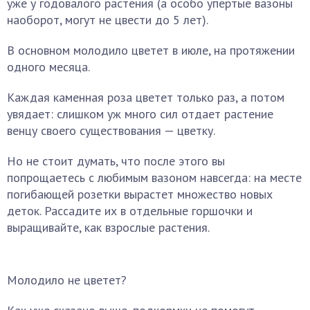
уже у годовалого растения (а особо упертые вазоны
наоборот, могут не цвести до 5 лет).
В основном молодило цветет в июле, на протяжении
одного месяца.
Каждая каменная роза цветет только раз, а потом
увядает: слишком уж много сил отдает растение
венцу своего существования — цветку.
Но не стоит думать, что после этого вы
попрощаетесь с любимым вазоном навсегда: на месте
погибающей розетки вырастет множество новых
деток. Рассадите их в отдельные горшочки и
выращивайте, как взрослые растения.
Молодило не цветет?