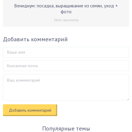
Венидиум: посадка, выращивание из семян, уход +
фото
3641
просмотр
Добавить комментарий
Популярные темы