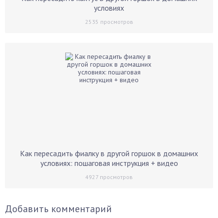
условиях
2535
просмотров
Как пересадить фиалку в другой горшок в домашних
условиях: пошаговая инструкция + видео
4927
просмотров
Добавить комментарий