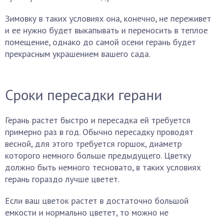
Зимовку в таких условиях она, конечно, не переживет
и ее нужно будет выкапывать и переносить в теплое
помещение, однако до самой осени герань будет
прекрасным украшением вашего сада.
Сроки пересадки герани
Герань растет быстро и пересадка ей требуется
примерно раз в год. Обычно пересадку проводят
весной, для этого требуется горшок, диаметр
которого немного больше предыдущего. Цветку
должно быть немного тесновато, в таких условиях
герань гораздо лучше цветет.
Если ваш цветок растет в достаточно большой
емкости и нормально цветет, то можно не