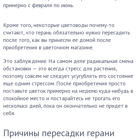
примерно с февраля по июнь.
Кроме того, некоторые цветоводы почему-то
считают, что герань обязательно нужно пересадить
после того, как вы принесли ее домой после
приобретения в цветочном магазине.
Это заблуждение. На самом деле радикальная смена
обстановки — это всегда стресс для растения,
поэтому совсем не следует усугублять его состояние
еще одним стрессом. После приобретения просто
поставьте цветок примерно на неделю куда-нибудь в
спокойное место и постарайтесь не трогать его
несколько дней, пока он окончательно не придет в
себя.
Причины пересадки герани