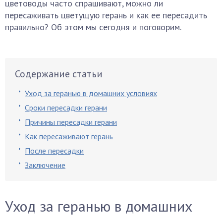
цветоводы часто спрашивают, можно ли
пересаживать цветущую герань и как ее пересадить
правильно? Об этом мы сегодня и поговорим.
Содержание статьи
Уход за геранью в домашних условиях
Сроки пересадки герани
Причины пересадки герани
Как пересаживают герань
После пересадки
Заключение
Уход за геранью в домашних