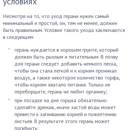
условиях
Несмотря на то, что уход герани нужен самый
минимальный и простой, он, тем не менее, должен
быть правильным. Условия такого ухода заключаются
в следующем:
герань нуждается в хорошем грунте, который
должен быть рыхлым и питательным. В почву
для герани следует добавить немного песка,
чтобы она стала легкой и к корням проникал
воздух, а также некоторое количество торфа,
чтобы корням хватало питания. Только не
переборщите, герань не любит органику;
при посадке на дне горшка обязательно
сделайте дренаж, иначе застой воды может
привести к загниванию корней и пожелтению
листьев. В результате этого герань может
погибнуть;