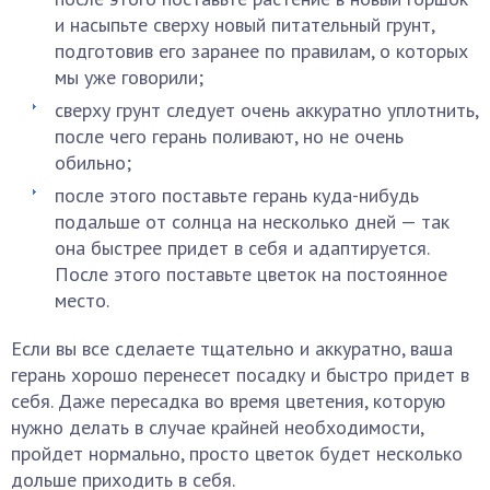
и насыпьте сверху новый питательный грунт,
подготовив его заранее по правилам, о которых
мы уже говорили;
сверху грунт следует очень аккуратно уплотнить,
после чего герань поливают, но не очень
обильно;
после этого поставьте герань куда-нибудь
подальше от солнца на несколько дней — так
она быстрее придет в себя и адаптируется.
После этого поставьте цветок на постоянное
место.
Если вы все сделаете тщательно и аккуратно, ваша
герань хорошо перенесет посадку и быстро придет в
себя. Даже пересадка во время цветения, которую
нужно делать в случае крайней необходимости,
пройдет нормально, просто цветок будет несколько
дольше приходить в себя.