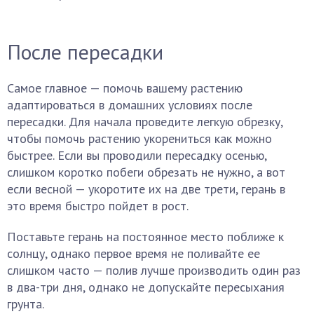
После пересадки
Самое главное — помочь вашему растению
адаптироваться в домашних условиях после
пересадки. Для начала проведите легкую обрезку,
чтобы помочь растению укорениться как можно
быстрее. Если вы проводили пересадку осенью,
слишком коротко побеги обрезать не нужно, а вот
если весной — укоротите их на две трети, герань в
это время быстро пойдет в рост.
Поставьте герань на постоянное место поближе к
солнцу, однако первое время не поливайте ее
слишком часто — полив лучше производить один раз
в два-три дня, однако не допускайте пересыхания
грунта.