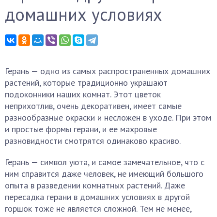
домашних условиях
Герань — одно из самых распространенных домашних
растений, которые традиционно украшают
подоконники наших комнат. Этот цветок
неприхотлив, очень декоративен, имеет самые
разнообразные окраски и несложен в уходе. При этом
и простые формы герани, и ее махровые
разновидности смотрятся одинаково красиво.
Герань — символ уюта, и самое замечательное, что с
ним справится даже человек, не имеющий большого
опыта в разведении комнатных растений. Даже
пересадка герани в домашних условиях в другой
горшок тоже не является сложной. Тем не менее,