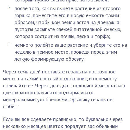
после того, как вы вынете растение из старого
горшка, поместите его в новую емкость таким
образом, чтобы ком земли встал на дренаж, а
пустоты засыпьте свежей питательной смесью,
которая состоит из почвы, песка и торфа;
немного полейте ваше растение и уберите его на
неделю в темное место, проведя перед этим
легкую формирующую обрезку.
Через семь дней поставьте герань на постоянное
место на самый светлый подоконник, и понемногу
поливайте ее. Через два-два с половиной месяца ваш
цветок можно начинать подкармливать
минеральными удобрениями. Органику герань не
любит.
Если вы все сделаете правильно, то буквально через
несколько месяцев цветок порадует вас обильным