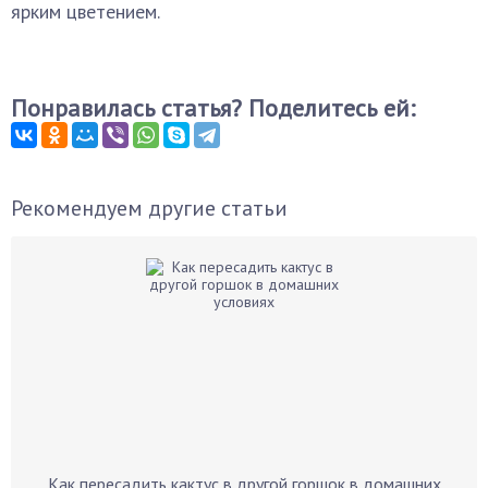
ярким цветением.
Понравилась статья? Поделитесь ей:
Рекомендуем другие статьи
Как пересадить кактус в другой горшок в домашних