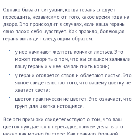
Однако бывают ситуации, когда герань следует
пересадить, независимо от того, какое время года на
дворе. Это происходит в случаях, если ваша герань
явно плохо себя чувствует. Как правило, болеющая
герань выглядит следующим образом:
у нее начинают желтеть кончики листьев. Это
может говорить о том, что вы слишком заливали
вашу герань и у нее начали гнить корни;
у герани оголяется ствол и облетают листья. Это
явное свидетельство того, что вашему цветку не
хватает света;
цветок практически не цветет. Это означает, что
грунт для цветка истощился.
Все эти признаки свидетельствуют о том, что ваш
цветок нуждается в пересадке, причем делать это
нужно как можно быстрее. Как правило, больной