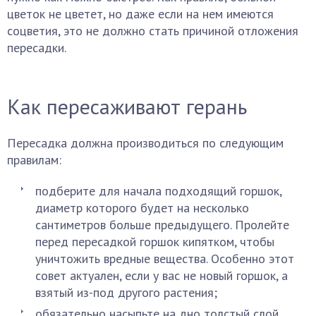
цветок не цветет, но даже если на нем имеются
соцветия, это не должно стать причиной отложения
пересадки.
Как пересаживают герань
Пересадка должна производиться по следующим
правилам:
подберите для начала подходящий горшок,
диаметр которого будет на несколько
сантиметров больше предыдущего. Пролейте
перед пересадкой горшок кипятком, чтобы
уничтожить вредные вещества. Особенно этот
совет актуален, если у вас не новый горшок, а
взятый из-под другого растения;
обязательно насыпьте на дно толстый слой