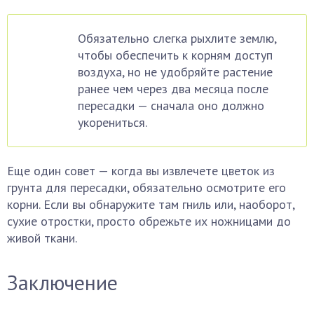
Обязательно слегка рыхлите землю,
чтобы обеспечить к корням доступ
воздуха, но не удобряйте растение
ранее чем через два месяца после
пересадки — сначала оно должно
укорениться.
Еще один совет — когда вы извлечете цветок из
грунта для пересадки, обязательно осмотрите его
корни. Если вы обнаружите там гниль или, наоборот,
сухие отростки, просто обрежьте их ножницами до
живой ткани.
Заключение