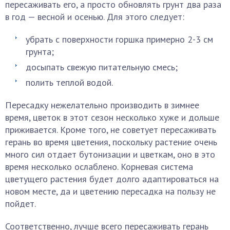
пересаживать его, а просто обновлять грунт два раза
в год — весной и осенью. Для этого следует:
убрать с поверхности горшка примерно 2-3 см
грунта;
досыпать свежую питательную смесь;
полить теплой водой.
Пересадку нежелательно производить в зимнее
время, цветок в этот сезон несколько хуже и дольше
приживается. Кроме того, не советует пересаживать
герань во время цветения, поскольку растение очень
много сил отдает бутонизации и цветкам, оно в это
время несколько ослаблено. Корневая система
цветущего растения будет долго адаптироваться на
новом месте, да и цветению пересадка на пользу не
пойдет.
Соответственно, лучше всего пересаживать герань