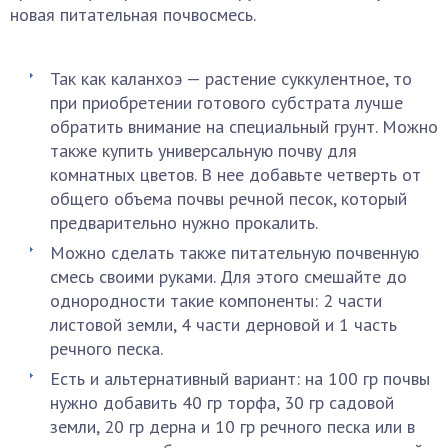
новая питательная почвосмесь.
Так как каланхоэ — растение суккулентное, то
при приобретении готового субстрата лучше
обратить внимание на специальный грунт. Можно
также купить универсальную почву для
комнатных цветов. В нее добавьте четверть от
общего объема почвы речной песок, который
предварительно нужно прокалить.
Можно сделать также питательную почвенную
смесь своими руками. Для этого смешайте до
однородности такие компоненты: 2 части
листовой земли, 4 части дерновой и 1 часть
речного песка.
Есть и альтернативный вариант: на 100 гр почвы
нужно добавить 40 гр торфа, 30 гр садовой
земли, 20 гр дерна и 10 гр речного песка или в