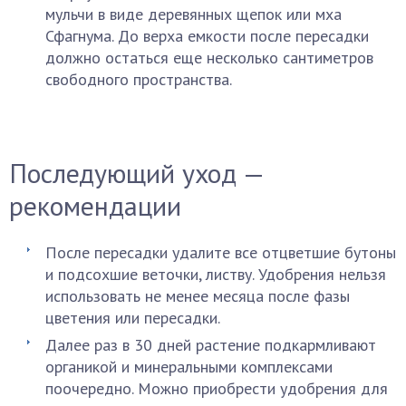
мульчи в виде деревянных щепок или мха
Сфагнума. До верха емкости после пересадки
должно остаться еще несколько сантиметров
свободного пространства.
Последующий уход —
рекомендации
После пересадки удалите все отцветшие бутоны
и подсохшие веточки, листву. Удобрения нельзя
использовать не менее месяца после фазы
цветения или пересадки.
Далее раз в 30 дней растение подкармливают
органикой и минеральными комплексами
поочередно. Можно приобрести удобрения для