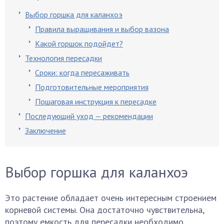
Выбор горшка для каланхоэ
Правила выращивания и выбор вазона
Какой горшок подойдет?
Технология пересадки
Сроки: когда пересаживать
Подготовительные мероприятия
Пошаговая инструкция к пересадке
Последующий уход — рекомендации
Заключение
Выбор горшка для каланхоэ
Это растение обладает очень интересным строением
корневой системы. Она достаточно чувствительна,
поэтому емкость для пересадки необходимо