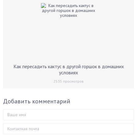
Как пересадить кактус в другой горшок в домашних
условиях
2535
просмотров
Добавить комментарий