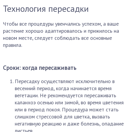
Технология пересадки
Чтобы все процедуры увенчались успехом, а ваше
растение хорошо адаптировалось и прижилось на
новом месте, следует соблюдать все основные
правила.
Сроки: когда пересаживать
Пересадку осуществляют исключительно в
весенний период, когда начинается время
вегетации. Не рекомендуется пересаживать
каланхоэ осенью или зимой, во время цветения
или в период покоя. Процедура может стать
слишком стрессовой для цветка, вызвать
негативную реакцию и даже болезнь, опадание
листьев.