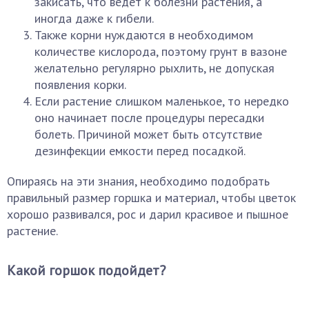
закисать, что ведет к болезни растения, а
иногда даже к гибели.
Также корни нуждаются в необходимом
количестве кислорода, поэтому грунт в вазоне
желательно регулярно рыхлить, не допуская
появления корки.
Если растение слишком маленькое, то нередко
оно начинает после процедуры пересадки
болеть. Причиной может быть отсутствие
дезинфекции емкости перед посадкой.
Опираясь на эти знания, необходимо подобрать
правильный размер горшка и материал, чтобы цветок
хорошо развивался, рос и дарил красивое и пышное
растение.
Какой горшок подойдет?