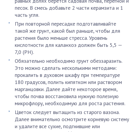
равных долях берется садовая почва, перегной и
песок. В смесь добавьте 2 части керамзита и 1
часть угля.
При повторной пересадке подготавливайте
такой же грунт, какой был раньше, чтобы для
растения было меньше стресса. Уровень
кислотности для каланхоэ должен быть 5,5 —
7,0 (РН).
Обязательно необходимо грунт обеззаразить.
Это можно сделать несколькими методами:
прокалить в духовом шкафу при температуре
180 градусов, полить кипятком или раствором
марганцовки. Далее дайте некоторое время,
чтобы почва восстановила нужную полезную
микрофлору, необходимую для роста растения.
Цветок следует вытащить из старого вазона.
Далее внимательно осмотрите корневую систему
и удалите все сухие, подгнившие или