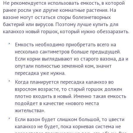
Не рекомендуется использовать емкость, в которой
ранее росли уже другие комнатные растения. На
вазоне могут остаться споры болезнетворных
бактерий или вирусов. Поэтому лучше купить для
каланхоэ новый горшок, который нужно обеззаразить.
Емкость необходимо приобретать всего на
несколько сантиметров больше предыдущей.
Если корни выглядывают из старого вазона, да и
опутали полностью земляной ком, значит
пересадка уже нужна.
Когда планируется пересадка каланхоэ во
взрослом возрасте, то старый горшок должен
плотно входить в новый. Именно такая емкость
подойдет в качестве «нового места
жительства».
Если вазон будет слишком большой, то цвести
каланхоэ не будет, пока корневая система не