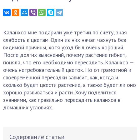
Каланхоэ мне подарили уже третий по счету, зная
слабость к цветам. Один из них начал чахнуть без
видимой причины, хотя уход был очень хороший.
После долгих выяснений, почему растение гибнет,
поняла, что его необходимо пересадить. Каланхоэ —
очень нетребовательный цветок. Но от грамотной и
своевременной пересадки зависит, как, когда и
сколько будет цвести растение, а также будет ли оно
хорошо развиваться и расти. Хочу поделиться
знаниями, как правильно пересадить каланхоэ в
домашних условиях.
Содержание статьи