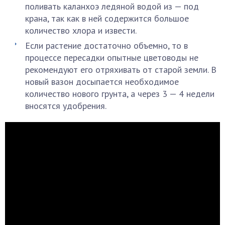
поливать каланхоэ ледяной водой из — под
крана, так как в ней содержится большое
количество хлора и извести.
Если растение достаточно объемно, то в
процессе пересадки опытные цветоводы не
рекомендуют его отряхивать от старой земли. В
новый вазон досыпается необходимое
количество нового грунта, а через 3 — 4 недели
вносятся удобрения.