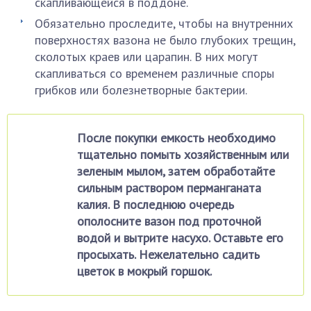
скапливающейся в поддоне.
Обязательно проследите, чтобы на внутренних
поверхностях вазона не было глубоких трещин,
сколотых краев или царапин. В них могут
скапливаться со временем различные споры
грибков или болезнетворные бактерии.
После покупки емкость необходимо
тщательно помыть хозяйственным или
зеленым мылом, затем обработайте
сильным раствором перманганата
калия. В последнюю очередь
ополосните вазон под проточной
водой и вытрите насухо. Оставьте его
просыхать. Нежелательно садить
цветок в мокрый горшок.