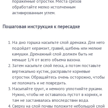
пораженные отростки. Места срезов
обработайте мелко истолченным
активированным углем.
Пошаговая инструкция к пересадке
На дно горшка насыпьте слой дренажа. Для него
подойдет керамзит, гравий, щебень или мелкие
камушки. Дренажный слой должен быть не
меньше 1/4 от всего объема вазона.
Затем насыпьте слой песка, а потом поставьте
вертикально кустик, расправьте корневые
отростки. Обращайтесь очень осторожно, чтобы
не поломать и не повредить.
Насыпайте грунт, и немного уплотняйте руками.
Нужно, чтобы не оставалось пустот в корнях, и
там не застаивалась впоследствии вода.
Сверху на слой почвы положите небольшой слой