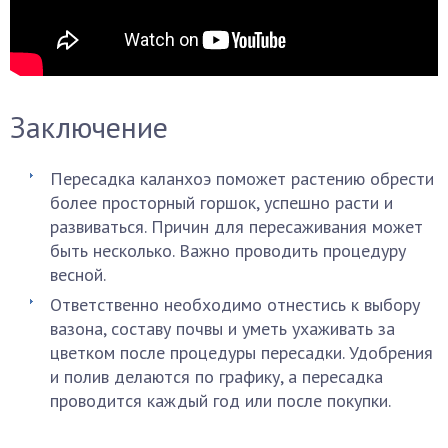
Заключение
Пересадка каланхоэ поможет растению обрести
более просторный горшок, успешно расти и
развиваться. Причин для пересаживания может
быть несколько. Важно проводить процедуру
весной.
Ответственно необходимо отнестись к выбору
вазона, составу почвы и уметь ухаживать за
цветком после процедуры пересадки. Удобрения
и полив делаются по графику, а пересадка
проводится каждый год или после покупки.