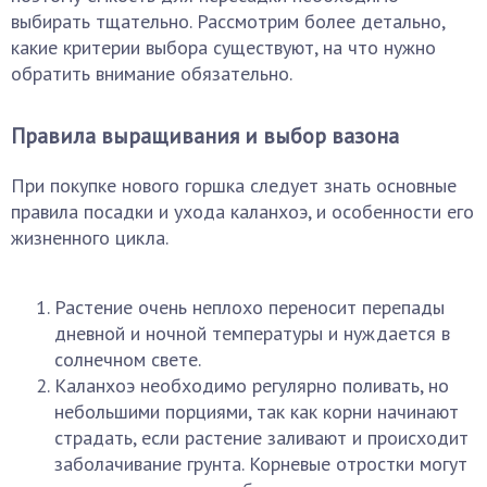
выбирать тщательно. Рассмотрим более детально,
какие критерии выбора существуют, на что нужно
обратить внимание обязательно.
Правила выращивания и выбор вазона
При покупке нового горшка следует знать основные
правила посадки и ухода каланхоэ, и особенности его
жизненного цикла.
Растение очень неплохо переносит перепады
дневной и ночной температуры и нуждается в
солнечном свете.
Каланхоэ необходимо регулярно поливать, но
небольшими порциями, так как корни начинают
страдать, если растение заливают и происходит
заболачивание грунта. Корневые отростки могут