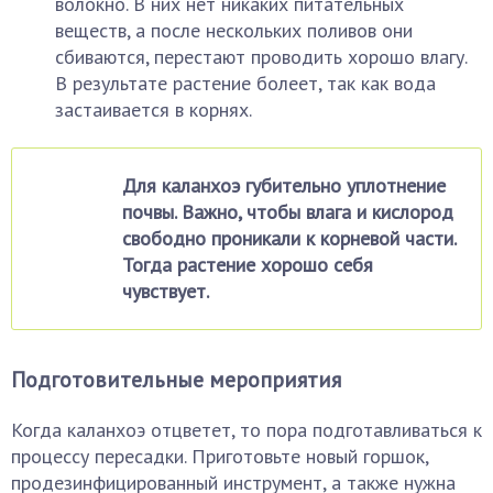
волокно. В них нет никаких питательных
веществ, а после нескольких поливов они
сбиваются, перестают проводить хорошо влагу.
В результате растение болеет, так как вода
застаивается в корнях.
Для каланхоэ губительно уплотнение
почвы. Важно, чтобы влага и кислород
свободно проникали к корневой части.
Тогда растение хорошо себя
чувствует.
Подготовительные мероприятия
Когда каланхоэ отцветет, то пора подготавливаться к
процессу пересадки. Приготовьте новый горшок,
продезинфицированный инструмент, а также нужна