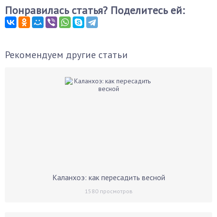
Понравилась статья? Поделитесь ей:
Рекомендуем другие статьи
Каланхоэ: как пересадить весной
1580
просмотров