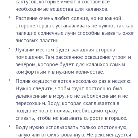
кактусов, которые имеют в составе все
необходимые вещества для каланхоэ.
Растение очень любит солнце, но на южной
стороне горшок устанавливать не нужно, так как
палящие солнечные лучи способны вызвать ожог
листовых пластин.
Лучшим местом будет западная сторона
помещения. Там рассеянное освещение утром и
вечером, которое будет для каланхоэ самым
комфортным и в нужном количестве.
Полив осуществляется несколько раз в неделю.
Нужно следить, чтобы грунт постоянно был
увлажненным в меру, но не заболоченным и не
пересохшим. Воду, которая скапливается в
поддоне после полива, необходимо сразу
сливать, чтобы не вызывать сырости в горшке.
Воду нужно использовать только отстоянную,
талую или отфильтрованную. Не рекомендуется