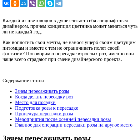
Каждый из цветоводов в душе считает себя ландшафтным
дизайнером, причем концепция цветника может меняться чуть
ли не каждый год.
Как воплотить свои мечты, не нанося ущерб своим цветущим
питомцам и вместе с тем не ограничивать полет своей
фантазии? Поговорим о пересадке взрослых роз, именно они
чаще всего страдают при смене дизайнерского проекта.
Содержание статьи
Зачем пересаживать розы
Когда делать пересадку роз
Место для посадки
Подготовка розы к пересадке
Процедура пересадки розы
Мероприятия после осенней пересадки розы
Главное для операции пересадки розы на другое место
Зачем пересаживать розы