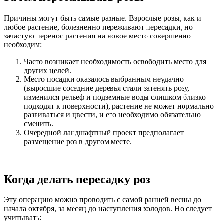
Причины могут быть самые разные. Взрослые розы, как и
любое растение, болезненно переживают пересадки, но
зачастую перенос растения на новое место совершенно
необходим:
Часто возникает необходимость освободить место для
других целей.
Место посадки оказалось выбранным неудачно
(выросшие соседние деревья стали затенять розу,
изменился рельеф и подземные воды слишком близко
подходят к поверхности), растение не может нормально
развиваться и цвести, и его необходимо обязательно
сменить.
Очередной ландшафтный проект предполагает
размещение роз в другом месте.
Когда делать пересадку роз
Эту операцию можно проводить с самой ранней весны до
начала октября, за месяц до наступления холодов. Но следует
учитывать: