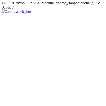
ООО "Вектор". 127254, Москва, проезд Добролюбова, д. 3 с.
3, оф. 7