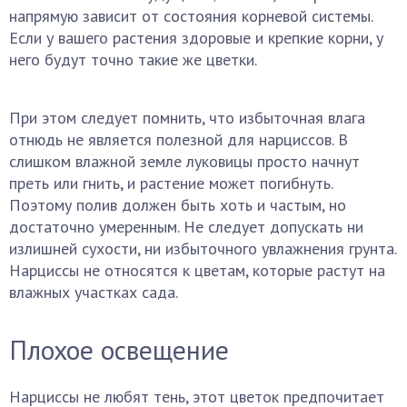
напрямую зависит от состояния корневой системы.
Если у вашего растения здоровые и крепкие корни, у
него будут точно такие же цветки.
При этом следует помнить, что избыточная влага
отнюдь не является полезной для нарциссов. В
слишком влажной земле луковицы просто начнут
преть или гнить, и растение может погибнуть.
Поэтому полив должен быть хоть и частым, но
достаточно умеренным. Не следует допускать ни
излишней сухости, ни избыточного увлажнения грунта.
Нарциссы не относятся к цветам, которые растут на
влажных участках сада.
Плохое освещение
Нарциссы не любят тень, этот цветок предпочитает