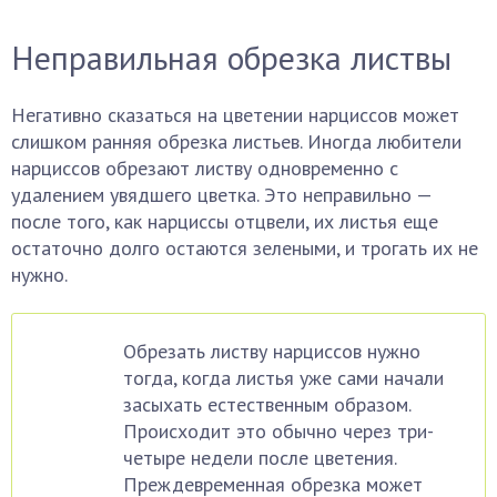
Неправильная обрезка листвы
Негативно сказаться на цветении нарциссов может
слишком ранняя обрезка листьев. Иногда любители
нарциссов обрезают листву одновременно с
удалением увядшего цветка. Это неправильно —
после того, как нарциссы отцвели, их листья еще
остаточно долго остаются зелеными, и трогать их не
нужно.
Обрезать листву нарциссов нужно
тогда, когда листья уже сами начали
засыхать естественным образом.
Происходит это обычно через три-
четыре недели после цветения.
Преждевременная обрезка может