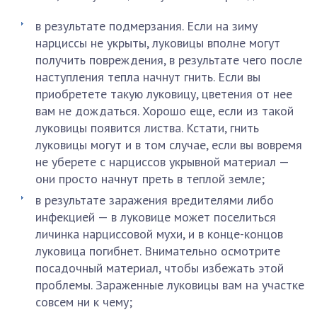
в результате подмерзания. Если на зиму
нарциссы не укрыты, луковицы вполне могут
получить повреждения, в результате чего после
наступления тепла начнут гнить. Если вы
приобретете такую луковицу, цветения от нее
вам не дождаться. Хорошо еще, если из такой
луковицы появится листва. Кстати, гнить
луковицы могут и в том случае, если вы вовремя
не уберете с нарциссов укрывной материал —
они просто начнут преть в теплой земле;
в результате заражения вредителями либо
инфекцией — в луковице может поселиться
личинка нарциссовой мухи, и в конце-концов
луковица погибнет. Внимательно осмотрите
посадочный материал, чтобы избежать этой
проблемы. Зараженные луковицы вам на участке
совсем ни к чему;