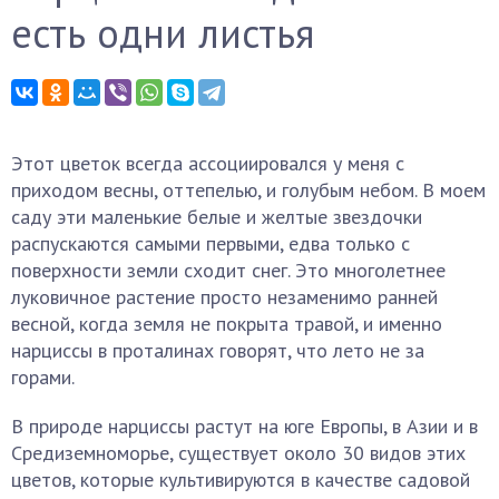
есть одни листья
Этот цветок всегда ассоциировался у меня с
приходом весны, оттепелью, и голубым небом. В моем
саду эти маленькие белые и желтые звездочки
распускаются самыми первыми, едва только с
поверхности земли сходит снег. Это многолетнее
луковичное растение просто незаменимо ранней
весной, когда земля не покрыта травой, и именно
нарциссы в проталинах говорят, что лето не за
горами.
В природе нарциссы растут на юге Европы, в Азии и в
Средиземноморье, существует около 30 видов этих
цветов, которые культивируются в качестве садовой