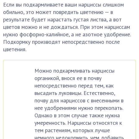
Если вы подкармливаете ваши нарциссы слишком
обильно, это может повредить цветению — в
результате будет нарастать густая листва, а вот
цветов можно и не дождаться. При этом нарциссам
нужно фосфорно-калийное, а не азотное удобрение.
Подкормку производят непосредственно после
цветения.
Можно подкармливать нарциссы
органикой, внося ее в почву
непосредственно перед тем, как
высадить луковицы. Естественно,
почву для нарциссов с внесенными в
нее удобрениями нужно перекопать.
Однако в этом случае также нужна
умеренность. Нарциссы относятся к
тем растениям, которых лучше
немного недокормить, чем добавить