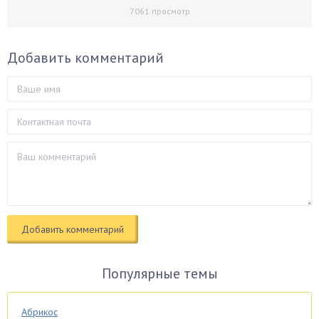
7061
просмотр
Добавить комментарий
Популярные темы
Абрикос