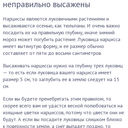
неправильно высажены
Нарциссы являются луковичными растениями и
высаживаются осенью, как тюльпаны. И очень важно
посадить их на правильную глубину, иначе зимний
мороз может погубить растение. Луковица нарцисса
имеет вытянутую форму, и ее размер обычно
составляет от пяти до восьми сантиметров.
Высаживать нарциссы нужно на глубину трех луковиц
— то есть если луковица вашего нарцисса имеет
размер 5 см, то заглубить ее в землю следует на 15
см.
Если вы будете пренебрегать этим правилом, то
скорее всего вам не удастся весной полюбоваться на
изящные цветки нарциссов, потому что цвести они не
будут. А если вы посадите луковицы слишком близко
к поверхности земли, а снег выпадет поздно, то