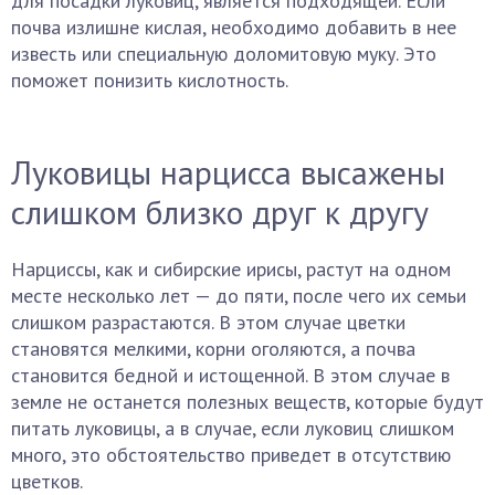
для посадки луковиц, является подходящей. Если
почва излишне кислая, необходимо добавить в нее
известь или специальную доломитовую муку. Это
поможет понизить кислотность.
Луковицы нарцисса высажены
слишком близко друг к другу
Нарциссы, как и сибирские ирисы, растут на одном
месте несколько лет — до пяти, после чего их семьи
слишком разрастаются. В этом случае цветки
становятся мелкими, корни оголяются, а почва
становится бедной и истощенной. В этом случае в
земле не останется полезных веществ, которые будут
питать луковицы, а в случае, если луковиц слишком
много, это обстоятельство приведет в отсутствию
цветков.