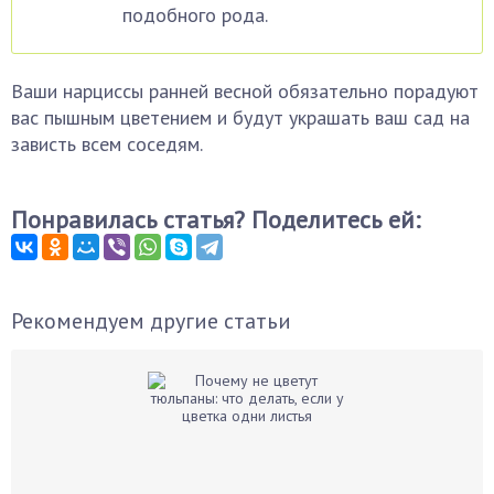
подобного рода.
Ваши нарциссы ранней весной обязательно порадуют
вас пышным цветением и будут украшать ваш сад на
зависть всем соседям.
Понравилась статья? Поделитесь ей:
Рекомендуем другие статьи