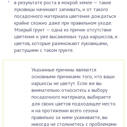
в результате роста в мокрой земле — такие
луковицы начинают загнивать, и от такого
посадочного материала цветения дождаться
крайне сложно даже при правильном уходе.
Мокрый грунт — одна из причин отсутствия
цветения и уже высаженных туда нарциссов, и
цветов, которые размножают луковицами,
растущими с таком грунте.
Указанные причины являются
основными причинами того, что ваши
нарциссы не цветут. Если же вы
внимательно относитесь к выбору
посадочного материала, выбираете
для своих цветов подходящее место.
и на протяжении всего сезона
правильно за ними ухаживаете, вы
никогда не столкнетесь с проблемами