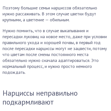
Поэтому большие семьи нарциссов обязательно
нужно рассаживать. В этом случае цветки будут
крупными, а цветение — обильным.
Нужно помнить, что в случае выкапывания и
пересадки луковиц на новое место, даже при условии
правильного ухода и хорошей почвы, в первый год
после пересадки нарциссы могут не зацвести, потому
что цветам после смены постоянного места
обязательно нужно сначала адаптироваться. Это
нормальный процесс, и нужно просто немного
подождать.
Нарциссы неправильно
подкармливают