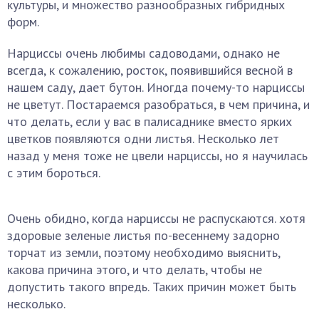
культуры, и множество разнообразных гибридных
форм.
Нарциссы очень любимы садоводами, однако не
всегда, к сожалению, росток, появившийся весной в
нашем саду, дает бутон. Иногда почему-то нарциссы
не цветут. Постараемся разобраться, в чем причина, и
что делать, если у вас в палисаднике вместо ярких
цветков появляются одни листья. Несколько лет
назад у меня тоже не цвели нарциссы, но я научилась
с этим бороться.
Очень обидно, когда нарциссы не распускаются. хотя
здоровые зеленые листья по-весеннему задорно
торчат из земли, поэтому необходимо выяснить,
какова причина этого, и что делать, чтобы не
допустить такого впредь. Таких причин может быть
несколько.