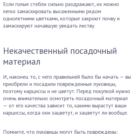
Если голые стебли сильно раздражают, их можно
легко замаскировать высаженными рядом
однолетними цветками, которые закроют почву и
замаскируют начавшую увядать листву.
Некачественный посадочный
материал
И, наконец то, с чего правильней было бы начать — вы
приобрели и посадили поврежденные луковицы,
поэтому нарциссы и не цветут. Перед покупкой нужно
очень внимательно осмотреть посадочный материал
— от его качества зависит то, какими вырастут ваши
нарциссы, когда они зацветут, и зацветут ли вообще.
Помните, что луковицы могут быть повреждены: