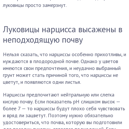
луковицы просто замерзнут.
Луковицы нарцисса высажены в
неподходящую почву
Нельзя сказать, что нарциссы особенно прихотливы, и
нуждаются в плодородной почве. Однако у цветов
имеются свои предпочтения, и неудачно выбранный
грунт может стать причиной того, что нарциссы не
цветут, и появляются одни листья.
Нарциссы предпочитают нейтральную или слегка
кислую почву. Если показатель pH слишком высок —
более 7 — то нарциссы будут плохо себя чувствовать
и вряд ли зацветут. Поэтому нужно обязательно
удостовериться, что почва, которую вы подготовили