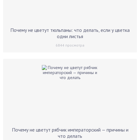
Почему не цветут тюльпаны: что делать, если у цветка
одни листья
6844
просмотра
Почему не цветут рябчик императорский — причины и
что делать