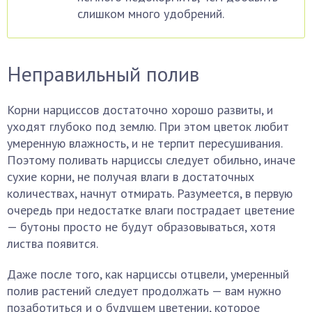
слишком много удобрений.
Неправильный полив
Корни нарциссов достаточно хорошо развиты, и
уходят глубоко под землю. При этом цветок любит
умеренную влажность, и не терпит пересушивания.
Поэтому поливать нарциссы следует обильно, иначе
сухие корни, не получая влаги в достаточных
количествах, начнут отмирать. Разумеется, в первую
очередь при недостатке влаги пострадает цветение
— бутоны просто не будут образовываться, хотя
листва появится.
Даже после того, как нарциссы отцвели, умеренный
полив растений следует продолжать — вам нужно
позаботиться и о будущем цветении, которое