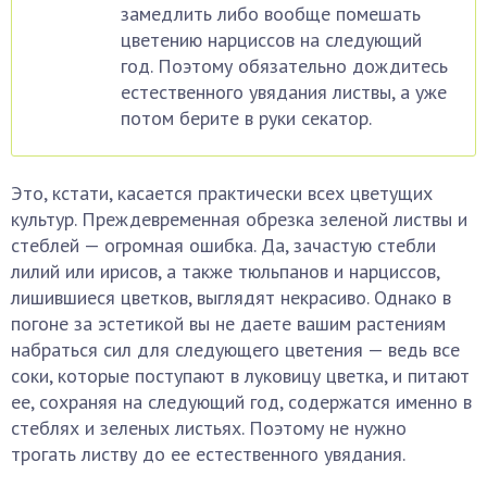
замедлить либо вообще помешать
цветению нарциссов на следующий
год. Поэтому обязательно дождитесь
естественного увядания листвы, а уже
потом берите в руки секатор.
Это, кстати, касается практически всех цветущих
культур. Преждевременная обрезка зеленой листвы и
стеблей — огромная ошибка. Да, зачастую стебли
лилий или ирисов, а также тюльпанов и нарциссов,
лишившиеся цветков, выглядят некрасиво. Однако в
погоне за эстетикой вы не даете вашим растениям
набраться сил для следующего цветения — ведь все
соки, которые поступают в луковицу цветка, и питают
ее, сохраняя на следующий год, содержатся именно в
стеблях и зеленых листьях. Поэтому не нужно
трогать листву до ее естественного увядания.