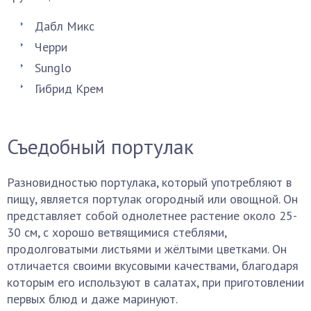
Дабл Микс
Черри
Sunglo
Гибрид Крем
Съедобный портулак
Разновидностью портулака, который употребляют в
пищу, является портулак огородный или овощной. Он
представляет собой однолетнее растение около 25-
30 см, с хорошо ветвящимися стеблями,
продолговатыми листьями и жёлтыми цветками. Он
отличается своими вкусовыми качествами, благодаря
которым его используют в салатах, при приготовлении
первых блюд и даже маринуют.