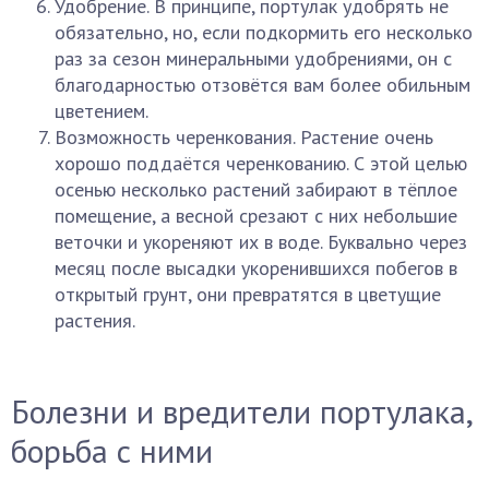
Удобрение. В принципе, портулак удобрять не
обязательно, но, если подкормить его несколько
раз за сезон минеральными удобрениями, он с
благодарностью отзовётся вам более обильным
цветением.
Возможность черенкования. Растение очень
хорошо поддаётся черенкованию. С этой целью
осенью несколько растений забирают в тёплое
помещение, а весной срезают с них небольшие
веточки и укореняют их в воде. Буквально через
месяц после высадки укоренившихся побегов в
открытый грунт, они превратятся в цветущие
растения.
Болезни и вредители портулака,
борьба с ними