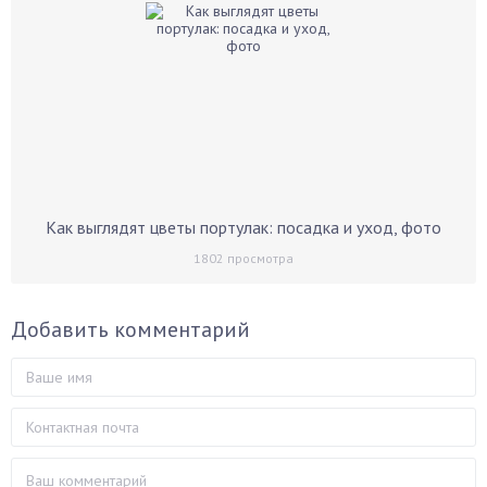
Как выглядят цветы портулак: посадка и уход, фото
1802
просмотра
Добавить комментарий