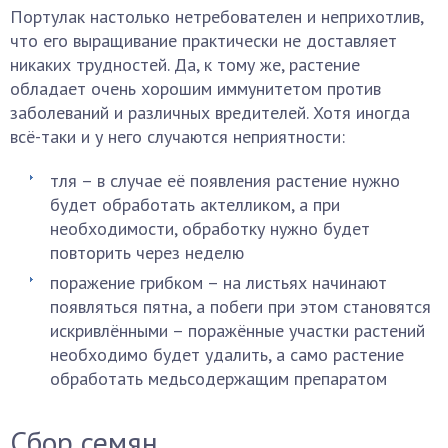
Портулак настолько нетребователен и неприхотлив,
что его выращивание практически не доставляет
никаких трудностей. Да, к тому же, растение
обладает очень хорошим иммунитетом против
заболеваний и различных вредителей. Хотя иногда
всё-таки и у него случаются неприятности:
тля – в случае её появления растение нужно
будет обработать актелликом, а при
необходимости, обработку нужно будет
повторить через неделю
поражение грибком – на листьях начинают
появляться пятна, а побеги при этом становятся
искривлёнными – поражённые участки растений
необходимо будет удалить, а само растение
обработать медьсодержащим препаратом
Сбор семян