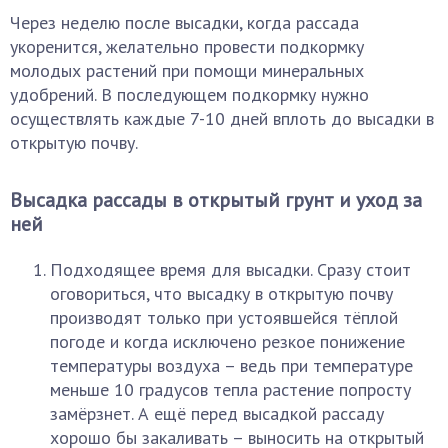
Через неделю после высадки, когда рассада
укоренится, желательно провести подкормку
молодых растений при помощи минеральных
удобрений. В последующем подкормку нужно
осуществлять каждые 7-10 дней вплоть до высадки в
открытую почву.
Высадка рассады в открытый грунт и уход за
ней
Подходящее время для высадки. Сразу стоит
оговориться, что высадку в открытую почву
производят только при устоявшейся тёплой
погоде и когда исключено резкое понижение
температуры воздуха – ведь при температуре
меньше 10 градусов тепла растение попросту
замёрзнет. А ещё перед высадкой рассаду
хорошо бы закаливать – выносить на открытый