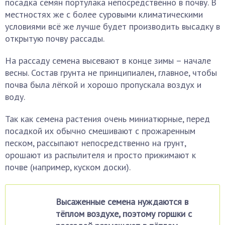
посадка семян портулака непосредственно в почву. В
местностях же с более суровыми климатическими
условиями всё же лучше будет производить высадку в
открытую почву рассады.
На рассаду семена высевают в конце зимы – начале
весны. Состав грунта не принципиален, главное, чтобы
почва была лёгкой и хорошо пропускала воздух и
воду.
Так как семена растения очень миниатюрные, перед
посадкой их обычно смешивают с прожаренным
песком, рассыпают непосредственно на грунт,
орошают из распылителя и просто прижимают к
почве (например, куском доски).
Высаженные семена нуждаются в
тёплом воздухе, поэтому горшки с