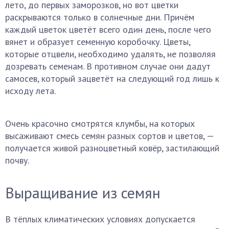
лето, до первых заморозков, но вот цветки
раскрываются только в солнечные дни. Причём
каждый цветок цветёт всего один день, после чего
вянет и образует семенную коробочку. Цветы,
которые отцвели, необходимо удалять, не позволяя
дозревать семенам. В противном случае они дадут
самосев, который зацветёт на следующий год лишь к
исходу лета.
Очень красочно смотрятся клумбы, на которых
высаживают смесь семян разных сортов и цветов, —
получается живой разноцветный ковёр, застилающий
почву.
Выращивание из семян
В тёплых климатических условиях допускается