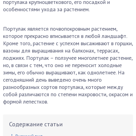
портулака крупноцветкового, его посадкой и
особенностями ухода за растением.
Портулак является почвопокровным растением,
которое прекрасно вписывается в любой ландшафт.
Кроме того, растение с успехом высаживают в горшки,
вазоны для выращивания на балконах, террасах,
лоджиях. Портулак – ползучее многолетнее растение,
но, в связи с тем, что оно не переносит холодные
зимы, его обычно выращивают, как однолетнее. На
сегодняшний день выведено очень много
разнообразных сортов портулака, которые между
собой различаются по степени махровости, окрасом и
формой лепестков.
Содержание статьи