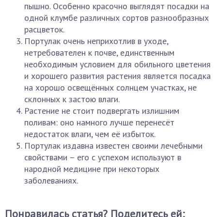
пышно. Особенно красочно выглядят посадки на
одной клумбе различных сортов разнообразных
расцветок.
Портулак очень неприхотлив в уходе,
нетребователен к почве, единственным
необходимым условием для обильного цветения
и хорошего развития растения является посадка
на хорошо освещённых солнцем участках, не
склонных к застою влаги.
Растение не стоит подвергать излишним
поливам: оно намного лучше перенесёт
недостаток влаги, чем её избыток.
Портулак издавна известен своими лечебными
свойствами – его с успехом используют в
народной медицине при некоторых
заболеваниях.
Понравилась статья? Поделитесь ей: