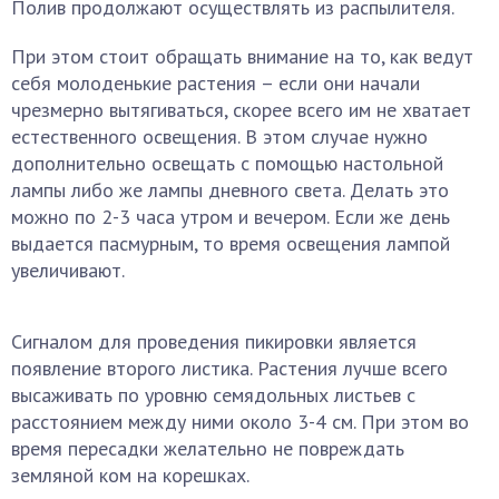
Полив продолжают осуществлять из распылителя.
При этом стоит обращать внимание на то, как ведут
себя молоденькие растения – если они начали
чрезмерно вытягиваться, скорее всего им не хватает
естественного освещения. В этом случае нужно
дополнительно освещать с помощью настольной
лампы либо же лампы дневного света. Делать это
можно по 2-3 часа утром и вечером. Если же день
выдается пасмурным, то время освещения лампой
увеличивают.
Сигналом для проведения пикировки является
появление второго листика. Растения лучше всего
высаживать по уровню семядольных листьев с
расстоянием между ними около 3-4 см. При этом во
время пересадки желательно не повреждать
земляной ком на корешках.