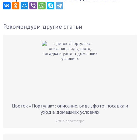
Рекомендуем другие статьи
Цветок «Портулак»: описание, виды, фото, посадка и
уход в домашних условиях
2902
просмотра