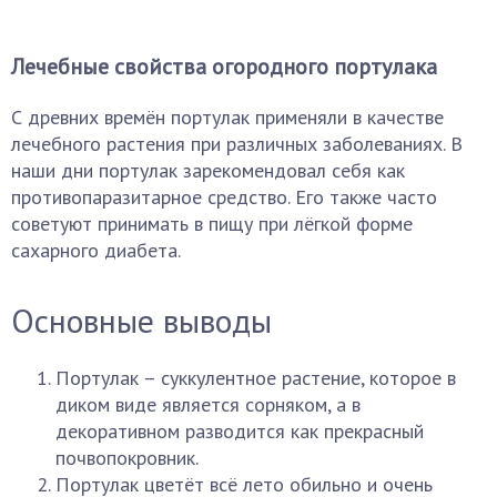
Лечебные свойства огородного портулака
С древних времён портулак применяли в качестве
лечебного растения при различных заболеваниях. В
наши дни портулак зарекомендовал себя как
противопаразитарное средство. Его также часто
советуют принимать в пищу при лёгкой форме
сахарного диабета.
Основные выводы
Портулак – суккулентное растение, которое в
диком виде является сорняком, а в
декоративном разводится как прекрасный
почвопокровник.
Портулак цветёт всё лето обильно и очень