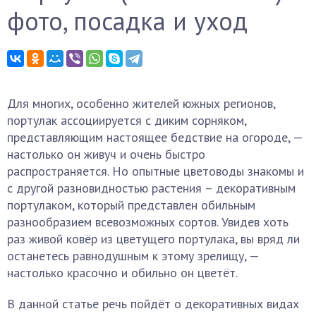
фото, посадка и уход
Для многих, особенно жителей южных регионов,
портулак ассоциируется с диким сорняком,
представляющим настоящее бедствие на огороде, —
настолько он живуч и очень быстро
распространяется. Но опытные цветоводы знакомы и
с другой разновидностью растения – декоративным
портулаком, который представлен обильным
разнообразием всевозможных сортов. Увидев хоть
раз живой ковёр из цветущего портулака, вы вряд ли
останетесь равнодушным к этому зрелищу, —
настолько красочно и обильно он цветёт.
В данной статье речь пойдёт о декоративных видах