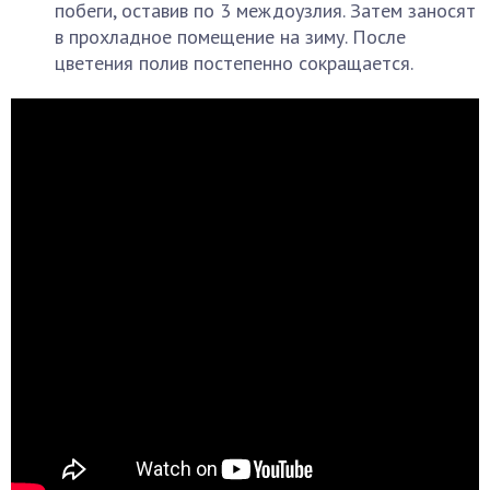
побеги, оставив по 3 междоузлия. Затем заносят
в прохладное помещение на зиму. После
цветения полив постепенно сокращается.