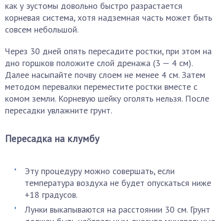
как у эустомы довольно быстро разрастается
корневая система, хотя надземная часть может быть
совсем небольшой.
Через 30 дней опять пересадите ростки, при этом на
дно горшков положите слой дренажа (3 — 4 см).
Далее насыпайте почву слоем не менее 4 см. Затем
методом перевалки переместите ростки вместе с
комом земли. Корневую шейку оголять нельзя. После
пересадки увлажните грунт.
Пересадка на клумбу
Эту процедуру можно совершать, если
температура воздуха не будет опускаться ниже
+18 градусов.
Лунки выкапываются на расстоянии 30 см. Грунт