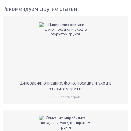
Рекомендуем другие статьи
Цинерария: описание, фото, посадка и уход в
открытом грунте
1860
просмотров