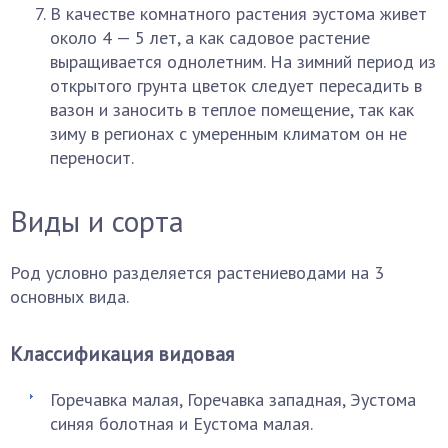
В качестве комнатного растения эустома живет
около 4 — 5 лет, а как садовое растение
выращивается однолетним. На зимний период из
открытого грунта цветок следует пересадить в
вазон и заносить в теплое помещение, так как
зиму в регионах с умеренным климатом он не
переносит.
Виды и сорта
Род условно разделяется растениеводами на 3
основных вида.
Классификация видовая
Горечавка малая, Горечавка западная, Эустома
синяя болотная и Еустома малая.