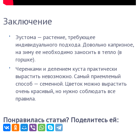
Заключение
Эустома — растение, требующее
индивидуального подхода. Довольно капризное,
на зиму ее необходимо заносить в тепло (в
горшке).
Черенками и делением куста практически
вырастить невозможно. Самый приемлемый
способ — семенной. Цветок можно вырастить
очень красивый, но нужно соблюдать все
правила.
Понравилась статья? Поделитесь ей: