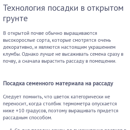
Технология посадки в открытом
грунте
В открытой почве обычно выращиваются
высокорослые сорта, которые смотрятся очень
декоративно, и являются настоящим украшением
клумбы. Однако лучше не высаживать семена сразу в
почву, а сначала вырастить рассаду в помещении.
Посадка семенного материала на рассаду
Следует помнить, что цветок категорически не
переносит, когда столбик термометра опускается
ниже +10 градусов, поэтому выращивать придется
рассадным способом.