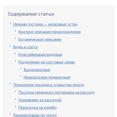
Содержание статьи
Нежная эустома — «красивые уста»
Краткое описание происхождения
Ботаническое описание
Виды и сорта
Классификация видовая
Разделение на сортовые серии
Высокорослые
Низкорослые (комнатные)
Технология посадки в открытом грунте
Посадка семенного материала на рассаду
Ухаживаем за рассадой
Пересадка на клумбу
Рекомендации по уходу