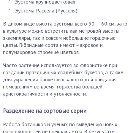
Эустома крупноцветковая.
Эустома Рассела (Русселя).
В диком виде высота эустомы всего 50 — 60 см, зато
в культуре можно встретить как метровой высоты
экземпляры, так и совсем небольшие горшечные
цветы. Гибридные сорта имеют махровое и
полумахровое строение цветков.
Часто растение используется во флористике при
создании праздничных свадебных букетов, а также
для украшения банкетных залов и для придания
помещениям во время торжества большей
аристократичности и утонченности.
Разделение на сортовые серии
Работа ботаников и ученых по выведению новых
разновидностей не прекращается. В результате