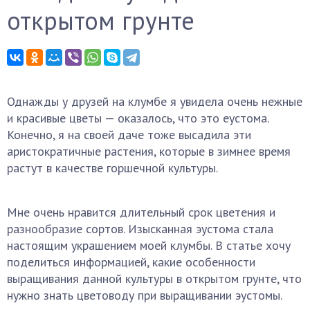
открытом грунте
Однажды у друзей на клумбе я увидела очень нежные
и красивые цветы — оказалось, что это еустома.
Конечно, я на своей даче тоже высадила эти
аристократичные растения, которые в зимнее время
растут в качестве горшечной культуры.
Мне очень нравится длительный срок цветения и
разнообразие сортов. Изысканная эустома стала
настоящим украшением моей клумбы. В статье хочу
поделиться информацией, какие особенности
выращивания данной культуры в открытом грунте, что
нужно знать цветоводу при выращивании эустомы.