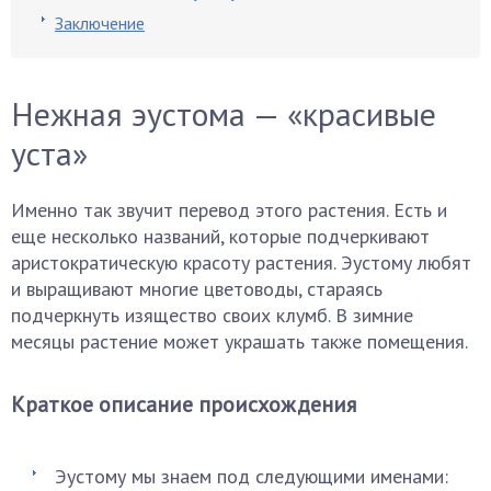
Заключение
Нежная эустома — «красивые
уста»
Именно так звучит перевод этого растения. Есть и
еще несколько названий, которые подчеркивают
аристократическую красоту растения. Эустому любят
и выращивают многие цветоводы, стараясь
подчеркнуть изящество своих клумб. В зимние
месяцы растение может украшать также помещения.
Краткое описание происхождения
Эустому мы знаем под следующими именами: