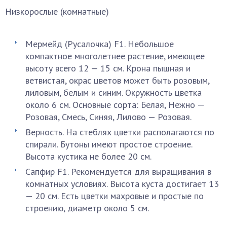
Низкорослые (комнатные)
Мермейд (Русалочка) F1. Небольшое
компактное многолетнее растение, имеющее
высоту всего 12 — 15 см. Крона пышная и
ветвистая, окрас цветов может быть розовым,
лиловым, белым и синим. Окружность цветка
около 6 см. Основные сорта: Белая, Нежно —
Розовая, Смесь, Синяя, Лилово — Розовая.
Верность. На стеблях цветки располагаются по
спирали. Бутоны имеют простое строение.
Высота кустика не более 20 см.
Сапфир F1. Рекомендуется для выращивания в
комнатных условиях. Высота куста достигает 13
— 20 см. Есть цветки махровые и простые по
строению, диаметр около 5 см.