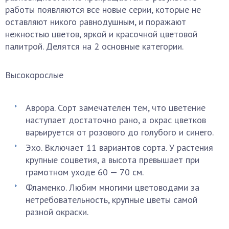
работы появляются все новые серии, которые не
оставляют никого равнодушным, и поражают
нежностью цветов, яркой и красочной цветовой
палитрой. Делятся на 2 основные категории.
Высокорослые
Аврора. Сорт замечателен тем, что цветение
наступает достаточно рано, а окрас цветков
варьируется от розового до голубого и синего.
Эхо. Включает 11 вариантов сорта. У растения
крупные соцветия, а высота превышает при
грамотном уходе 60 — 70 см.
Фламенко. Любим многими цветоводами за
нетребовательность, крупные цветы самой
разной окраски.