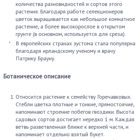
количества разновидностей и сортов этого
растения. Благодаря работе селекционеров
цветок выращивается как небольшое комнатное
растение, а более высокорослое в открытом
грунте (в основном, используется для среза).
В европейских странах эустома стала популярна
благодаря ирландскому ученому и врачу
Патрику Брауну.
Ботаническое описание
Относится растение к семейству Горечавковых.
Стебли цветка плотные и тонкие, прямостоячие,
напоминают строение побегов гвоздики. Высота
садовых сортов достигает нередко 1 м. Каждая
ветвь разветвленная ближе к верхней части, и
напоминает отдельно взятый букет.