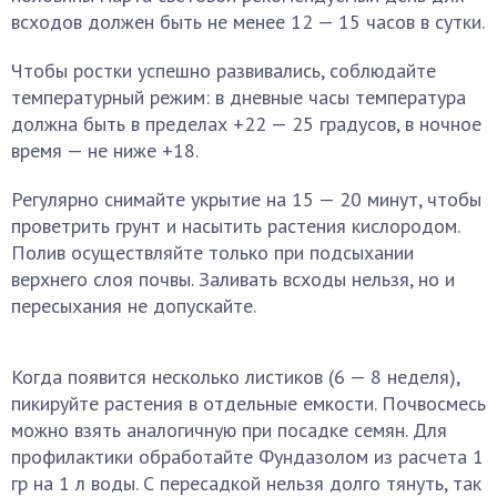
всходов должен быть не менее 12 — 15 часов в сутки.
Чтобы ростки успешно развивались, соблюдайте
температурный режим: в дневные часы температура
должна быть в пределах +22 — 25 градусов, в ночное
время — не ниже +18.
Регулярно снимайте укрытие на 15 — 20 минут, чтобы
проветрить грунт и насытить растения кислородом.
Полив осуществляйте только при подсыхании
верхнего слоя почвы. Заливать всходы нельзя, но и
пересыхания не допускайте.
Когда появится несколько листиков (6 — 8 неделя),
пикируйте растения в отдельные емкости. Почвосмесь
можно взять аналогичную при посадке семян. Для
профилактики обработайте Фундазолом из расчета 1
гр на 1 л воды. С пересадкой нельзя долго тянуть, так