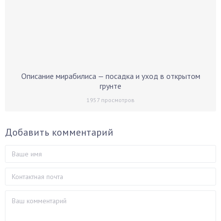
Описание мирабилиса — посадка и уход в открытом
грунте
1957
просмотров
Добавить комментарий