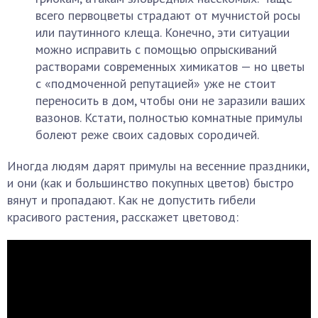
всего первоцветы страдают от мучнистой росы
или паутинного клеща. Конечно, эти ситуации
можно исправить с помощью опрыскиваний
растворами современных химикатов — но цветы
с «подмоченной репутацией» уже не стоит
переносить в дом, чтобы они не заразили ваших
вазонов. Кстати, полностью комнатные примулы
болеют реже своих садовых сородичей.
Иногда людям дарят примулы на весенние праздники,
и они (как и большинство покупных цветов) быстро
вянут и пропадают. Как не допустить гибели
красивого растения, расскажет цветовод: