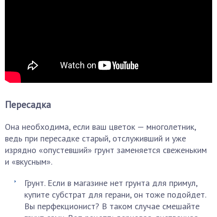
Пересадка
Она необходима, если ваш цветок — многолетник,
ведь при пересадке старый, отслуживший и уже
изрядно «опустевший» грунт заменяется свеженьким
и «вкусным».
Грунт. Если в магазине нет грунта для примул,
купите субстрат для герани, он тоже подойдет.
Вы перфекционист? В таком случае смешайте