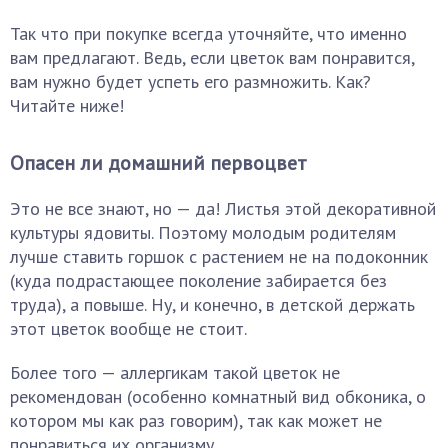
Так что при покупке всегда уточняйте, что именно
вам предлагают. Ведь, если цветок вам понравится,
вам нужно будет успеть его размножить. Как?
Читайте ниже!
Опасен ли домашний первоцвет
Это не все знают, но — да! Листья этой декоративной
культуры ядовиты. Поэтому молодым родителям
лучше ставить горшок с растением не на подоконник
(куда подрастающее поколение забирается без
труда), а повыше. Ну, и конечно, в детской держать
этот цветок вообще не стоит.
Более того — аллергикам такой цветок не
рекомендован (особенно комнатный вид обконика, о
котором мы как раз говорим), так как может не
понравиться их организму.