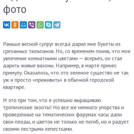
фото
Раньше весной супруг всегда дарил мне букеты из
срезанных тюльпанов. Но, со временем поняв, что мое
увлечение комнатными цветами — всерьез, он стал
дарить живые вазоны. Например, в марте принес
примулу. Оказалось, что это зеленое существо не так
уж и просто «приживить» в обычной городской
квартире.
И это при том, что я успешно выращиваю
тропические экзоты! Но все же немного упорства и
проведенные на тематических форумах часы дали
свои плоды, и цветок не только не погиб, но и радует
своими пестрыми лепестками.