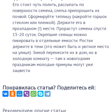
Его стоит чуть полить, рассыпать по
поверхности семена, слегка припорошить их
почвой. Сформируйте теплицу (накройте горшок
стеклом или пленкой). Держите его в
прохладном (!) месте. Прорастут семена спустя
15-20 суток. Окрепшие сеянцы можно
пикировать в отдельные емкости. Ростки
держите в тени (это может быть и уютное место
на улице). Зимой перенесите их в дом, но в
холодную комнату — там к новогодним
праздникам молодые примулы могут уже
зацвести.
Понравилась статья? Поделитесь ей:
Рекомендуем другие статьи