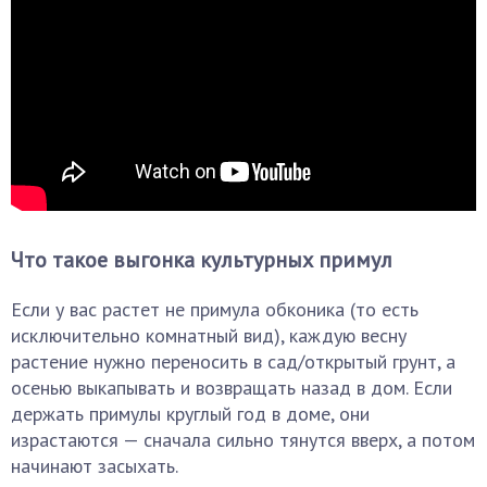
Что такое выгонка культурных примул
Если у вас растет не примула обконика (то есть
исключительно комнатный вид), каждую весну
растение нужно переносить в сад/открытый грунт, а
осенью выкапывать и возвращать назад в дом. Если
держать примулы круглый год в доме, они
израстаются — сначала сильно тянутся вверх, а потом
начинают засыхать.