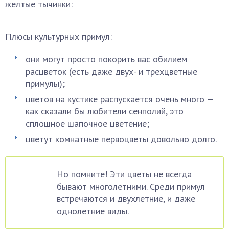
желтые тычинки:
Плюсы культурных примул:
они могут просто покорить вас обилием
расцветок (есть даже двух- и трехцветные
примулы);
цветов на кустике распускается очень много —
как сказали бы любители сенполий, это
сплошное шапочное цветение;
цветут комнатные первоцветы довольно долго.
Но помните! Эти цветы не всегда
бывают многолетними. Среди примул
встречаются и двухлетние, и даже
однолетние виды.