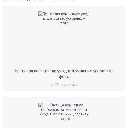
Гортензия комнатная: уход в домашних условиях +
фото
2473
просмотра