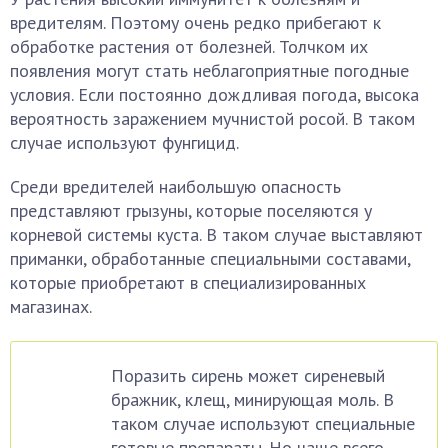
вредителям. Поэтому очень редко прибегают к
обработке растения от болезней. Толчком их
появления могут стать неблагоприятные погодные
условия. Если постоянно дождливая погода, высока
вероятность заражением мучнистой росой. В таком
случае используют фунгицид.
Среди вредителей наибольшую опасность
представляют грызуны, которые поселяются у
корневой системы куста. В таком случае выставляют
приманки, обработанные специальными составами,
которые приобретают в специализированных
магазинах.
Поразить сирень может сиреневый
бражник, клещ, минирующая моль. В
таком случае используют специальные
готовые препараты. Но чаще всего