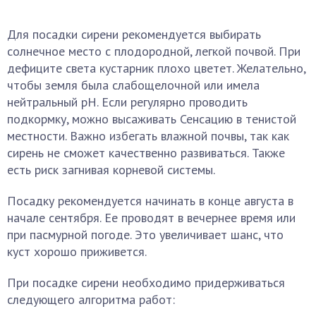
Для посадки сирени рекомендуется выбирать
солнечное место с плодородной, легкой почвой. При
дефиците света кустарник плохо цветет. Желательно,
чтобы земля была слабощелочной или имела
нейтральный pH. Если регулярно проводить
подкормку, можно высаживать Сенсацию в тенистой
местности. Важно избегать влажной почвы, так как
сирень не сможет качественно развиваться. Также
есть риск загнивая корневой системы.
Посадку рекомендуется начинать в конце августа в
начале сентября. Ее проводят в вечернее время или
при пасмурной погоде. Это увеличивает шанс, что
куст хорошо приживется.
При посадке сирени необходимо придерживаться
следующего алгоритма работ: