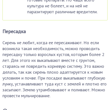
культура не болеет, и на ней не
паразитируют различные вредители.
Пересадка
Сирень не любит, когда ее пересаживают. Но если
возникла такая необходимость, можно проводить
пересадку только взрослых кустов, которым более 2
лет. Для этого их выкапывают вместе с грунтом,
стараясь не повредить корневую систему. Это важно
делать, так как сирень плохо адаптируется к новым
условиям и почве. При посадке выкапывают глубокую
лунку, устанавливают туда куст с землей и плотно его
засыпают. Землю утрамбовывают и поливают. Можно
провести мульчирование.