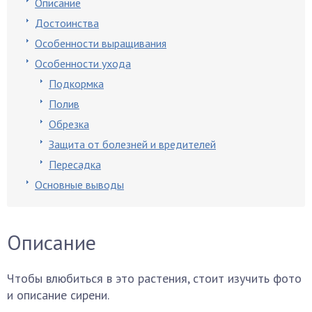
Описание
Достоинства
Особенности выращивания
Особенности ухода
Подкормка
Полив
Обрезка
Защита от болезней и вредителей
Пересадка
Основные выводы
Описание
Чтобы влюбиться в это растения, стоит изучить фото
и описание сирени.