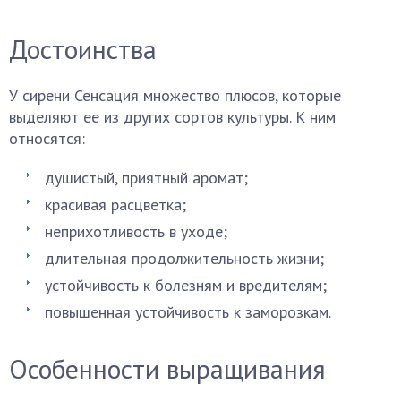
Достоинства
У сирени Сенсация множество плюсов, которые
выделяют ее из других сортов культуры. К ним
относятся:
душистый, приятный аромат;
красивая расцветка;
неприхотливость в уходе;
длительная продолжительность жизни;
устойчивость к болезням и вредителям;
повышенная устойчивость к заморозкам.
Особенности выращивания