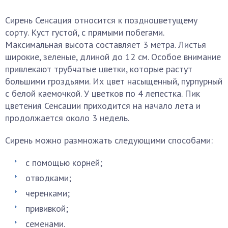
Сирень Сенсация относится к поздноцветущему
сорту. Куст густой, с прямыми побегами.
Максимальная высота составляет 3 метра. Листья
широкие, зеленые, длиной до 12 см. Особое внимание
привлекают трубчатые цветки, которые растут
большими гроздьями. Их цвет насыщенный, пурпурный
с белой каемочкой. У цветков по 4 лепестка. Пик
цветения Сенсации приходится на начало лета и
продолжается около 3 недель.
Сирень можно размножать следующими способами:
с помощью корней;
отводками;
черенками;
прививкой;
семенами.