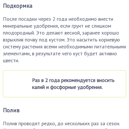
Подкормка
После посадки через 2 года необходимо внести
минеральные удобрения, если грунт не слишком
плодородный. Это делают весной, заранее хорошо
взрыхлив почву под кустом. Это насытить корневую
систему растения всеми необходимыми питательными
элементами, в результате чего куст будет активно
цвести.
Раз в 2 года рекомендуется вносить
калий и фосфорные удобрения.
Полив
Полив проводят редко, до нескольких раз за сезон.