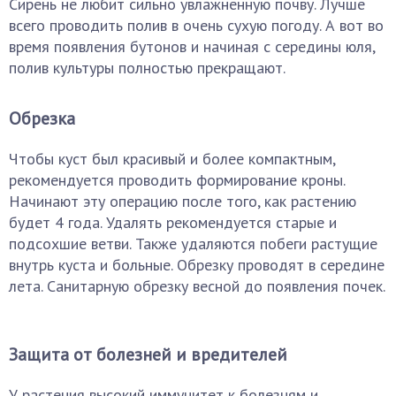
Сирень не любит сильно увлажненную почву. Лучше
всего проводить полив в очень сухую погоду. А вот во
время появления бутонов и начиная с середины юля,
полив культуры полностью прекращают.
Обрезка
Чтобы куст был красивый и более компактным,
рекомендуется проводить формирование кроны.
Начинают эту операцию после того, как растению
будет 4 года. Удалять рекомендуется старые и
подсохшие ветви. Также удаляются побеги растущие
внутрь куста и больные. Обрезку проводят в середине
лета. Санитарную обрезку весной до появления почек.
Защита от болезней и вредителей
У растения высокий иммунитет к болезням и