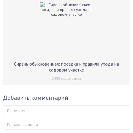
Сирень обыкновенная: посадка и правила ухода на
садовом участке
2485
просмотров
Добавить комментарий