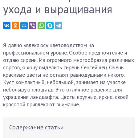
ухода и выращивания
Я давно увлекаюсь цветоводством на
профессиональном уровне. Особое предпочтение я
отдаю сирени. Из огромного многообразия различных
сортов, я хочу выделить сирень Сенсейшен. Очень
красивые цветы не оставят равнодушными никого.
Куст компактный, небольшой, занимает на участке
небольшую площадь. Это отличное решение для
украшения ландшафта. Цветы крупные, яркие, своей
красотой привлекают внимание.
Содержание статьи