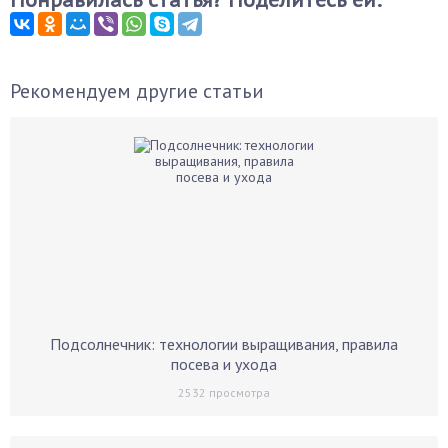
Рекомендуем другие статьи
Подсолнечник: технологии выращивания, правила
посева и ухода
2532
просмотра