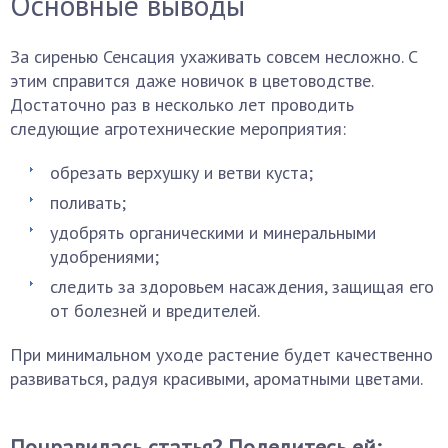
Основные выводы
За сиренью Сенсация ухаживать совсем несложно. С
этим справится даже новичок в цветоводстве.
Достаточно раз в несколько лет проводить
следующие агротехнические мероприятия:
обрезать верхушку и ветви куста;
поливать;
удобрять органическими и минеральными
удобрениями;
следить за здоровьем насаждения, защищая его
от болезней и вредителей.
При минимальном уходе растение будет качественно
развиваться, радуя красивыми, ароматными цветами.
Понравилась статья? Поделитесь ей: