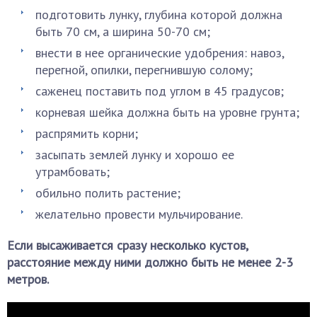
подготовить лунку, глубина которой должна
быть 70 см, а ширина 50-70 см;
внести в нее органические удобрения: навоз,
перегной, опилки, перегнившую солому;
саженец поставить под углом в 45 градусов;
корневая шейка должна быть на уровне грунта;
распрямить корни;
засыпать землей лунку и хорошо ее
утрамбовать;
обильно полить растение;
желательно провести мульчирование.
Если высаживается сразу несколько кустов,
расстояние между ними должно быть не менее 2-3
метров.