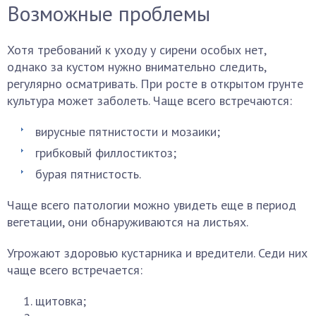
Возможные проблемы
Хотя требований к уходу у сирени особых нет,
однако за кустом нужно внимательно следить,
регулярно осматривать. При росте в открытом грунте
культура может заболеть. Чаще всего встречаются:
вирусные пятнистости и мозаики;
грибковый филлостиктоз;
бурая пятнистость.
Чаще всего патологии можно увидеть еще в период
вегетации, они обнаруживаются на листьях.
Угрожают здоровью кустарника и вредители. Седи них
чаще всего встречается:
щитовка;