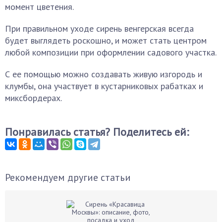
момент цветения.
При правильном уходе сирень венгерская всегда
будет выглядеть роскошно, и может стать центром
любой композиции при оформлении садового участка.
С ее помощью можно создавать живую изгородь и
клумбы, она участвует в кустарниковых рабатках и
миксбордерах.
Понравилась статья? Поделитесь ей:
Рекомендуем другие статьи