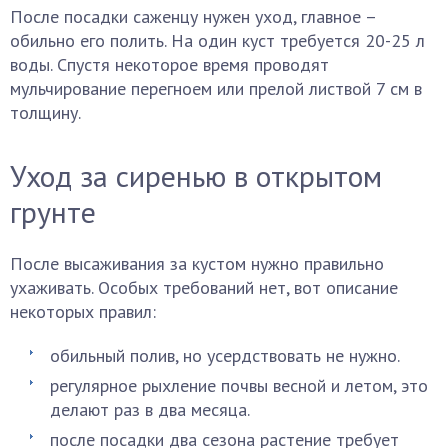
После посадки саженцу нужен уход, главное –
обильно его полить. На один куст требуется 20-25 л
воды. Спустя некоторое время проводят
мульчирование перегноем или прелой листвой 7 см в
толщину.
Уход за сиренью в открытом
грунте
После высаживания за кустом нужно правильно
ухаживать. Особых требований нет, вот описание
некоторых правил:
обильный полив, но усердствовать не нужно.
регулярное рыхление почвы весной и летом, это
делают раз в два месяца.
после посадки два сезона растение требует