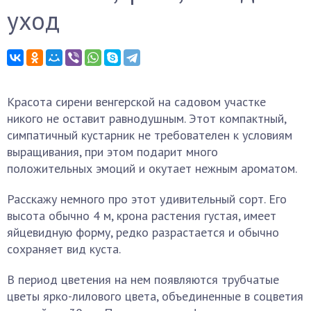
уход
Красота сирени венгерской на садовом участке
никого не оставит равнодушным. Этот компактный,
симпатичный кустарник не требователен к условиям
выращивания, при этом подарит много
положительных эмоций и окутает нежным ароматом.
Расскажу немного про этот удивительный сорт. Его
высота обычно 4 м, крона растения густая, имеет
яйцевидную форму, редко разрастается и обычно
сохраняет вид куста.
В период цветения на нем появляются трубчатые
цветы ярко-лилового цвета, объединенные в соцветия