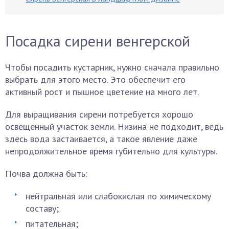
Посадка сирени венгерской
Чтобы посадить кустарник, нужно сначала правильно
выбрать для этого место. Это обеспечит его
активный рост и пышное цветение на много лет.
Для выращивания сирени потребуется хорошо
освещенный участок земли. Низина не подходит, ведь
здесь вода застаивается, а такое явление даже
непродолжительное время губительно для культуры.
Почва должна быть:
нейтральная или слабокислая по химическому
составу;
питательная;