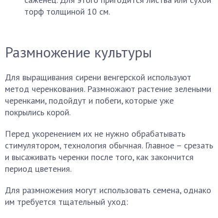
торф толщиной 10 см.
Размножение культуры
Для выращивания сирени венгерской используют
метод черенкования. Размножают растение зелеными
черенками, подойдут и побеги, которые уже
покрылись корой.
Перед укоренением их не нужно обрабатывать
стимулятором, технология обычная. Главное – срезать
и высаживать черенки после того, как закончится
период цветения.
Для размножения могут использовать семена, однако
им требуется тщательный уход: