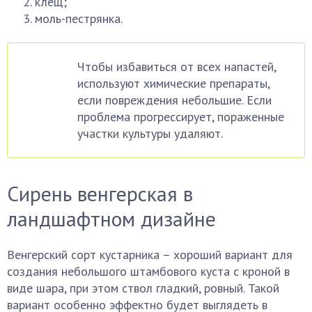
клещ;
моль-пестрянка.
Чтобы избавиться от всех напастей,
используют химические препараты,
если повреждения небольшие. Если
проблема прогрессирует, пораженные
участки культуры удаляют.
Сирень венгерская в
ландшафтном дизайне
Венгерский сорт кустарника – хороший вариант для
создания небольшого штамбового куста с кроной в
виде шара, при этом ствол гладкий, ровный. Такой
вариант особенно эффектно будет выглядеть в