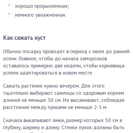
хорошо прорыхленная;
немного увлажненная.
Как сажать куст
Обычно посадку проводят в период с июля до ранней
осени. Главное, чтобы до начала заморозков
оставалось примерно две недели, чтобы корневища
успели адаптироваться в новом месте.
Сажать растение нужно вечером. Для этого
тщательно выбирают саженцы со здоровым корнем
длиной не меньше 30 см. Их высаживают, соблюдая
расстояние между лунками не меньше 2-3 м.
Сначала выкапывают ямки, размер которых 50 см в
глубину, ширину и длину. Стенки лунок должны быть