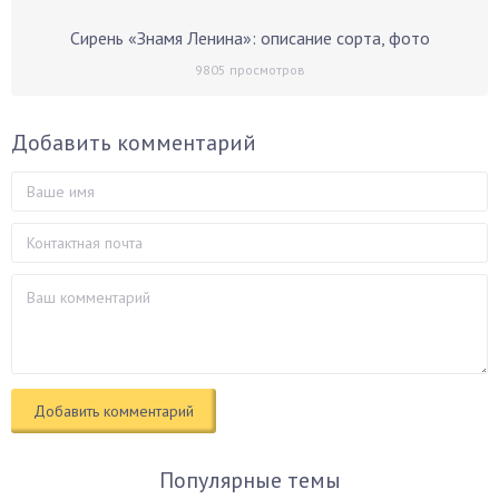
Сирень «Знамя Ленина»: описание сорта, фото
9805
просмотров
Добавить комментарий
Популярные темы