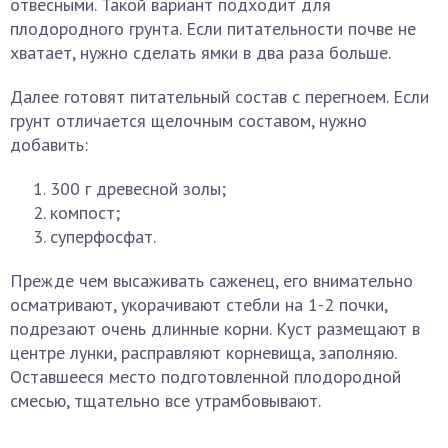
отвесными. Такой вариант подходит для
плодородного грунта. Если питательности почве не
хватает, нужно сделать ямки в два раза больше.
Далее готовят питательный состав с перегноем. Если
грунт отличается щелочным составом, нужно
добавить:
300 г древесной золы;
компост;
суперфосфат.
Прежде чем высаживать саженец, его внимательно
осматривают, укорачивают стебли на 1-2 почки,
подрезают очень длинные корни. Куст размещают в
центре лунки, расправляют корневища, заполняю.
Оставшееся место подготовленной плодородной
смесью, тщательно все утрамбовывают.